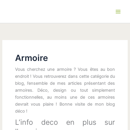
Aller
au
contenu
Armoire
Vous cherchez une armoire ? Vous êtes au bon
endroit ! Vous retrouverez dans cette catégorie du
blog, l’ensemble de mes articles présentant des
armoires. Déco, design ou tout simplement
fonctionnelles, au moins une de ces armoires
devrait vous plaire ! Bonne visite de mon blog
déco !
L’info deco en plus sur