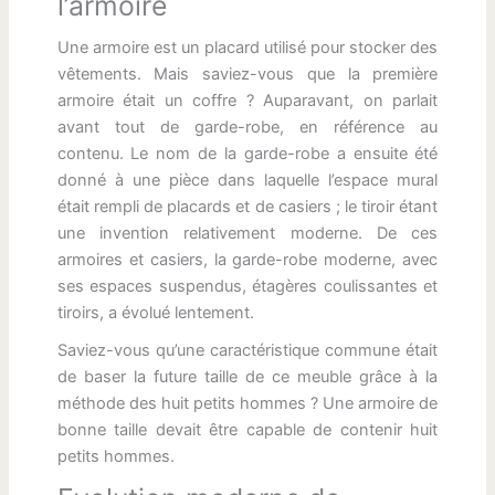
l’armoire
Une armoire est un placard utilisé pour stocker des
vêtements. Mais saviez-vous que la première
armoire était un coffre ? Auparavant, on parlait
avant tout de garde-robe, en référence au
contenu. Le nom de la garde-robe a ensuite été
donné à une pièce dans laquelle l’espace mural
était rempli de placards et de casiers ; le tiroir étant
une invention relativement moderne. De ces
armoires et casiers, la garde-robe moderne, avec
ses espaces suspendus, étagères coulissantes et
tiroirs, a évolué lentement.
Saviez-vous qu’une caractéristique commune était
de baser la future taille de ce meuble grâce à la
méthode des huit petits hommes ? Une armoire de
bonne taille devait être capable de contenir huit
petits hommes.