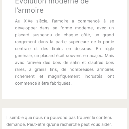
Evolution moderne de
l’armoire
Au XIXe siècle, l’armoire a commencé à se
développer dans sa forme moderne, avec un
placard suspendu de chaque côté, un grand
rangement dans la partie supérieure de la partie
centrale et des tiroirs en dessous. En règle
générale, ce placard était souvent en acajou. Mais
avec l’arrivée des bois de satin et d’autres bois
rares, à grains fins, de nombreuses armoires
richement et magnifiquement incrustés ont
commencé à être fabriquées.
Il semble que nous ne pouvons pas trouver le contenu
demandé. Peut-être qu’une recherche peut vous aider.