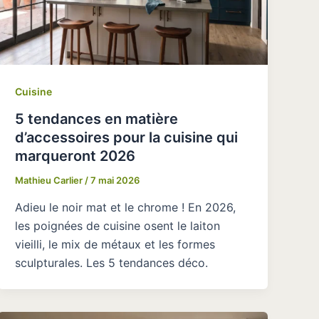
Cuisine
5 tendances en matière
d’accessoires pour la cuisine qui
marqueront 2026
Mathieu Carlier
/
7 mai 2026
Adieu le noir mat et le chrome ! En 2026,
les poignées de cuisine osent le laiton
vieilli, le mix de métaux et les formes
sculpturales. Les 5 tendances déco.