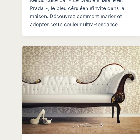
Prada », le bleu céruléen s’invite dans la
maison. Découvrez comment marier et
adopter cette couleur ultra-tendance.