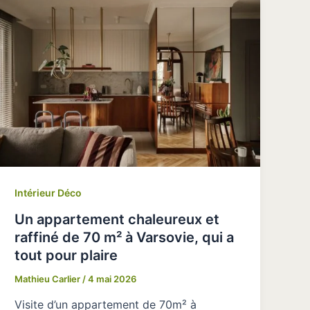
Intérieur Déco
Un appartement chaleureux et
raffiné de 70 m² à Varsovie, qui a
tout pour plaire
Mathieu Carlier
/
4 mai 2026
Visite d’un appartement de 70m² à