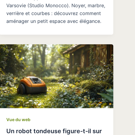
Varsovie (Studio Monocco). Noyer, marbre,
verrière et courbes : découvrez comment
aménager un petit espace avec élégance.
Vue du web
Un robot tondeuse figure-t-il sur