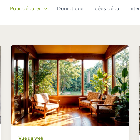
Pour décorer
Domotique
Idées déco
Inté
Vue du web