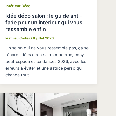
Intérieur Déco
Idée déco salon : le guide anti-
fade pour un intérieur qui vous
ressemble enfin
Mathieu Carlier
/
8 juillet 2026
Un salon qui ne vous ressemble pas, ça se
répare. Idées déco salon moderne, cosy,
petit espace et tendances 2026, avec les
erreurs à éviter et une astuce perso qui
change tout.