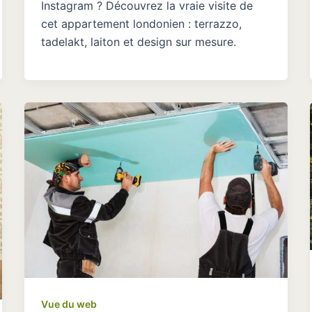
Instagram ? Découvrez la vraie visite de
cet appartement londonien : terrazzo,
tadelakt, laiton et design sur mesure.
Vue du web