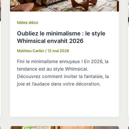
Idées déco
Oubliez le minimalisme : le style
Whimsical envahit 2026
Mathieu Carlier
/
12 mai 2026
Fini le minimalisme ennuyeux ! En 2026, la
tendance est au style Whimsical.
Découvrez comment inviter la fantaisie, la
joie et l’audace dans votre décoration.