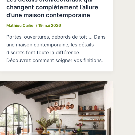
changent complètement l’allure
d’une maison contemporaine
Mathieu Carlier
/
19 mai 2026
Portes, ouvertures, débords de toit … Dans
une maison contemporaine, les détails
discrets font toute la différence.
Découvrez comment soigner vos finitions.