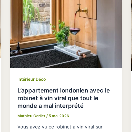
Intérieur Déco
L’appartement londonien avec le
robinet à vin viral que tout le
monde a mal interprété
Mathieu Carlier
/
5 mai 2026
Vous avez vu ce robinet à vin viral sur