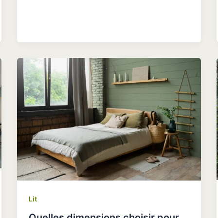
Lit
Quelles dimensions choisir pour