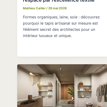
Mathieu Carlier
/
26 mai 2026
Formes organiques, laine, soie : découvrez
pourquoi le tapis artisanal sur mesure est
l’élément secret des architectes pour un
intérieur luxueux et unique.