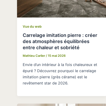
Vue du web
Carrelage imitation pierre : créer
des atmosphères équilibrées
entre chaleur et sobriété
Mathieu Carlier
/
15 mai 2026
Envie d’un intérieur à la fois chaleureux et
épuré ? Découvrez pourquoi le carrelage
imitation pierre (grès cérame) est le
revêtement star de 2026.