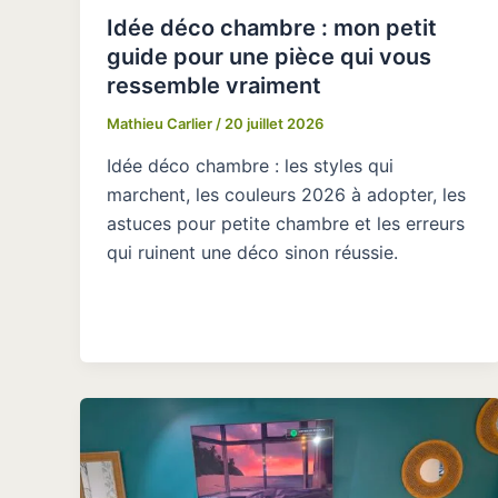
Idée déco chambre : mon petit
guide pour une pièce qui vous
ressemble vraiment
Mathieu Carlier
/
20 juillet 2026
Idée déco chambre : les styles qui
marchent, les couleurs 2026 à adopter, les
astuces pour petite chambre et les erreurs
qui ruinent une déco sinon réussie.