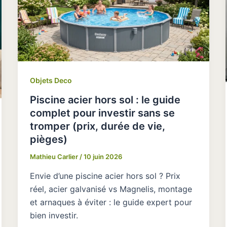
Objets Deco
Piscine acier hors sol : le guide
complet pour investir sans se
tromper (prix, durée de vie,
pièges)
Mathieu Carlier
/
10 juin 2026
Envie d’une piscine acier hors sol ? Prix
réel, acier galvanisé vs Magnelis, montage
et arnaques à éviter : le guide expert pour
bien investir.