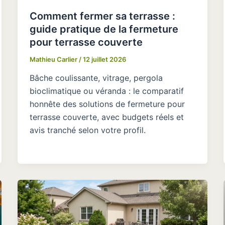
Comment fermer sa terrasse :
guide pratique de la fermeture
pour terrasse couverte
Mathieu Carlier
/
12 juillet 2026
Bâche coulissante, vitrage, pergola
bioclimatique ou véranda : le comparatif
honnête des solutions de fermeture pour
terrasse couverte, avec budgets réels et
avis tranché selon votre profil.