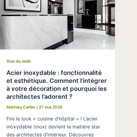
Vue du web
Acier inoxydable : fonctionnalité
et esthétique. Comment l’intégrer
à votre décoration et pourquoi les
architectes l’adorent ?
Mathieu Carlier
/
27 mai 2026
Fini le look « cuisine d’hôpital » ! L’acier
inoxydable (inox) devient la matière star
des architectes d’intérieur. Découvrez