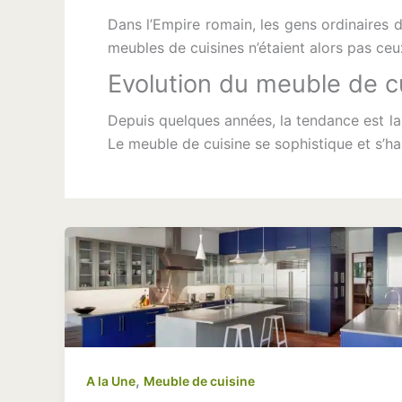
Dans l’Empire romain, les gens ordinaires d
meubles de cuisines n’étaient alors pas ceu
Evolution du meuble de c
Depuis quelques années, la tendance est la 
Le meuble de cuisine se sophistique et s’ha
,
A la Une
Meuble de cuisine