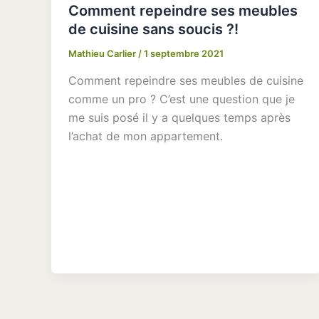
Comment repeindre ses meubles
de cuisine sans soucis ?!
Mathieu Carlier
/
1 septembre 2021
Comment repeindre ses meubles de cuisine
comme un pro ? C’est une question que je
me suis posé il y a quelques temps après
l’achat de mon appartement.