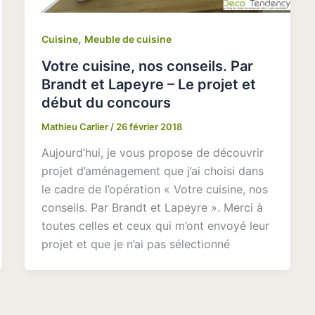
,
Cuisine
Meuble de cuisine
Votre cuisine, nos conseils. Par
Brandt et Lapeyre – Le projet et
début du concours
Mathieu Carlier
/
26 février 2018
Aujourd’hui, je vous propose de découvrir
projet d’aménagement que j’ai choisi dans
le cadre de l’opération « Votre cuisine, nos
conseils. Par Brandt et Lapeyre ». Merci à
toutes celles et ceux qui m’ont envoyé leur
projet et que je n’ai pas sélectionné