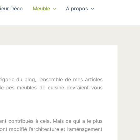
rieur Déco
Meuble
A propos
gorie du blog, l’ensemble de mes articles
de ces meubles de cuisine devraient vous
nt contribués à cela. Mais ce qui a le plus
 ont modifié l’architecture et l’aménagement