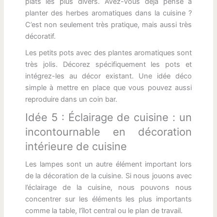
plats les plus divers. Avez-vous déjà pensé à
planter des herbes aromatiques dans la cuisine ?
C’est non seulement très pratique, mais aussi très
décoratif.
Les petits pots avec des plantes aromatiques sont
très jolis. Décorez spécifiquement les pots et
intégrez-les au décor existant. Une idée déco
simple à mettre en place que vous pouvez aussi
reproduire dans un coin bar.
Idée 5 : Éclairage de cuisine : un
incontournable en décoration
intérieure de cuisine
Les lampes sont un autre élément important lors
de la décoration de la cuisine. Si nous jouons avec
l’éclairage de la cuisine, nous pouvons nous
concentrer sur les éléments les plus importants
comme la table, l’îlot central ou le plan de travail.