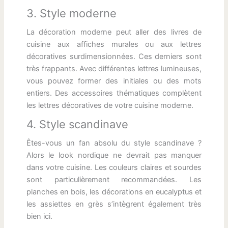
3. Style moderne
La décoration moderne peut aller des livres de
cuisine aux affiches murales ou aux lettres
décoratives surdimensionnées. Ces derniers sont
très frappants. Avec différentes lettres lumineuses,
vous pouvez former des initiales ou des mots
entiers. Des accessoires thématiques complètent
les lettres décoratives de votre cuisine moderne.
4. Style scandinave
Êtes-vous un fan absolu du style scandinave ?
Alors le look nordique ne devrait pas manquer
dans votre cuisine. Les couleurs claires et sourdes
sont particulièrement recommandées. Les
planches en bois, les décorations en eucalyptus et
les assiettes en grès s’intègrent également très
bien ici.