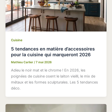
Cuisine
5 tendances en matière d’accessoires
pour la cuisine qui marqueront 2026
Mathieu Carlier
/
7 mai 2026
Adieu le noir mat et le chrome ! En 2026, les
poignées de cuisine osent le laiton vieilli, le mix de
métaux et les formes sculpturales. Les 5 tendances
déco.