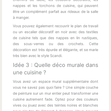
nappes et les torchons de cuisine, qui peuvent
être un complément parfait aux rideaux de la salle
à manger.
Vous pouvez également recouvrir le plan de travail
ou un escalier décoratif en noir avec des textiles
de cuisine tels que des nappes en lin rustiques,
des sous-verres ou des crochets. Cette
décoration est très épurée et élégante, et se marie
très bien avec le style Scandi.
Idée 3 : Quelle déco murale dans
une cuisine ?
Vous avez un espace mural supplémentaire dont
vous ne savez pas quoi faire ? Une simple couche
de peinture sur un mur entier peut transformer une
cuisine autrement fade. Optez pour des couleurs
vives ou jouez avec des teintes noires et blanches