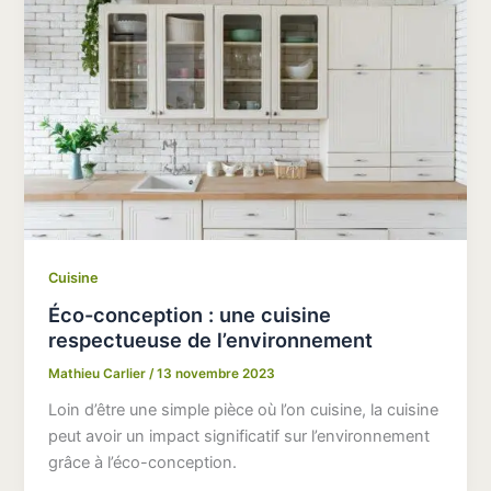
Cuisine
Éco-conception : une cuisine
respectueuse de l’environnement
Mathieu Carlier
/
13 novembre 2023
Loin d’être une simple pièce où l’on cuisine, la cuisine
peut avoir un impact significatif sur l’environnement
grâce à l’éco-conception.