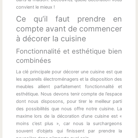
convient le mieux !
Ce qu’il faut prendre en
compte avant de commencer
à décorer la cuisine
Fonctionnalité et esthétique bien
combinées
La clé principale pour décorer une cuisine est que
les appareils électroménagers et la disposition des
meubles allient parfaitement fonctionnalité et
esthétique. Nous devons tenir compte de l’espace
dont nous disposons, pour tirer le meilleur parti
des possibilités que nous offre notre cuisine. La
maxime lors de la décoration d’une cuisine est «
moins c’est plus », car nous la surchargeons
souvent d’objets qui finissent par prendre la