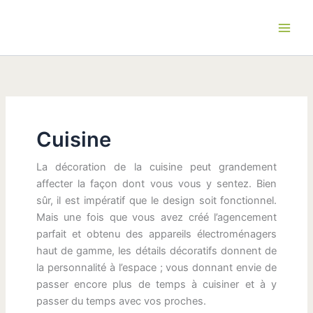
Aller
au
contenu
Cuisine
La décoration de la cuisine peut grandement
affecter la façon dont vous vous y sentez. Bien
sûr, il est impératif que le design soit fonctionnel.
Mais une fois que vous avez créé l’agencement
parfait et obtenu des appareils électroménagers
haut de gamme, les détails décoratifs donnent de
la personnalité à l’espace ; vous donnant envie de
passer encore plus de temps à cuisiner et à y
passer du temps avec vos proches.