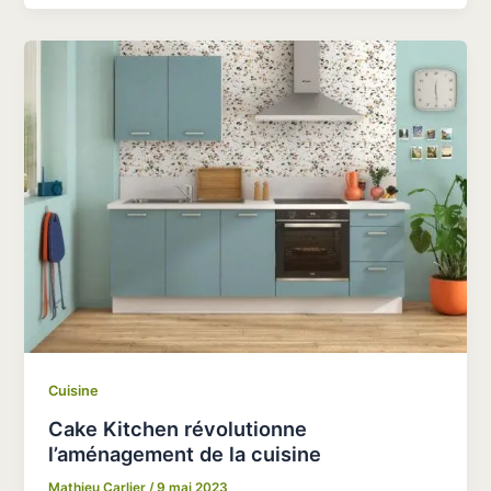
Cuisine
Cake Kitchen révolutionne
l’aménagement de la cuisine
Mathieu Carlier
/
9 mai 2023