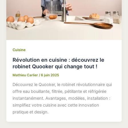
Cuisine
Révolution en cuisine : découvrez le
robinet Quooker qui change tout !
Mathieu Carlier
/
6 juin 2025
Découvrez le Quooker, le robinet révolutionnaire qui
offre eau bouillante, filtrée, pétillante et réfrigérée
instantanément. Avantages, modèles, installation :
simplifiez votre cuisine avec cette innovation
pratique et design.