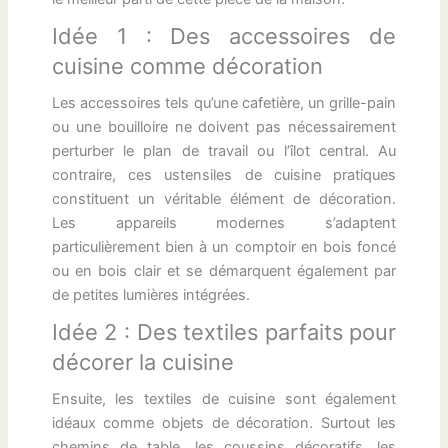
Idée 1 : Des accessoires de
cuisine comme décoration
Les accessoires tels qu’une cafetière, un grille-pain
ou une bouilloire ne doivent pas nécessairement
perturber le plan de travail ou l’îlot central. Au
contraire, ces ustensiles de cuisine pratiques
constituent un véritable élément de décoration.
Les appareils modernes s’adaptent
particulièrement bien à un comptoir en bois foncé
ou en bois clair et se démarquent également par
de petites lumières intégrées.
Idée 2 : Des textiles parfaits pour
décorer la cuisine
Ensuite, les textiles de cuisine sont également
idéaux comme objets de décoration. Surtout les
chemins de table, les coussins décoratifs, les