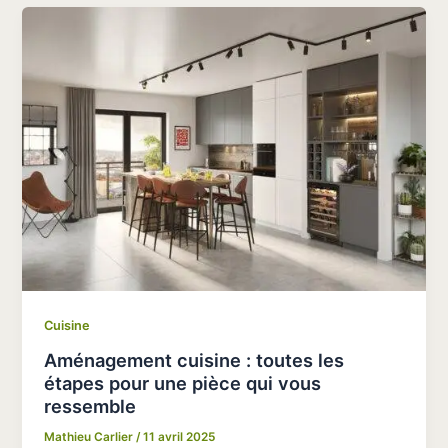
Cuisine
Aménagement cuisine : toutes les
étapes pour une pièce qui vous
ressemble
Mathieu Carlier
/
11 avril 2025