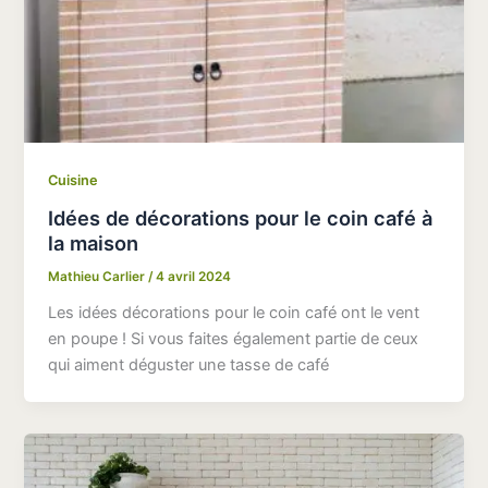
Cuisine
Idées de décorations pour le coin café à
la maison
Mathieu Carlier
/
4 avril 2024
Les idées décorations pour le coin café ont le vent
en poupe ! Si vous faites également partie de ceux
qui aiment déguster une tasse de café