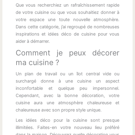
Que vous recherchiez un rafraîchissement rapide
de votre cuisine ou que vous souhaitiez donner à
votre espace une toute nouvelle atmosphère.
Dans cette catégorie, j’ai regroupé de nombreuses
inspirations et idées déco de cuisine pour vous
aider à démarrer.
Comment je peux décorer
ma cuisine ?
Un plan de travail ou un îlot central vide ou
surchargé donne à une cuisine un aspect
inconfortable et quelque peu impersonnel.
Cependant, avec la bonne décoration, votre
cuisine aura une atmosphère chaleureuse et
chaleureuse avec son propre style unique.
Les idées déco pour la cuisine sont presque
illimitées. Faites-en votre nouveau lieu préféré
dans la maison. Découvrez quelle décoration vous