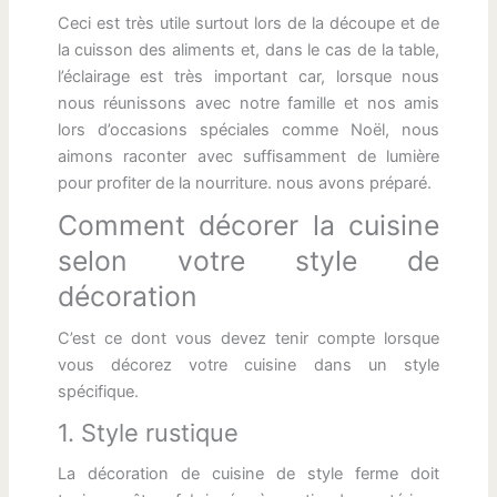
Ceci est très utile surtout lors de la découpe et de
la cuisson des aliments et, dans le cas de la table,
l’éclairage est très important car, lorsque nous
nous réunissons avec notre famille et nos amis
lors d’occasions spéciales comme Noël, nous
aimons raconter avec suffisamment de lumière
pour profiter de la nourriture. nous avons préparé.
Comment décorer la cuisine
selon votre style de
décoration
C’est ce dont vous devez tenir compte lorsque
vous décorez votre cuisine dans un style
spécifique.
1. Style rustique
La décoration de cuisine de style ferme doit