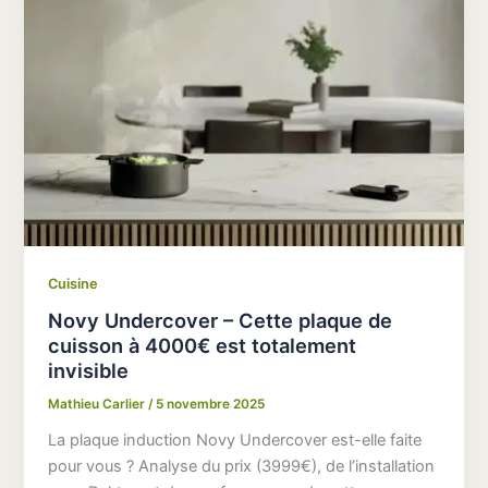
Cuisine
Novy Undercover – Cette plaque de
cuisson à 4000€ est totalement
invisible
Mathieu Carlier
/
5 novembre 2025
La plaque induction Novy Undercover est-elle faite
pour vous ? Analyse du prix (3999€), de l’installation