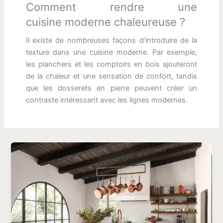
Comment rendre une
cuisine moderne chaleureuse ?
Il existe de nombreuses façons d’introduire de la
texture dans une cuisine moderne. Par exemple,
les planchers et les comptoirs en bois ajouteront
de la chaleur et une sensation de confort, tandis
que les dosserets en pierre peuvent créer un
contraste intéressant avec les lignes modernes.