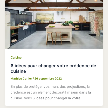
Cuisine
6 idées pour changer votre crédence de
cuisine
Mathieu Carlier
/
26 septembre 2022
En plus de protéger vos murs des projections, la
crédence est un élément décoratif majeur dans la
cuisine. Voici 6 idées pour changer la vôtre.