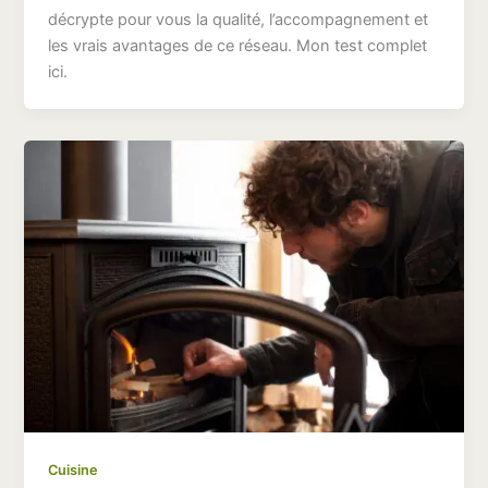
décrypte pour vous la qualité, l’accompagnement et
les vrais avantages de ce réseau. Mon test complet
ici.
Cuisine