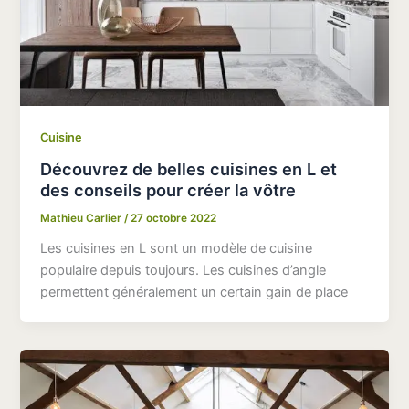
Cuisine
Découvrez de belles cuisines en L et
des conseils pour créer la vôtre
Mathieu Carlier
/
27 octobre 2022
Les cuisines en L sont un modèle de cuisine
populaire depuis toujours. Les cuisines d’angle
permettent généralement un certain gain de place