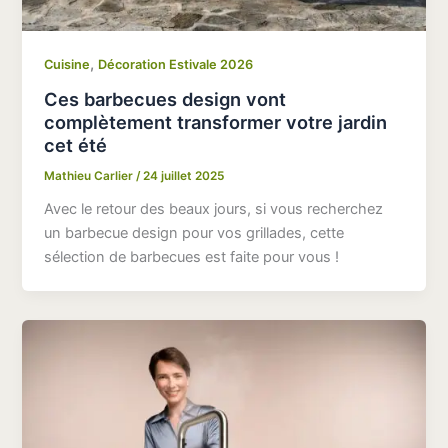
,
Cuisine
Décoration Estivale 2026
Ces barbecues design vont
complètement transformer votre jardin
cet été
Mathieu Carlier
/
24 juillet 2025
Avec le retour des beaux jours, si vous recherchez
un barbecue design pour vos grillades, cette
sélection de barbecues est faite pour vous !