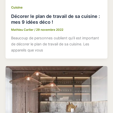
Cuisine
Décorer le plan de travail de sa cuisine :
mes 9 idées déco !
Mathieu Carlier
/
29 novembre 2022
Beaucoup de personnes oublient qu’il est important
de décorer le plan de travail de sa cuisine. Les
appareils que vous