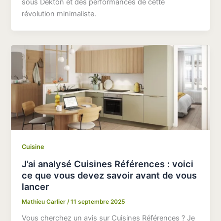
sous Dekton et des performances de cette
révolution minimaliste.
Cuisine
J’ai analysé Cuisines Références : voici
ce que vous devez savoir avant de vous
lancer
Mathieu Carlier
/
11 septembre 2025
Vous cherchez un avis sur Cuisines Références ? Je