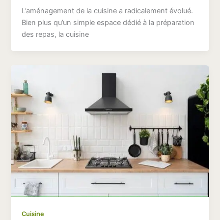
L’aménagement de la cuisine a radicalement évolué.
Bien plus qu’un simple espace dédié à la préparation
des repas, la cuisine
Cuisine