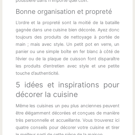
poussière dans n’importe quel coin.
Bonne organisation et propreté
L’ordre et la propreté sont la moitié de la bataille
gagnée dans une cuisine bien décorée. Ayez donc
toujours des produits de nettoyage à portée de
main ; mais avec style. Un petit pot en verre, un
panier ou une simple boîte en fer blanc à côté de
l’évier ou de la plaque de cuisson font disparaître
les produits d’entretien avec style et une petite
touche d’authenticité.
5 idées et inspirations pour
décorer la cuisine
Même les cuisines un peu plus anciennes peuvent
être élégamment décorées et conçues de manière
très personnelle et accueillante. Vous trouverez ici
quatre conseils pour décorer votre cuisine et tirer
le meilleur parti de cette pièce de la maison.