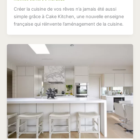
Créer la cuisine de vos rêves n’a jamais été aussi
simple grâce à Cake Kitchen, une nouvelle enseigne
française qui réinvente l’aménagement de la cuisine.