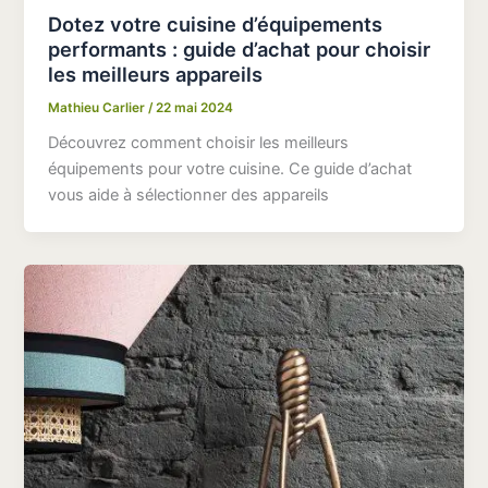
Dotez votre cuisine d’équipements
performants : guide d’achat pour choisir
les meilleurs appareils
Mathieu Carlier
/
22 mai 2024
Découvrez comment choisir les meilleurs
équipements pour votre cuisine. Ce guide d’achat
vous aide à sélectionner des appareils