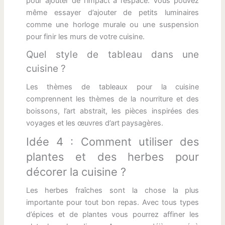
pour ajouter de l’impact à l’espace. Vous pouvez
même essayer d’ajouter de petits luminaires
comme une horloge murale ou une suspension
pour finir les murs de votre cuisine.
Quel style de tableau dans une
cuisine ?
Les thèmes de tableaux pour la cuisine
comprennent les thèmes de la nourriture et des
boissons, l’art abstrait, les pièces inspirées des
voyages et les œuvres d’art paysagères.
Idée 4 : Comment utiliser des
plantes et des herbes pour
décorer la cuisine ?
Les herbes fraîches sont la chose la plus
importante pour tout bon repas. Avec tous types
d’épices et de plantes vous pourrez affiner les