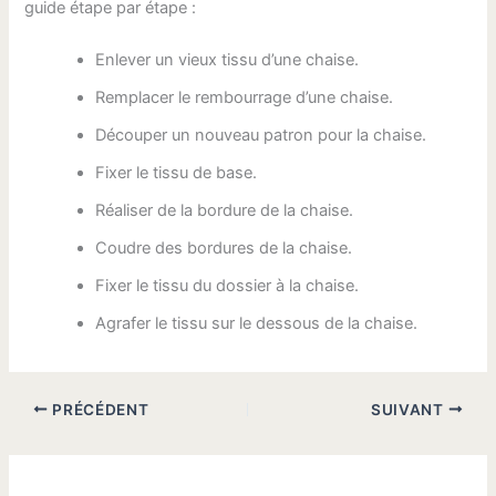
guide étape par étape :
Enlever un vieux tissu d’une chaise.
Remplacer le rembourrage d’une chaise.
Découper un nouveau patron pour la chaise.
Fixer le tissu de base.
Réaliser de la bordure de la chaise.
Coudre des bordures de la chaise.
Fixer le tissu du dossier à la chaise.
Agrafer le tissu sur le dessous de la chaise.
PRÉCÉDENT
SUIVANT