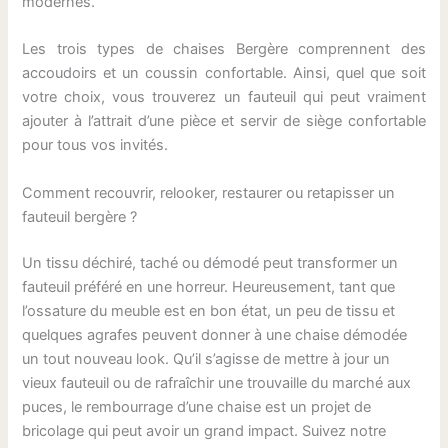
modernes.
Les trois types de chaises Bergère comprennent des
accoudoirs et un coussin confortable. Ainsi, quel que soit
votre choix, vous trouverez un fauteuil qui peut vraiment
ajouter à l’attrait d’une pièce et servir de siège confortable
pour tous vos invités.
Comment recouvrir, relooker, restaurer ou retapisser un
fauteuil bergère ?
Un tissu déchiré, taché ou démodé peut transformer un
fauteuil préféré en une horreur. Heureusement, tant que
l’ossature du meuble est en bon état, un peu de tissu et
quelques agrafes peuvent donner à une chaise démodée
un tout nouveau look. Qu’il s’agisse de mettre à jour un
vieux fauteuil ou de rafraîchir une trouvaille du marché aux
puces, le rembourrage d’une chaise est un projet de
bricolage qui peut avoir un grand impact. Suivez notre