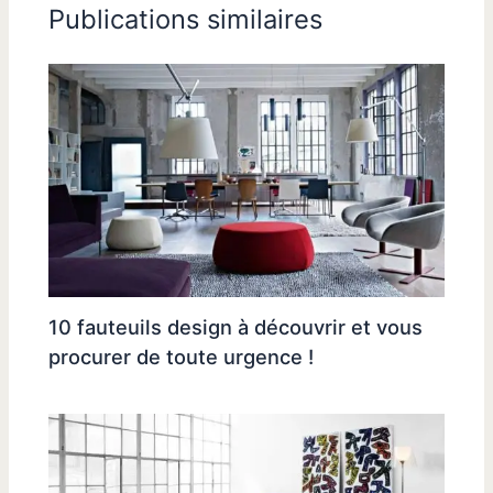
Publications similaires
10 fauteuils design à découvrir et vous
procurer de toute urgence !