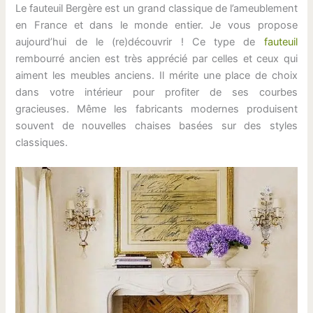
Le fauteuil Bergère est un grand classique de l’ameublement
en France et dans le monde entier. Je vous propose
aujourd’hui de le (re)découvrir ! Ce type de
fauteuil
rembourré ancien est très apprécié par celles et ceux qui
aiment les meubles anciens. Il mérite une place de choix
dans votre intérieur pour profiter de ses courbes
gracieuses. Même les fabricants modernes produisent
souvent de nouvelles chaises basées sur des styles
classiques.