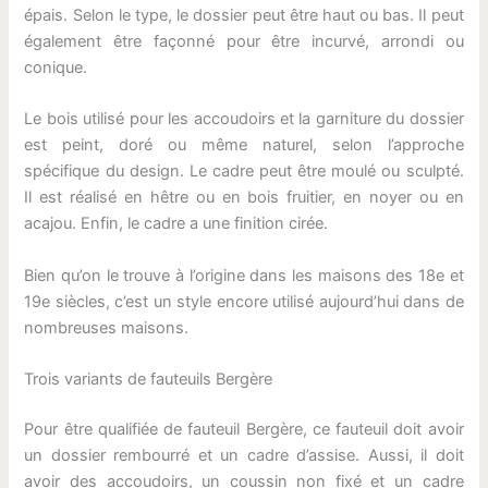
épais. Selon le type, le dossier peut être haut ou bas. Il peut
également être façonné pour être incurvé, arrondi ou
conique.
Le bois utilisé pour les accoudoirs et la garniture du dossier
est peint, doré ou même naturel, selon l’approche
spécifique du design. Le cadre peut être moulé ou sculpté.
Il est réalisé en hêtre ou en bois fruitier, en noyer ou en
acajou. Enfin, le cadre a une finition cirée.
Bien qu’on le trouve à l’origine dans les maisons des 18e et
19e siècles, c’est un style encore utilisé aujourd’hui dans de
nombreuses maisons.
Trois variants de fauteuils Bergère
Pour être qualifiée de fauteuil Bergère, ce fauteuil doit avoir
un dossier rembourré et un cadre d’assise. Aussi, il doit
avoir des accoudoirs, un coussin non fixé et un cadre