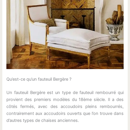
Qu’est-ce qu’un fauteuil Bergère ?
Un fauteuil Bergère est un type de fauteuil rembourré qui
provient des premiers modèles du 18ème siècle. Il a des
côtés fermés, avec des accoudoirs pleins rembourrés,
contrairement aux accoudoirs ouverts que l’on trouve dans
d’autres types de chaises anciennes.