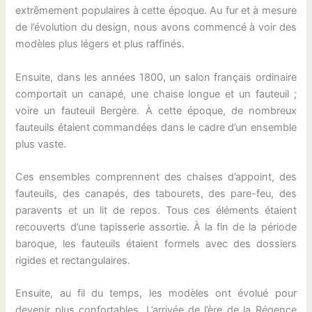
extrêmement populaires à cette époque. Au fur et à mesure
de l’évolution du design, nous avons commencé à voir des
modèles plus légers et plus raffinés.
Ensuite, dans les années 1800, un salon français ordinaire
comportait un canapé, une chaise longue et un fauteuil ;
voire un fauteuil Bergère. À cette époque, de nombreux
fauteuils étaient commandées dans le cadre d’un ensemble
plus vaste.
Ces ensembles comprennent des chaises d’appoint, des
fauteuils, des canapés, des tabourets, des pare-feu, des
paravents et un lit de repos. Tous ces éléments étaient
recouverts d’une tapisserie assortie. À la fin de la période
baroque, les fauteuils étaient formels avec des dossiers
rigides et rectangulaires.
Ensuite, au fil du temps, les modèles ont évolué pour
devenir plus confortables. L’arrivée de l’ère de la Régence