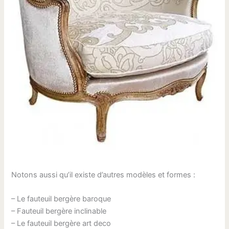
Notons aussi qu’il existe d’autres modèles et formes :
– Le fauteuil bergère baroque
– Fauteuil bergère inclinable
– Le fauteuil bergère art deco