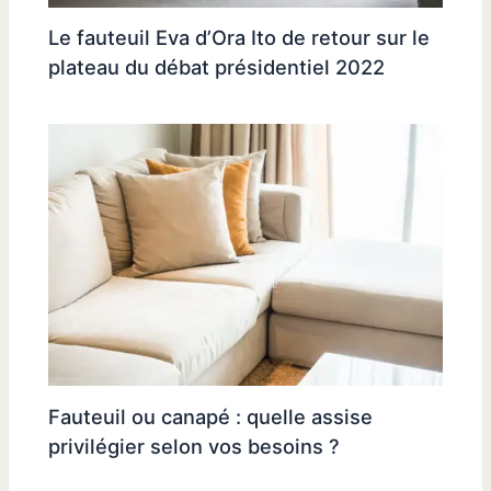
Le fauteuil Eva d’Ora Ito de retour sur le
plateau du débat présidentiel 2022
Fauteuil ou canapé : quelle assise
privilégier selon vos besoins ?