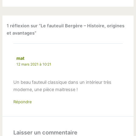
1 réflexion sur “Le fauteuil Bergère – Histoire, origines
et avantages”
mat
12 mars 2021 à 10:21
Un beau fauteuil classique dans un intérieur très
moderne, une pièce maitresse !
Répondre
Laisser un commentaire