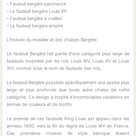
– Fauteuil bergère patchwork
– Le fauteuil bergère Louis XV
– Fauteuil bergère à oreilles
– Le fauteuil bergère empire
L’histoire du mobilier et des chaises Bergère
Le fauteuil Bergère fait partie d’une catégorie plus large de
fauteuils inspirées par les rois Louis XIV, Louis XV et Louis
XVI, connus sous le nom de fauteuils des rois,.
Le fauteuil Bergère possède spécifiquement une assise plus
large et plus profonde que toute autre chaise de cette
catégorie. Ce design a inspiré d’innombrables variations en
termes de couleurs et de motifs.
Le premier de ces fauteuils King Louis est apparu dans les
années 1600, vers la fin du règne de Louis XIV en France.
Ces premières chaises de style baroque étaient