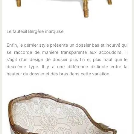
Le fauteuil Bergère marquise
Enfin, le dernier style présente un dossier bas et incurvé qui
se raccorde de manière transparente aux accoudoirs. Il
s’agit d’un design de dossier plus fin et plus haut que le
deuxième type. Il y a une différence distincte entre la
hauteur du dossier et des bras dans cette variation.