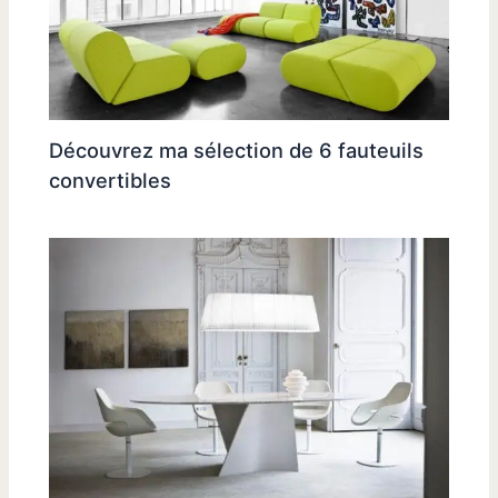
Découvrez ma sélection de 6 fauteuils
convertibles