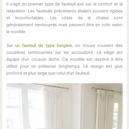
Il s’agit du premier type de fauteuil axé sur le confort et la
relaxation. Les fauteuils précédents étaient souvent rigides
et inconfortables. Les côtés de la chaise sont
généralement rembourrés mais peuvent être en rotin selon
le modèle.
Sur
un fauteuil de type bergère
, on trouve souvent des
coudières rembourrées sur les accoudoirs. Le siège est
équipé d’un coussin lâche. Ce modèle est destiné à être
utilisé pour se prélasser longtemps. Le design est plus
profond et plus large que celui d’un fauteuil.