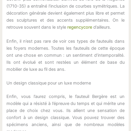
(1710-35) a entraîné l’inclusion de courbes symétriques. La
décoration générale devient également plus libre et permet
des sculptures et des accents supplémentaires. On le
retrouve souvent dans le style
regencycore
d’ailleurs.
Enfin, il n’est pas rare de voir ces types de fauteuils dans
les foyers modernes. Toutes les fauteuils de cette époque
ont une chose en commun : un sentiment d’intemporalité.
Ils ont évolué et sont restées un élément de base du
mobilier de luxe au fil des ans.
Un design classique pour un luxe moderne
Enfin, vous l’aurez compris, le fauteuil Bergère est un
modèle qui a résisté à l’épreuve du temps et qui mérite une
place de choix chez vous. Ils allient une sensation de
confort à un design classique. Vous pouvez trouver des
spécimens anciens, ainsi que de nombreux modèles