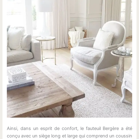
Ainsi, dans un esprit de confort, le fauteuil Bergère a été
conçu avec un siège long et large qui comprend un coussin