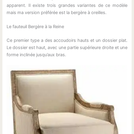
apparent. Il existe trois grandes variantes de ce modèle
mais ma version préférée est la bergère à oreilles.
Le fauteuil Bergère à la Reine
Ce premier type a des accoudoirs hauts et un dossier plat.
Le dossier est haut, avec une partie supérieure droite et une
forme inclinée jusqu’aux bras.