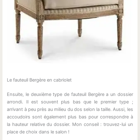
Le fauteuil Bergère en cabriolet
Ensuite, le deuxième type de fauteuil Bergère a un dossier
arrondi. Il est souvent plus bas que le premier type ;
arrivant à peu près au milieu du dos selon la taille. Aussi, les
accoudoirs sont également plus bas pour correspondre à
la hauteur relative du dossier. Mon conseil : trouvez-lui un
place de choix dans le salon !