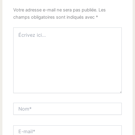
Votre adresse e-mail ne sera pas publiée.
Les
champs obligatoires sont indiqués avec
*
Écrivez
ici…
Nom*
E-
mail*