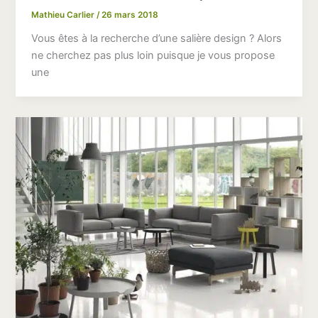
Mathieu Carlier
/
26 mars 2018
Vous êtes à la recherche d’une salière design ? Alors
ne cherchez pas plus loin puisque je vous propose
une