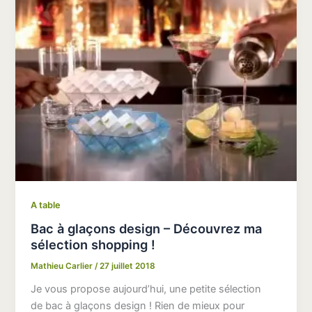
A table
Bac à glaçons design – Découvrez ma
sélection shopping !
Mathieu Carlier
/
27 juillet 2018
Je vous propose aujourd’hui, une petite sélection
de bac à glaçons design ! Rien de mieux pour