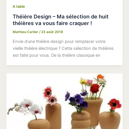
A table
Théière Design – Ma sélection de huit
théières va vous faire craquer !
Mathieu Carlier
/
23 août 2018
Envie d’une théière design pour remplacer votre
vieille théière électrique ? Cette sélection de théières
est faite pour vous. De la théière classique en