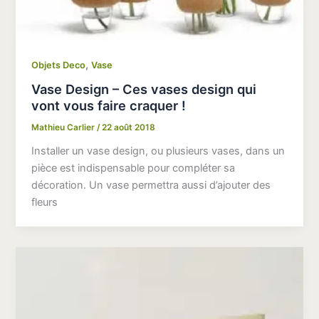
,
Objets Deco
Vase
Vase Design – Ces vases design qui
vont vous faire craquer !
Mathieu Carlier
/
22 août 2018
Installer un vase design, ou plusieurs vases, dans un
pièce est indispensable pour compléter sa
décoration. Un vase permettra aussi d’ajouter des
fleurs