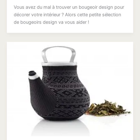
Vous avez du mal à trouver un bougeoir design pour
décorer votre intérieur ? Alors cette petite sélection
de bougeoirs design va vous aider !