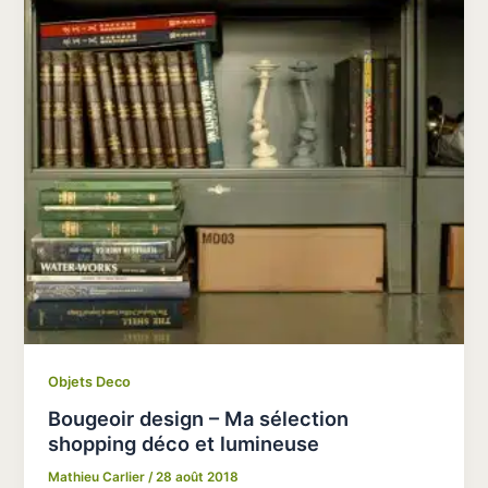
Objets Deco
Bougeoir design – Ma sélection
shopping déco et lumineuse
Mathieu Carlier
/
28 août 2018