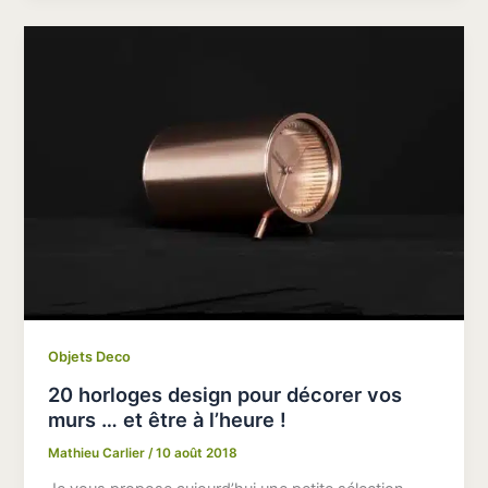
Objets Deco
20 horloges design pour décorer vos
murs … et être à l’heure !
Mathieu Carlier
/
10 août 2018