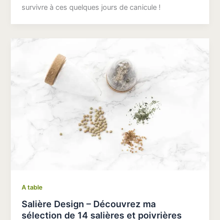
survivre à ces quelques jours de canicule !
A table
Salière Design – Découvrez ma
sélection de 14 salières et poivrières