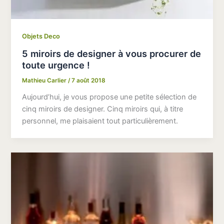
Objets Deco
5 miroirs de designer à vous procurer de
toute urgence !
Mathieu Carlier
/
7 août 2018
Aujourd’hui, je vous propose une petite sélection de
cinq miroirs de designer. Cinq miroirs qui, à titre
personnel, me plaisaient tout particulièrement.