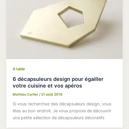
A table
6 décapsuleurs design pour égailler
votre cuisine et vos apéros
Mathieu Carlier
/
21 août 2018
Si vous recherchez des décapsuleurs design, vous
êtes au bon endroit. Je vous propose de découvrir
une petite sélection de décapsuleurs décoratifs