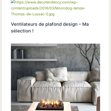
Ventilateurs de plafond design – Ma
sélection !