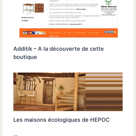
Additik – A la découverte de cette
boutique
Les maisons écologiques de HEPOC