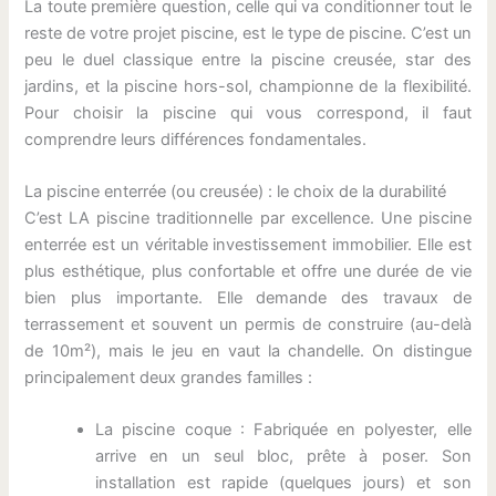
La toute première question, celle qui va conditionner tout le
reste de votre projet piscine, est le type de piscine. C’est un
peu le duel classique entre la piscine creusée, star des
jardins, et la piscine hors-sol, championne de la flexibilité.
Pour choisir la piscine qui vous correspond, il faut
comprendre leurs différences fondamentales.
La piscine enterrée (ou creusée) : le choix de la durabilité
C’est LA piscine traditionnelle par excellence. Une piscine
enterrée est un véritable investissement immobilier. Elle est
plus esthétique, plus confortable et offre une durée de vie
bien plus importante. Elle demande des travaux de
terrassement et souvent un permis de construire (au-delà
de 10m²), mais le jeu en vaut la chandelle. On distingue
principalement deux grandes familles :
La piscine coque : Fabriquée en polyester, elle
arrive en un seul bloc, prête à poser. Son
installation est rapide (quelques jours) et son