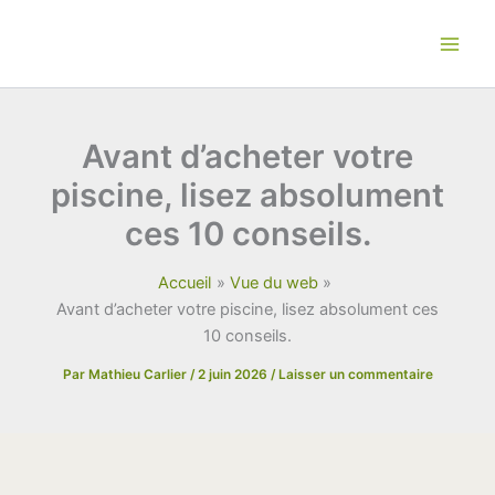
Aller
au
contenu
Avant d’acheter votre
piscine, lisez absolument
ces 10 conseils.
Accueil
Vue du web
Avant d’acheter votre piscine, lisez absolument ces
10 conseils.
Par
Mathieu Carlier
/
2 juin 2026
/
Laisser un commentaire