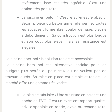
revêtement lisse est très agréable. C’est une
option très populaire.
La piscine en béton : C’est le sur-mesure absolu.
Béton projeté ou béton armé, elle permet toutes
les audaces : forme libre, couloir de nage, piscine
à débordement… Sa construction est plus longue
et son coût plus élevé, mais sa résistance est
inégalée.
La piscine hors-sol : la solution rapide et accessible
La piscine hors sol est l’alternative parfaite pour les
budgets plus serrés ou pour ceux qui ne veulent pas de
travaux lourds. Sa mise en place est simple et rapide. Le
marché offre une gamme très variée :
La piscine tubulaire : Une structure en acier et une
poche en PVC. C’est un excellent rapport qualité-
prix, disponible en ronde, ovale ou rectangulaire.