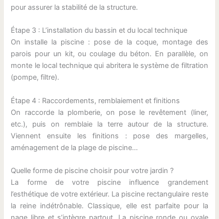
pour assurer la stabilité de la structure.
Étape 3 : L’installation du bassin et du local technique
On installe la piscine : pose de la coque, montage des
parois pour un kit, ou coulage du béton. En parallèle, on
monte le local technique qui abritera le système de filtration
(pompe, filtre).
Étape 4 : Raccordements, remblaiement et finitions
On raccorde la plomberie, on pose le revêtement (liner,
etc.), puis on remblaie la terre autour de la structure.
Viennent ensuite les finitions : pose des margelles,
aménagement de la plage de piscine…
Quelle forme de piscine choisir pour votre jardin ?
La forme de votre piscine influence grandement
l’esthétique de votre extérieur. La piscine rectangulaire reste
la reine indétrônable. Classique, elle est parfaite pour la
nage libre et s’intègre partout. La piscine ronde ou ovale