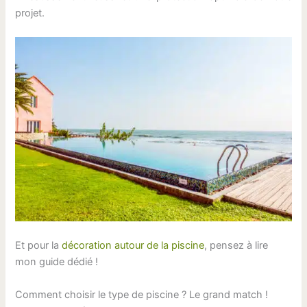
projet.
Et pour la
décoration autour de la piscine
, pensez à lire
mon guide dédié !
Comment choisir le type de piscine ? Le grand match !