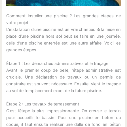
Comment installer une piscine ? Les grandes étapes de
votre projet
L’installation d’une piscine est un vrai chantier. Si la mise en
place d’une piscine hors sol peut se faire en une journée,
celle d’une piscine enterrée est une autre affaire. Voici les
grandes étapes.
Étape 1 : Les démarches administratives et le traçage
Avant le premier coup de pelle, l’étape administrative est
cruciale. Une déclaration de travaux ou un permis de
construire est souvent nécessaire. Ensuite, vient le traçage
au sol de l’emplacement exact de la future piscine.
Étape 2 : Les travaux de terrassement
C’est l’étape la plus impressionnante. On creuse le terrain
pour accueillir le bassin. Pour une piscine en béton ou
coque, il faut ensuite réaliser une dalle de fond en béton