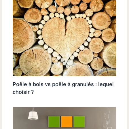
Poêle à bois vs poêle à granulés : lequel
choisir ?