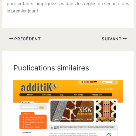
pour enfants : impliquez-les dans les règles de sécurité dès
le premier jour !
PRÉCÉDENT
SUIVANT
Publications similaires