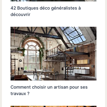
42 Boutiques déco généralistes à
découvrir
Comment choisir un artisan pour ses
travaux ?