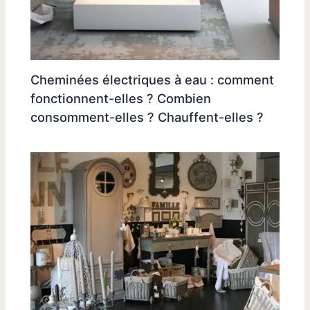
Cheminées électriques à eau : comment
fonctionnent-elles ? Combien
consomment-elles ? Chauffent-elles ?