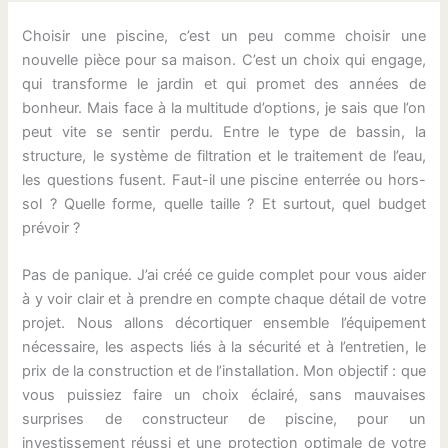
Choisir une piscine, c’est un peu comme choisir une
nouvelle pièce pour sa maison. C’est un choix qui engage,
qui transforme le jardin et qui promet des années de
bonheur. Mais face à la multitude d’options, je sais que l’on
peut vite se sentir perdu. Entre le type de bassin, la
structure, le système de filtration et le traitement de l’eau,
les questions fusent. Faut-il une piscine enterrée ou hors-
sol ? Quelle forme, quelle taille ? Et surtout, quel budget
prévoir ?
Pas de panique. J’ai créé ce guide complet pour vous aider
à y voir clair et à prendre en compte chaque détail de votre
projet. Nous allons décortiquer ensemble l’équipement
nécessaire, les aspects liés à la sécurité et à l’entretien, le
prix de la construction et de l’installation. Mon objectif : que
vous puissiez faire un choix éclairé, sans mauvaises
surprises de constructeur de piscine, pour un
investissement réussi et une protection optimale de votre