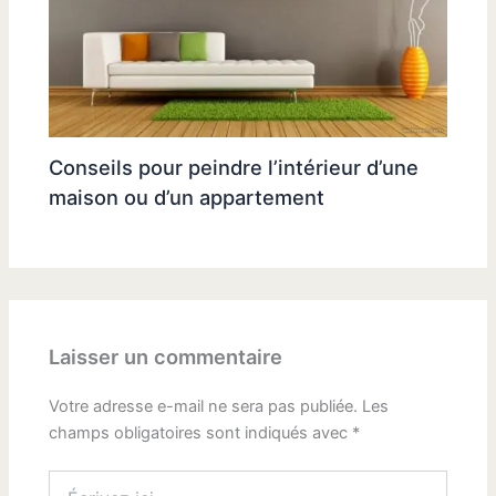
Conseils pour peindre l’intérieur d’une
maison ou d’un appartement
Laisser un commentaire
Votre adresse e-mail ne sera pas publiée.
Les
champs obligatoires sont indiqués avec
*
Écrivez