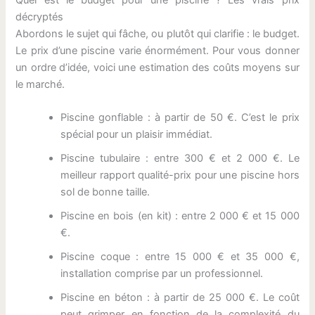
décryptés
Abordons le sujet qui fâche, ou plutôt qui clarifie : le budget.
Le prix d’une piscine varie énormément. Pour vous donner
un ordre d’idée, voici une estimation des coûts moyens sur
le marché.
Piscine gonflable : à partir de 50 €. C’est le prix
spécial pour un plaisir immédiat.
Piscine tubulaire : entre 300 € et 2 000 €. Le
meilleur rapport qualité-prix pour une piscine hors
sol de bonne taille.
Piscine en bois (en kit) : entre 2 000 € et 15 000
€.
Piscine coque : entre 15 000 € et 35 000 €,
installation comprise par un professionnel.
Piscine en béton : à partir de 25 000 €. Le coût
peut grimper en fonction de la complexité du