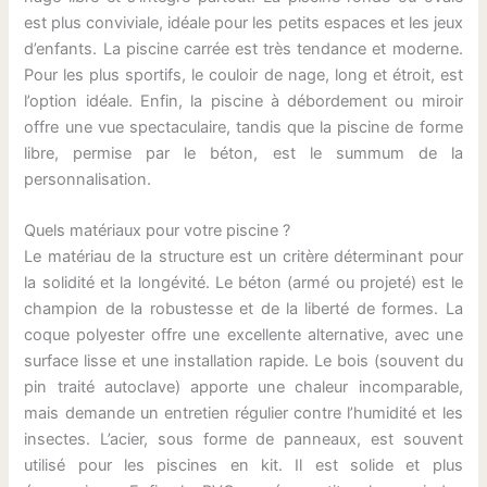
est plus conviviale, idéale pour les petits espaces et les jeux
d’enfants. La piscine carrée est très tendance et moderne.
Pour les plus sportifs, le couloir de nage, long et étroit, est
l’option idéale. Enfin, la piscine à débordement ou miroir
offre une vue spectaculaire, tandis que la piscine de forme
libre, permise par le béton, est le summum de la
personnalisation.
Quels matériaux pour votre piscine ?
Le matériau de la structure est un critère déterminant pour
la solidité et la longévité. Le béton (armé ou projeté) est le
champion de la robustesse et de la liberté de formes. La
coque polyester offre une excellente alternative, avec une
surface lisse et une installation rapide. Le bois (souvent du
pin traité autoclave) apporte une chaleur incomparable,
mais demande un entretien régulier contre l’humidité et les
insectes. L’acier, sous forme de panneaux, est souvent
utilisé pour les piscines en kit. Il est solide et plus