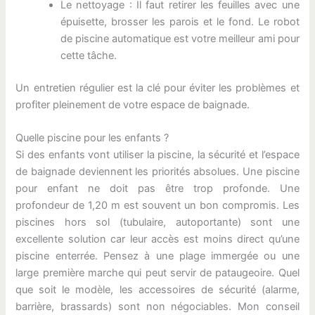
Le nettoyage : Il faut retirer les feuilles avec une
épuisette, brosser les parois et le fond. Le robot
de piscine automatique est votre meilleur ami pour
cette tâche.
Un entretien régulier est la clé pour éviter les problèmes et
profiter pleinement de votre espace de baignade.
Quelle piscine pour les enfants ?
Si des enfants vont utiliser la piscine, la sécurité et l’espace
de baignade deviennent les priorités absolues. Une piscine
pour enfant ne doit pas être trop profonde. Une
profondeur de 1,20 m est souvent un bon compromis. Les
piscines hors sol (tubulaire, autoportante) sont une
excellente solution car leur accès est moins direct qu’une
piscine enterrée. Pensez à une plage immergée ou une
large première marche qui peut servir de pataugeoire. Quel
que soit le modèle, les accessoires de sécurité (alarme,
barrière, brassards) sont non négociables. Mon conseil