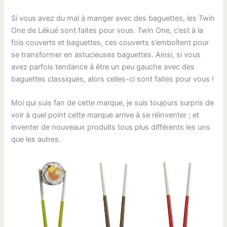
Si vous avez du mal à manger avec des baguettes, les Twin
One de Lékué sont faites pour vous. Twin One, c’est à la
fois couverts et baguettes, ces couverts s’emboîtent pour
se transformer en astucieuses baguettes. Ainsi, si vous
avez parfois tendance à être un peu gauche avec des
baguettes classiques, alors celles-ci sont faites pour vous !
Moi qui suis fan de cette marque, je suis toujours surpris de
voir à quel point cette marque arrive à se réinventer ; et
inventer de nouveaux produits tous plus différents les uns
que les autres.