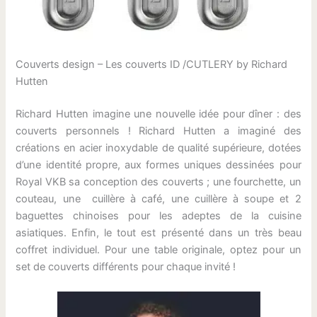
Couverts design – Les couverts ID /CUTLERY by Richard
Hutten
Richard Hutten imagine une nouvelle idée pour dîner : des
couverts personnels ! Richard Hutten a imaginé des
créations en acier inoxydable de qualité supérieure, dotées
d’une identité propre, aux formes uniques dessinées pour
Royal VKB sa conception des couverts ; une fourchette, un
couteau, une cuillère à café, une cuillère à soupe et 2
baguettes chinoises pour les adeptes de la cuisine
asiatiques. Enfin, le tout est présenté dans un très beau
coffret individuel. Pour une table originale, optez pour un
set de couverts différents pour chaque invité !