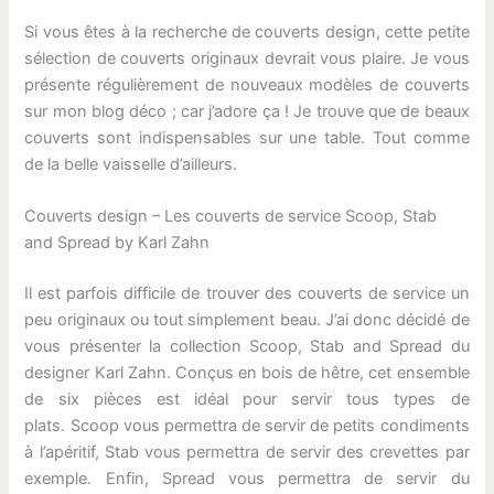
Si vous êtes à la recherche de couverts design, cette petite
sélection de couverts originaux devrait vous plaire. Je vous
présente régulièrement de nouveaux modèles de couverts
sur mon blog déco ; car j’adore ça ! Je trouve que de beaux
couverts sont indispensables sur une table. Tout comme
de la belle vaisselle d’ailleurs.
Couverts design – Les couverts de service Scoop, Stab
and Spread by Karl Zahn
Il est parfois difficile de trouver des couverts de service un
peu originaux ou tout simplement beau. J’ai donc décidé de
vous présenter la collection Scoop, Stab and Spread du
designer Karl Zahn. Conçus en bois de hêtre, cet ensemble
de six pièces est idéal pour servir tous types de
plats. Scoop vous permettra de servir de petits condiments
à l’apéritif, Stab vous permettra de servir des crevettes par
exemple. Enfin, Spread vous permettra de servir du