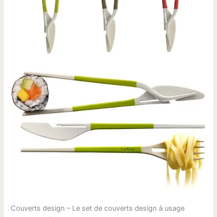
Couverts design – Le set de couverts design à usage