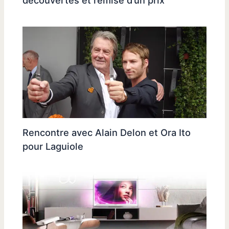
découvertes et remise d’un prix
Rencontre avec Alain Delon et Ora Ito
pour Laguiole