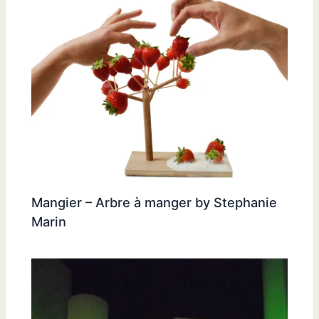
Mangier – Arbre à manger by Stephanie
Marin