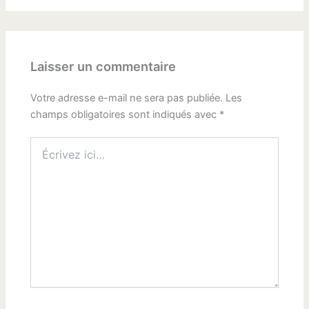
Laisser un commentaire
Votre adresse e-mail ne sera pas publiée.
Les
champs obligatoires sont indiqués avec
*
Écrivez
ici…