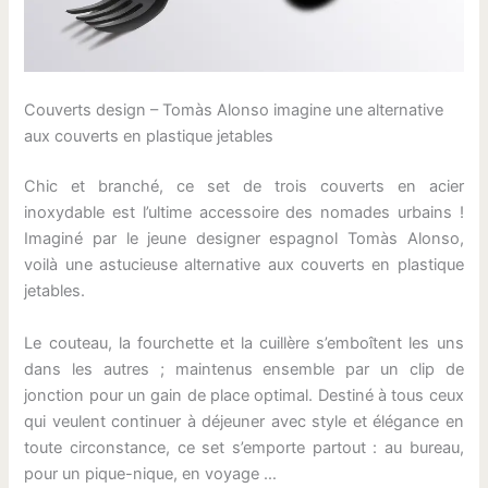
Couverts design – Tomàs Alonso imagine une alternative
aux couverts en plastique jetables
Chic et branché, ce set de trois couverts en acier
inoxydable est l’ultime accessoire des nomades urbains !
Imaginé par le jeune designer espagnol Tomàs Alonso,
voilà une astucieuse alternative aux couverts en plastique
jetables.
Le couteau, la fourchette et la cuillère s’emboîtent les uns
dans les autres ; maintenus ensemble par un clip de
jonction pour un gain de place optimal. Destiné à tous ceux
qui veulent continuer à déjeuner avec style et élégance en
toute circonstance, ce set s’emporte partout : au bureau,
pour un pique-nique, en voyage …