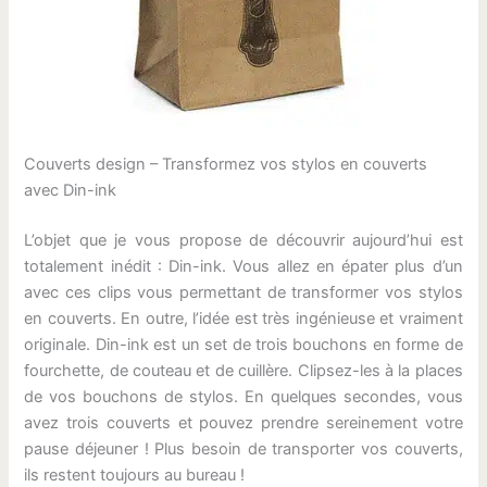
Couverts design – Transformez vos stylos en couverts
avec Din-ink
L’objet que je vous propose de découvrir aujourd’hui est
totalement inédit : Din-ink. Vous allez en épater plus d’un
avec ces clips vous permettant de transformer vos stylos
en couverts. En outre, l’idée est très ingénieuse et vraiment
originale. Din-ink est un set de trois bouchons en forme de
fourchette, de couteau et de cuillère. Clipsez-les à la places
de vos bouchons de stylos. En quelques secondes, vous
avez trois couverts et pouvez prendre sereinement votre
pause déjeuner ! Plus besoin de transporter vos couverts,
ils restent toujours au bureau !