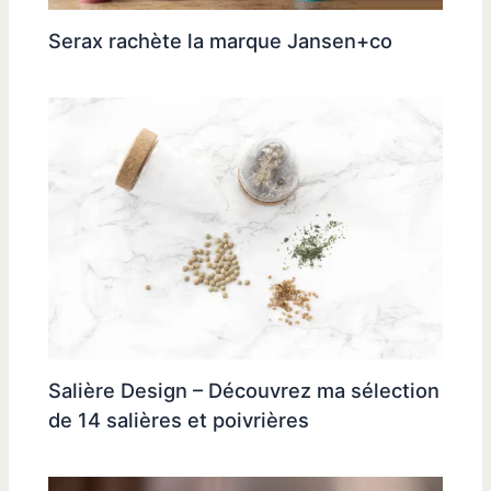
Serax rachète la marque Jansen+co
Salière Design – Découvrez ma sélection
de 14 salières et poivrières