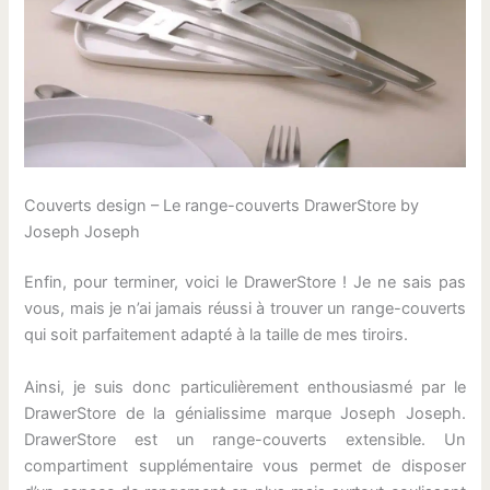
Couverts design – Le range-couverts DrawerStore by
Joseph Joseph
Enfin, pour terminer, voici le DrawerStore ! Je ne sais pas
vous, mais je n’ai jamais réussi à trouver un range-couverts
qui soit parfaitement adapté à la taille de mes tiroirs.
Ainsi, je suis donc particulièrement enthousiasmé par le
DrawerStore de la génialissime marque Joseph Joseph.
DrawerStore est un range-couverts extensible. Un
compartiment supplémentaire vous permet de disposer