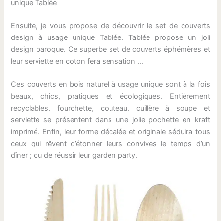
unique Tablée
Ensuite, je vous propose de découvrir le set de couverts
design à usage unique Tablée. Tablée propose un joli
design baroque. Ce superbe set de couverts éphémères et
leur serviette en coton fera sensation …
Ces couverts en bois naturel à usage unique sont à la fois
beaux, chics, pratiques et écologiques. Entièrement
recyclables, fourchette, couteau, cuillère à soupe et
serviette se présentent dans une jolie pochette en kraft
imprimé. Enfin, leur forme décalée et originale séduira tous
ceux qui rêvent d’étonner leurs convives le temps d’un
dîner ; ou de réussir leur garden party.