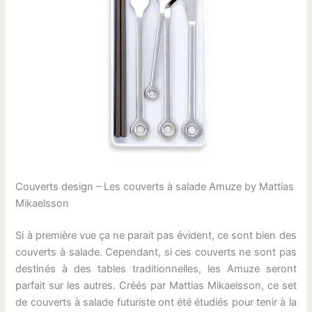
Couverts design – Les couverts à salade Amuze by Mattias
Mikaelsson
Si à première vue ça ne parait pas évident, ce sont bien des
couverts à salade. Cependant, si ces couverts ne sont pas
destinés à des tables traditionnelles, les Amuze seront
parfait sur les autres. Créés par Mattias Mikaelsson, ce set
de couverts à salade futuriste ont été étudiés pour tenir à la