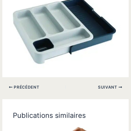
PRÉCÉDENT
SUIVANT
Publications similaires