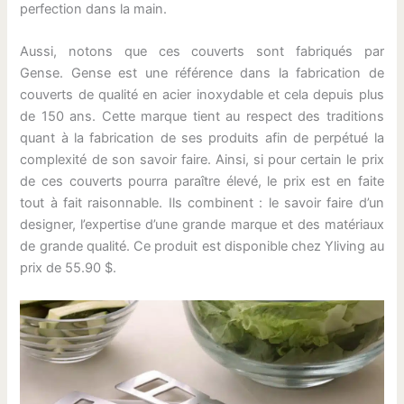
perfection dans la main.
Aussi, notons que ces couverts sont fabriqués par
Gense. Gense est une référence dans la fabrication de
couverts de qualité en acier inoxydable et cela depuis plus
de 150 ans. Cette marque tient au respect des traditions
quant à la fabrication de ses produits afin de perpétué la
complexité de son savoir faire. Ainsi, si pour certain le prix
de ces couverts pourra paraître élevé, le prix est en faite
tout à fait raisonnable. Ils combinent : le savoir faire d’un
designer, l’expertise d’une grande marque et des matériaux
de grande qualité. Ce produit est disponible chez Yliving au
prix de 55.90 $.