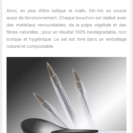
Ainsi, en plus d’être ludique et malin, Din-ink se soucie
aussi de l’environnement. Chaque bouchon est réalisé avec
des matériaux renouvelables, de la pulpe végétale et des
fibres naturelles ; pour un résultat 100% biodégradable, non
toxique et hygiénique. Le set est livré dans un emballage
naturel et compostable.