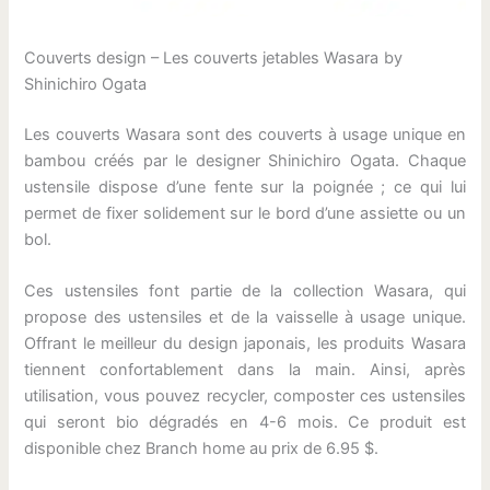
Couverts design – Les couverts jetables Wasara
by
Shinichiro Ogata
Les couverts Wasara sont des couverts à usage unique en
bambou créés par le designer Shinichiro Ogata. Chaque
ustensile dispose d’une fente sur la poignée ; ce qui lui
permet de fixer solidement sur le bord d’une assiette ou un
bol.
Ces ustensiles font partie de la collection Wasara, qui
propose des ustensiles et de la vaisselle à usage unique.
Offrant le meilleur du design japonais, les produits Wasara
tiennent confortablement dans la main. Ainsi, après
utilisation, vous pouvez recycler, composter ces ustensiles
qui seront bio dégradés en 4-6 mois. Ce produit est
disponible chez Branch home au prix de 6.95 $.