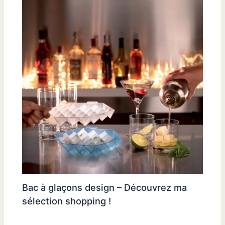
Bac à glaçons design – Découvrez ma
sélection shopping !