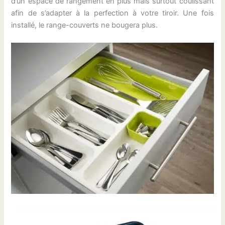
d’un espace de rangement en plus mais surtout coulissant
afin de s’adapter à la perfection à votre tiroir. Une fois
installé, le range-couverts ne bougera plus.