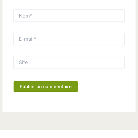
Nom*
E-
mail*
Site