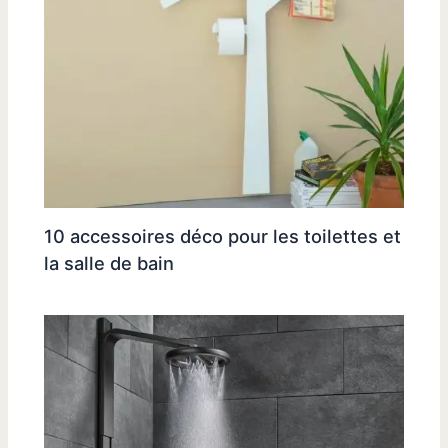
10 accessoires déco pour les toilettes et
la salle de bain