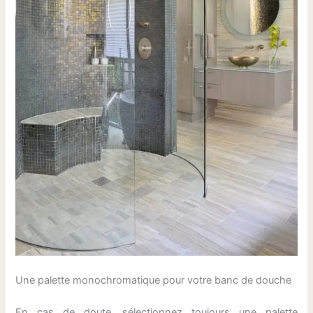
Une palette monochromatique pour votre banc de douche
En cas de doute, sélectionnez toujours une palette