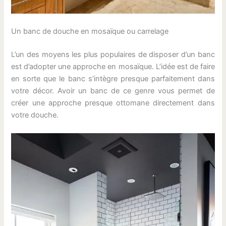
Un banc de douche en mosaïque ou carrelage
L’un des moyens les plus populaires de disposer d’un banc
est d’adopter une approche en mosaïque. L’idée est de faire
en sorte que le banc s’intègre presque parfaitement dans
votre décor. Avoir un banc de ce genre vous permet de
créer une approche presque ottomane directement dans
votre douche.