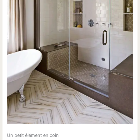
Un petit élément en coin