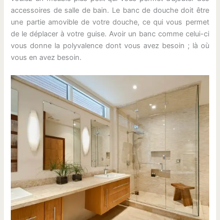
accessoires de salle de bain. Le banc de douche doit être
une partie amovible de votre douche, ce qui vous permet
de le déplacer à votre guise. Avoir un banc comme celui-ci
vous donne la polyvalence dont vous avez besoin ; là où
vous en avez besoin.