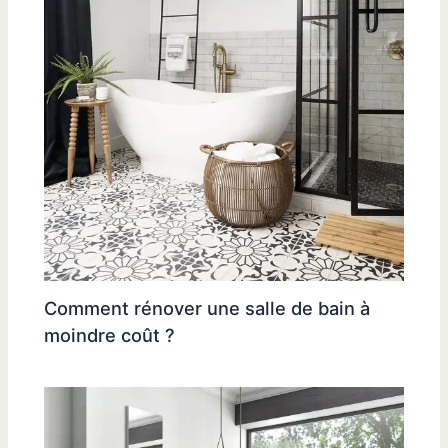
Comment rénover une salle de bain à
moindre coût ?