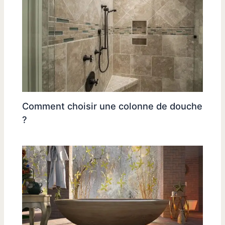
Comment choisir une colonne de douche
?