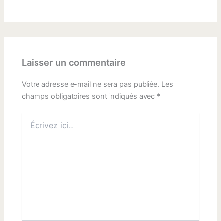
Laisser un commentaire
Votre adresse e-mail ne sera pas publiée.
Les
champs obligatoires sont indiqués avec
*
Écrivez
ici…