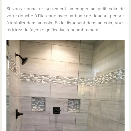
Si vous souhaitez seulement aménager un petit coin de
votre douche à l’italienne avec un banc de douche, pensez
à installer dans un coin. En le disposant dans un coin, vous
réduirez de façon significative l’encombrement.