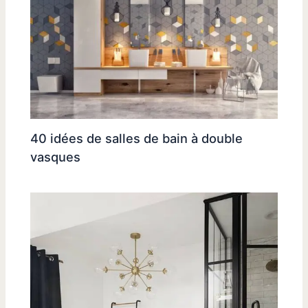
40 idées de salles de bain à double
vasques