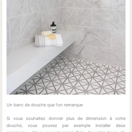
Un banc de douche que l‘on remarque
Si vous souhaitez donner plus de dimension à votre
douche, vous pouvez par exemple installer deux