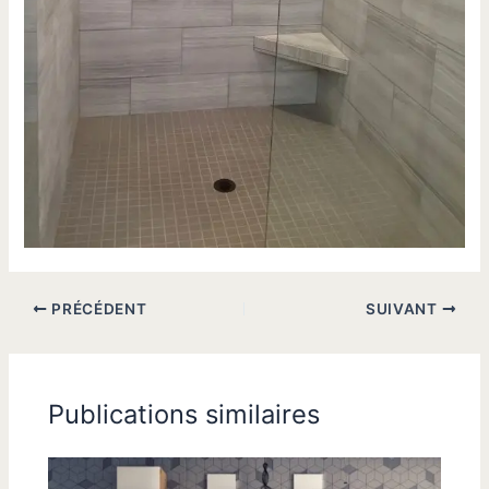
PRÉCÉDENT
SUIVANT
Publications similaires