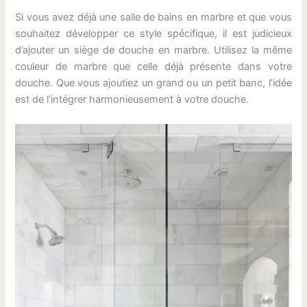
Si vous avez déjà une salle de bains en marbre et que vous
souhaitez développer ce style spécifique, il est judicieux
d’ajouter un siège de douche en marbre. Utilisez la même
couleur de marbre que celle déjà présente dans votre
douche. Que vous ajoutiez un grand ou un petit banc, l’idée
est de l’intégrer harmonieusement à votre douche.