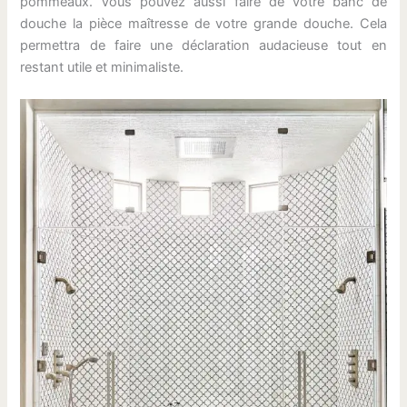
pommeaux. Vous pouvez aussi faire de votre banc de
douche la pièce maîtresse de votre grande douche. Cela
permettra de faire une déclaration audacieuse tout en
restant utile et minimaliste.