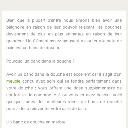
Bien que la plupart d’entre nous aimons bien avoir une
baignoire en raison de leur pouvoir relaxant, les douches
deviennent de plus en plus attirantes en raison de leur
grandeur. Un élément assez amusant à ajouter à la salle de
bain est un banc de douche.
Pourquoi un banc dans la douche ?
Avoir un banc dans la douche est excellent car il s’agit d’un
meuble
conçu avec soin qui se fondra parfaitement dans
votre douche ; vous offrant une dose supplémentaire de
confort et de commodité là où vous en avez besoin. Voici
quelques-unes des meilleures idées de banc de douche
pour aider à réinventer votre salle de bain.
Un banc de douche en marbre