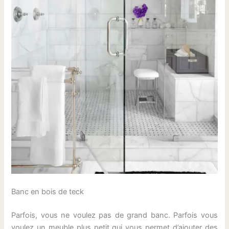
Banc en bois de teck
Parfois, vous ne voulez pas de grand banc. Parfois vous
voulez un meuble plus petit qui vous permet d’ajouter des