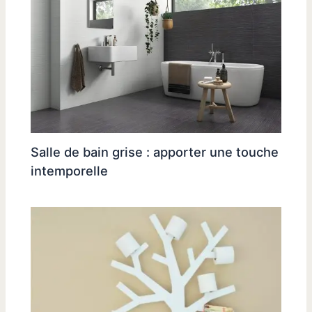
Salle de bain grise : apporter une touche
intemporelle