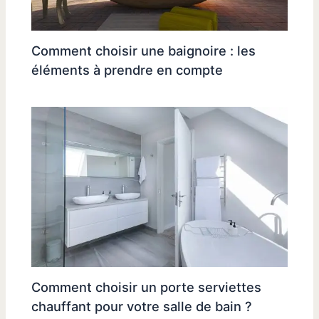
Comment choisir une baignoire : les
éléments à prendre en compte
Comment choisir un porte serviettes
chauffant pour votre salle de bain ?