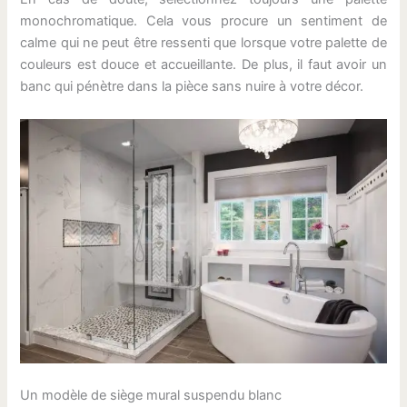
monochromatique. Cela vous procure un sentiment de
calme qui ne peut être ressenti que lorsque votre palette de
couleurs est douce et accueillante. De plus, il faut avoir un
banc qui pénètre dans la pièce sans nuire à votre décor.
Un modèle de siège mural suspendu blanc