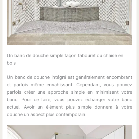
Un banc de douche simple façon tabouret ou chaise en
bois
Un banc de douche intégré est généralement encombrant
et parfois même envahissant. Cependant, vous pouvez
parfois créer une approche simple en minimisant votre
banc. Pour ce faire, vous pouvez échanger votre banc
actuel. Avoir un élément plus simple donnera à votre
douche un aspect plus contemporain.