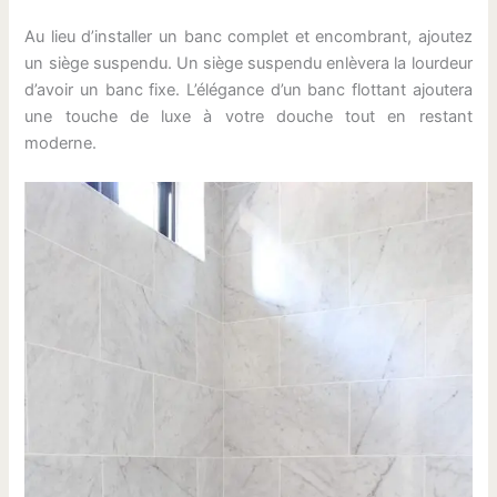
Au lieu d’installer un banc complet et encombrant, ajoutez
un siège suspendu. Un siège suspendu enlèvera la lourdeur
d’avoir un banc fixe. L’élégance d’un banc flottant ajoutera
une touche de luxe à votre douche tout en restant
moderne.