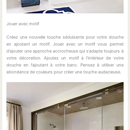
Jouer avec motif
Créez une nouvelle touche séduisante pour votre douche
en ajoutant un motif. Jouer avec un motif vous permet
d’ajouter une approche accrocheuse qui s’adapte toujours à
votre décoration. Ajoutez un motif à l’intérieur de votre
douche en l’ajoutant à votre banc. Pensez à utiliser une
abondance de couleurs pour créer une touche audacieuse.