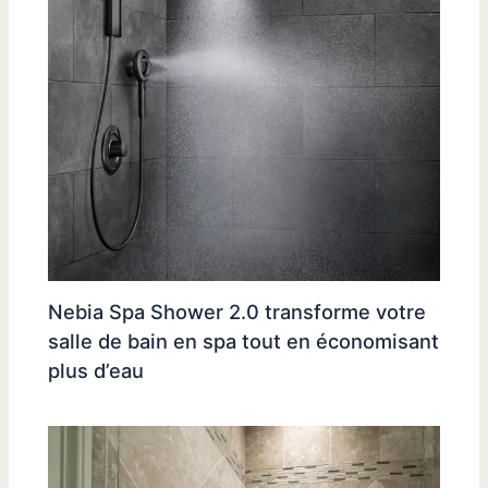
Nebia Spa Shower 2.0 transforme votre
salle de bain en spa tout en économisant
plus d’eau