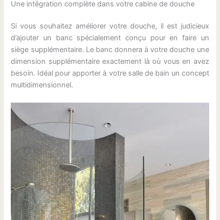
Une intégration complète dans votre cabine de douche
Si vous souhaitez améliorer votre douche, il est judicieux
d’ajouter un banc spécialement conçu pour en faire un
siège supplémentaire. Le banc donnera à votre douche une
dimension supplémentaire exactement là où vous en avez
besoin. Idéal pour apporter à votre salle de bain un concept
multidimensionnel.