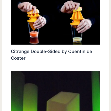
Citrange Double-Sided by Quentin de
Coster