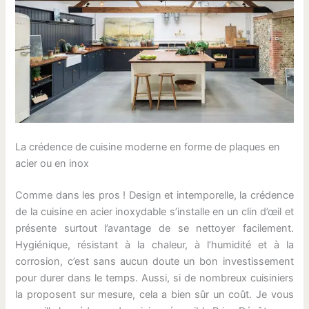
La crédence de cuisine moderne en forme de plaques en
acier ou en inox
Comme dans les pros ! Design et intemporelle, la crédence
de la cuisine en acier inoxydable s’installe en un clin d’œil et
présente surtout l’avantage de se nettoyer facilement.
Hygiénique, résistant à la chaleur, à l’humidité et à la
corrosion, c’est sans aucun doute un bon investissement
pour durer dans le temps. Aussi, si de nombreux cuisiniers
la proposent sur mesure, cela a bien sûr un coût. Je vous