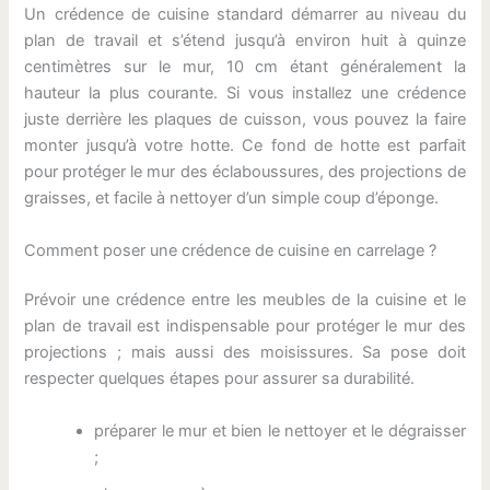
Un crédence de cuisine standard démarrer au niveau du
plan de travail et s’étend jusqu’à environ huit à quinze
centimètres sur le mur, 10 cm étant généralement la
hauteur la plus courante. Si vous installez une crédence
juste derrière les plaques de cuisson, vous pouvez la faire
monter jusqu’à votre hotte. Ce fond de hotte est parfait
pour protéger le mur des éclaboussures, des projections de
graisses, et facile à nettoyer d’un simple coup d’éponge.
Comment poser une crédence de cuisine en carrelage ?
Prévoir une crédence entre les meubles de la cuisine et le
plan de travail est indispensable pour protéger le mur des
projections ; mais aussi des moisissures. Sa pose doit
respecter quelques étapes pour assurer sa durabilité.
préparer le mur et bien le nettoyer et le dégraisser
;