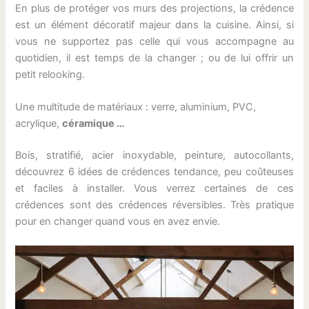
En plus de protéger vos murs des projections, la crédence
est un élément décoratif majeur dans la cuisine. Ainsi, si
vous ne supportez pas celle qui vous accompagne au
quotidien, il est temps de la changer ; ou de lui offrir un
petit relooking.
Une multitude de matériaux : verre, aluminium, PVC,
acrylique,
céramique …
Bois, stratifié, acier inoxydable, peinture, autocollants,
découvrez 6 idées de crédences tendance, peu coûteuses
et faciles à installer. Vous verrez certaines de ces
crédences sont des crédences réversibles. Très pratique
pour en changer quand vous en avez envie.