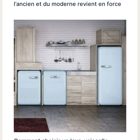
l’ancien et du moderne revient en force