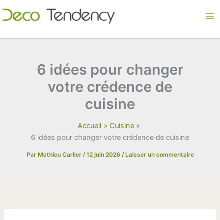
Aller
au
contenu
6 idées pour changer
votre crédence de
cuisine
Accueil
Cuisine
6 idées pour changer votre crédence de cuisine
Par
Mathieu Carlier
/
12 juin 2026
/
Laisser un commentaire