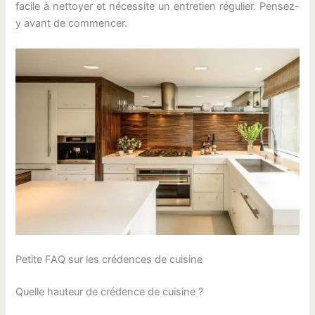
facile à nettoyer et nécessite un entretien régulier. Pensez-
y avant de commencer.
Petite FAQ sur les crédences de cuisine
Quelle hauteur de crédence de cuisine ?