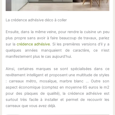
La crédence adhésive déco à coller
Ensuite, dans la même veine, pour rendre la cuisine un peu
plus propre sans avoir à faire beaucoup de travaux, pariez
sur la
crédence adhésive
. Si les premières versions d’il y a
quelques années manquaient de caractère, ce n’est
manifestement plus le cas aujourd’hui.
Ainsi, certaines marques se sont spécialisées dans ce
revêtement intelligent et proposent une multitude de styles
: carreaux métro, mosaïque, marbre blanc … Outre son
aspect économique (comptez en moyenne 65 euros le m2
pour des plaques de qualité), la crédence adhésive est
surtout très facile à installer et permet de recouvrir les
carreaux que vous avez déjà.