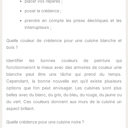
placer vos repères ;
poser la crédence ;
prendre en compte les prises électriques et les
interrupteurs ;
Quelle couleur de crédence pour une cuisine blanche et
bois ?
Identifier les bonnes couleurs de peinture qui
fonctionneront le mieux avec des armoires de couleur unie
blanche peut être une tâche qui prend du temps.
Cependant, la bonne nouvelle est qu’il existe plusieurs
options que l’on peut envisager. Les cuisines sont plus
belles avec du blanc, du gris, du bleu, du rouge, du jaune ou
du vert. Ces couleurs donnent aux murs de la cuisine un
aspect brillant.
Quelle crédence pour une cuisine noire ?