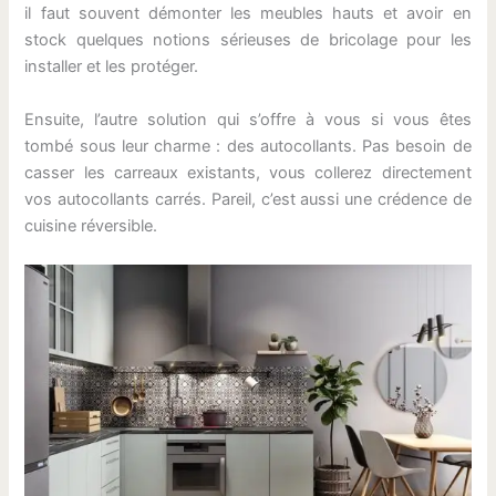
il faut souvent démonter les meubles hauts et avoir en
stock quelques notions sérieuses de bricolage pour les
installer et les protéger.
Ensuite, l’autre solution qui s’offre à vous si vous êtes
tombé sous leur charme : des autocollants. Pas besoin de
casser les carreaux existants, vous collerez directement
vos autocollants carrés. Pareil, c’est aussi une crédence de
cuisine réversible.