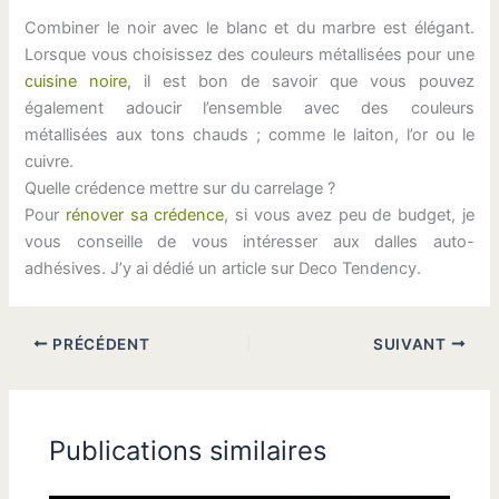
Combiner le noir avec le blanc et du marbre est élégant.
Lorsque vous choisissez des couleurs métallisées pour une
cuisine noire
, il est bon de savoir que vous pouvez
également adoucir l’ensemble avec des couleurs
métallisées aux tons chauds ; comme le laiton, l’or ou le
cuivre.
Quelle crédence mettre sur du carrelage ?
Pour
rénover sa crédence
, si vous avez peu de budget, je
vous conseille de vous intéresser aux dalles auto-
adhésives. J’y ai dédié un article sur Deco Tendency.
PRÉCÉDENT
SUIVANT
Publications similaires