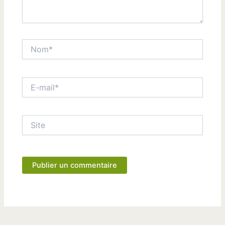
Nom*
E-
mail*
Site