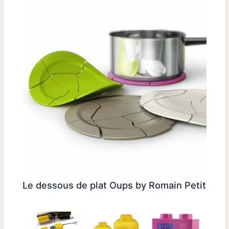
Le dessous de plat Oups by Romain Petit