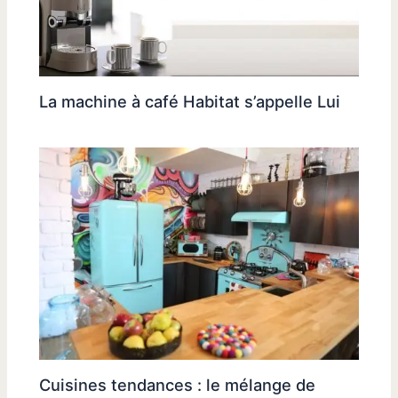
La machine à café Habitat s’appelle Lui
Cuisines tendances : le mélange de