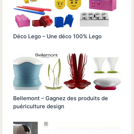
Déco Lego – Une déco 100% Lego
Bellemont – Gagnez des produits de
puériculture design