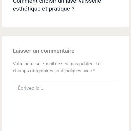
Comment choisir un lave-vaisselle
esthétique et pratique ?
Laisser un commentaire
Votre adresse e-mail ne sera pas publiée.
Les
champs obligatoires sont indiqués avec
*
Écrivez
ici…