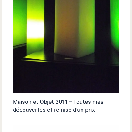
Maison et Objet 2011 – Toutes mes
découvertes et remise d’un prix