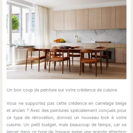
Un bon coup de peinture sur votre crédence de cuisine
Vous ne supportez pas cette crédence en carrelage beige
et ancien ? Avec des peintures spécialement conçues pour
ce type de rénovation, donnez un nouveau look à votre
cuisine. Un petit budget, mais beaucoup de temps, car se
lancer dans ce type de travaux exige une grande attention