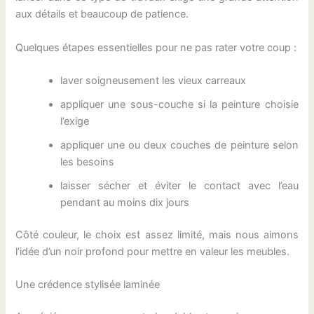
aux détails et beaucoup de patience.
Quelques étapes essentielles pour ne pas rater votre coup :
laver soigneusement les vieux carreaux
appliquer une sous-couche si la peinture choisie
l’exige
appliquer une ou deux couches de peinture selon
les besoins
laisser sécher et éviter le contact avec l’eau
pendant au moins dix jours
Côté couleur, le choix est assez limité, mais nous aimons
l’idée d’un noir profond pour mettre en valeur les meubles.
Une crédence stylisée laminée