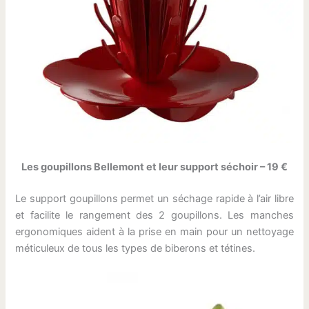
Les goupillons Bellemont et leur support séchoir – 19 €
Le support goupillons permet un séchage rapide à l’air libre
et facilite le rangement des 2 goupillons. Les manches
ergonomiques aident à la prise en main pour un nettoyage
méticuleux de tous les types de biberons et tétines.