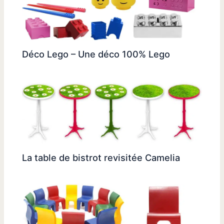
Déco Lego – Une déco 100% Lego
La table de bistrot revisitée Camelia