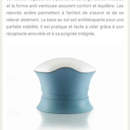
et la forme anti-ventouse assurent confort et équilibre. Les
rebords arrière permettent à l’enfant de s’assoir et de se
relever aisément. La base au sol est antidérapante pour une
parfaite stabilité. Il est pratique et facile à vider grâce à son
réceptacle amovible et à sa poignée intégrée.