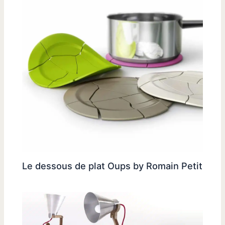
Le dessous de plat Oups by Romain Petit