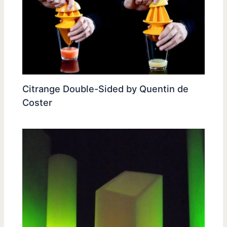
Citrange Double-Sided by Quentin de
Coster