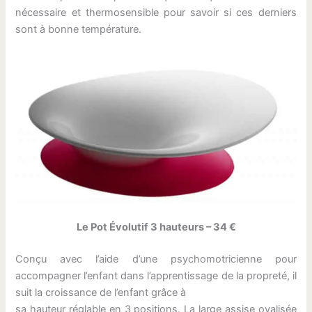
nécessaire et thermosensible pour savoir si ces derniers
sont à bonne température.
Le Pot Évolutif 3 hauteurs – 34 €
Conçu avec l’aide d’une psychomotricienne pour
accompagner l’enfant dans l’apprentissage de la propreté, il
suit la croissance de l’enfant grâce à
sa hauteur réglable en 3 positions. La large assise ovalisée