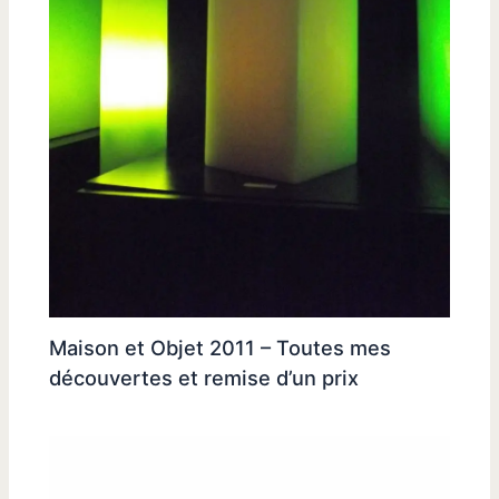
Maison et Objet 2011 – Toutes mes
découvertes et remise d’un prix