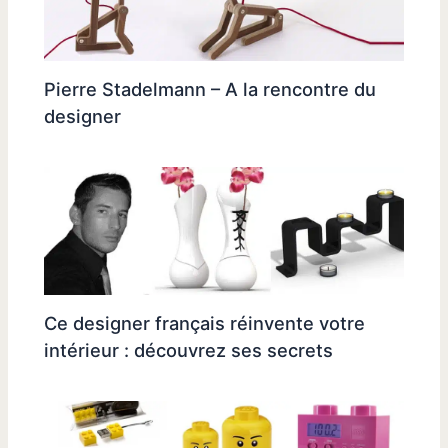
Pierre Stadelmann – A la rencontre du
designer
Ce designer français réinvente votre
intérieur : découvrez ses secrets