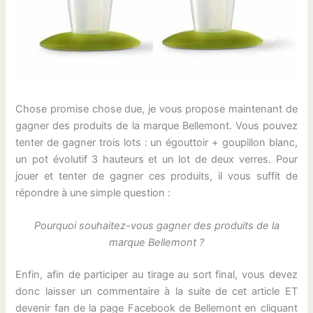
Chose promise chose due, je vous propose maintenant de
gagner des produits de la marque Bellemont. Vous pouvez
tenter de gagner trois lots : un égouttoir + goupillon blanc,
un pot évolutif 3 hauteurs et un lot de deux verres. Pour
jouer et tenter de gagner ces produits, il vous suffit de
répondre à une simple question :
Pourquoi souhaitez-vous gagner des produits de la
marque Bellemont ?
Enfin, afin de participer au tirage au sort final, vous devez
donc laisser un commentaire à la suite de cet article ET
devenir fan de la page Facebook de Bellemont en cliquant