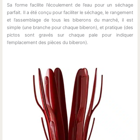
Sa forme facilite l’écoulement de l’eau pour un séchage
parfait. Il a été conçu pour faciliter le séchage, le rangement
et l’assemblage de tous les biberons du marché, il est
simple (une branche pour chaque biberon), et pratique (des
pictos sont gravés sur chaque pale pour indiquer
l’emplacement des pièces du biberon).