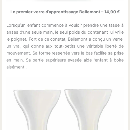
Le premier verre d’apprentissage Bellemont – 14,90 €
Lorsqu’un enfant commence à vouloir prendre une tasse à
anses d’une seule main, le seul poids du contenant lui vrille
le poignet. Fort de ce constat, Bellemont a conçu un verre,
un vrai, qui donne aux tout-petits une véritable liberté de
mouvement. Sa forme resserrée vers le bas facilite sa prise
en main. Sa partie supérieure évasée aide l’enfant à boire
aisément .