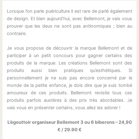
Lorsque l’on parle puériculture il est rare de parlé également
de design. Et bien aujourd’hui, avec Bellemont, je vais vous
prouver que les deux ne sont pas antinomiques ; bien au
contraire.
Je vous propose de découvrir la marque Bellemont et de
participer à un petit concours pour gagner certains des
produits de la marque. Les créations Bellemont sont des
produits aussi bien pratiques qu’esthétiques. Si
personnellement je ne suis pas encore concerné par le
monde de la petite enfance, je dois dire que je suis tombé
amoureux de ces produits. Bellemont revisite tous ces
produits parfois austères à des prix très abordables. Je
vais vous en présenter certains, vous allez les adorer !
L’égouttoir organiseur Bellemont 3 ou 6 biberons – 24,90
€ / 29.90 €