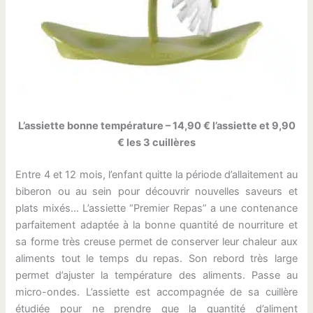
L’assiette bonne température – 14,90 € l’assiette et 9,90
€ les 3 cuillères
Entre 4 et 12 mois, l’enfant quitte la période d’allaitement au
biberon ou au sein pour découvrir nouvelles saveurs et
plats mixés… L’assiette “Premier Repas” a une contenance
parfaitement adaptée à la bonne quantité de nourriture et
sa forme très creuse permet de conserver leur chaleur aux
aliments tout le temps du repas. Son rebord très large
permet d’ajuster la température des aliments. Passe au
micro-ondes. L’assiette est accompagnée de sa cuillère
étudiée pour ne prendre que la quantité d’aliment