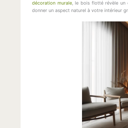
décoration murale
, le bois flotté révèle u
donner un aspect naturel à votre intérieur g