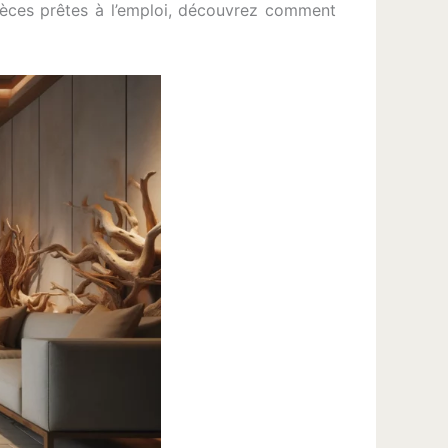
 pièces prêtes à l’emploi, découvrez comment