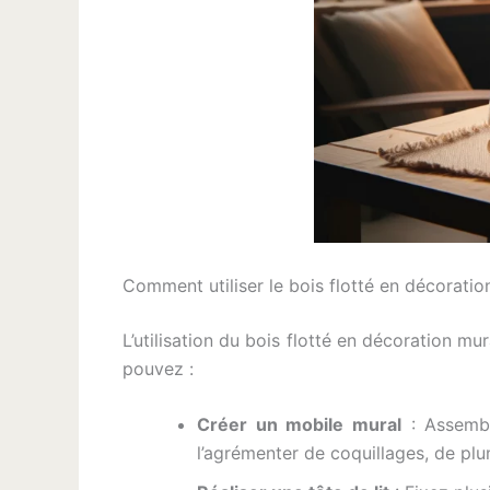
Comment utiliser le bois flotté en décoratio
L’utilisation du bois flotté en décoration mu
pouvez :
Créer un mobile mural
: Assembl
l’agrémenter de coquillages, de plu