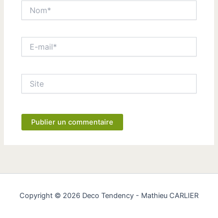
Nom*
E-
mail*
Site
Copyright © 2026 Deco Tendency - Mathieu CARLIER