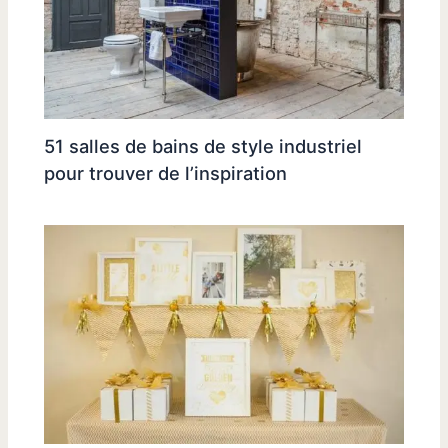
51 salles de bains de style industriel
pour trouver de l’inspiration