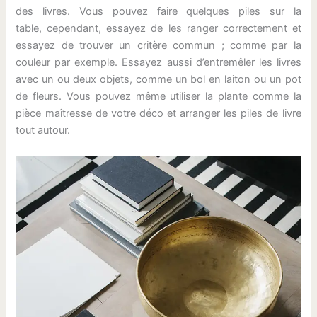
des livres. Vous pouvez faire quelques piles sur la
table, cependant, essayez de les ranger correctement et
essayez de trouver un critère commun ; comme par la
couleur par exemple. Essayez aussi d’entremêler les livres
avec un ou deux objets, comme un bol en laiton ou un pot
de fleurs. Vous pouvez même utiliser la plante comme la
pièce maîtresse de votre déco et arranger les piles de livre
tout autour.