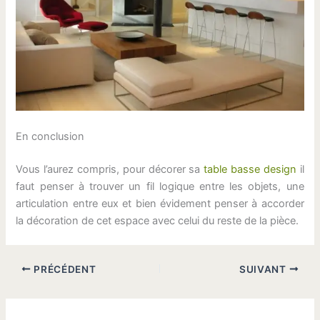
En conclusion
Vous l’aurez compris, pour décorer sa
table basse design
il
faut penser à trouver un fil logique entre les objets, une
articulation entre eux et bien évidement penser à accorder
la décoration de cet espace avec celui du reste de la pièce.
PRÉCÉDENT
SUIVANT