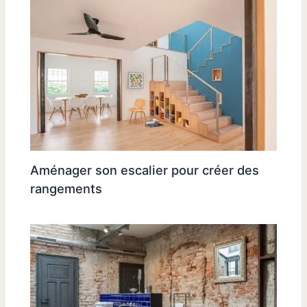
Aménager son escalier pour créer des
rangements