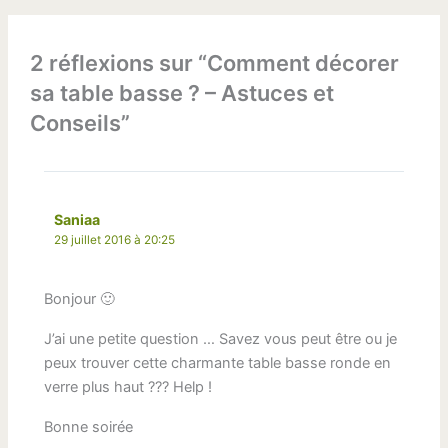
2 réflexions sur “Comment décorer
sa table basse ? – Astuces et
Conseils”
Saniaa
29 juillet 2016 à 20:25
Bonjour 🙂
J’ai une petite question … Savez vous peut être ou je
peux trouver cette charmante table basse ronde en
verre plus haut ??? Help !
Bonne soirée