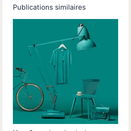
Publications similaires