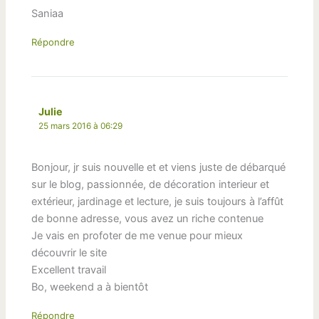
Saniaa
Répondre
Julie
25 mars 2016 à 06:29
Bonjour, jr suis nouvelle et et viens juste de débarqué
sur le blog, passionnée, de décoration interieur et
extérieur, jardinage et lecture, je suis toujours à l’affût
de bonne adresse, vous avez un riche contenue
Je vais en profoter de me venue pour mieux
découvrir le site
Excellent travail
Bo, weekend a à bientôt
Répondre