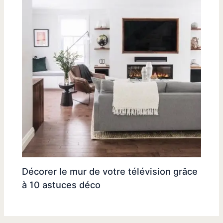
Décorer le mur de votre télévision grâce
à 10 astuces déco