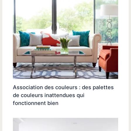
Association des couleurs : des palettes
de couleurs inattendues qui
fonctionnent bien