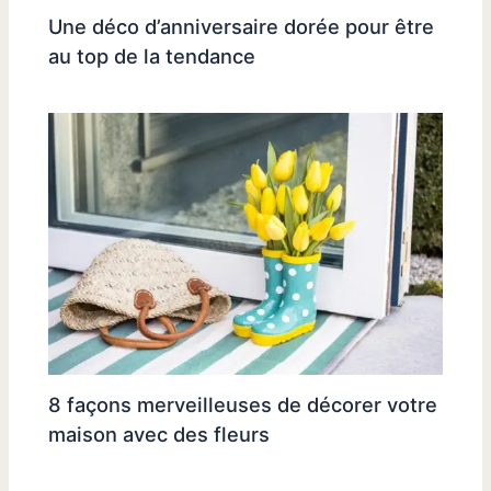
Une déco d’anniversaire dorée pour être
au top de la tendance
8 façons merveilleuses de décorer votre
maison avec des fleurs