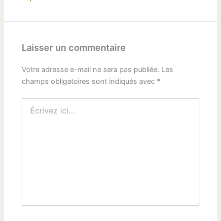
Laisser un commentaire
Votre adresse e-mail ne sera pas publiée.
Les
champs obligatoires sont indiqués avec
*
Écrivez
ici…