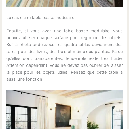
Le cas d’une table basse modulaire
Ensuite, si vous avez une table basse modulaire, vous
pouvez utiliser chaque surface pour regrouper les objets.
Sur la photo ci-dessous, les quatre tables deviennent des
toiles pour des livres, des bols et même des plantes. Parce
qu’elles sont transparentes, l’ensemble reste très fluide.
Attention cependant, vous ne devez pas oublier de laisser
la place pour les objets utiles. Pensez que cette table a
aussi une fonction.