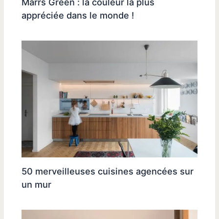
Marrs Green : la couleur la plus
appréciée dans le monde !
50 merveilleuses cuisines agencées sur
un mur