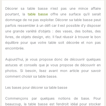
Décorer sa table basse n’est pas une mince affaire
pourtant, la
table basse
offre une surface qu’il serait
dommage de ne pas exploiter. Décorer sa table basse peut
parfois ressembler à un défi car il est possible d’y disposer
une grande variété d’objets : des vases, des boites, des
livres, de objets design, etc. Il faut réussir à trouver le bon
équilibre pour que votre table soit décorée et non pas
encombrée.
Aujourd’hui, je vous propose donc de découvrir quelques
astuces et conseils que je vous propose de découvrir en
photos. Si besoin, lisez avant mon article pour savoir
comment choisir sa table basse.
Les bases pour décorer sa table basse
Commençons par quelques notions de base. Pour
beaucoup, la table basse est l’endroit idéal pour stocker