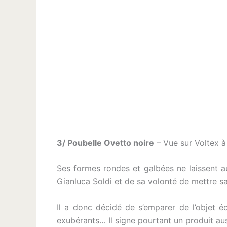
3/ Poubelle Ovetto noire
– Vue sur Voltex à
Ses formes rondes et galbées ne laissent au
Gianluca Soldi et de sa volonté de mettre sa
Il a donc décidé de s’emparer de l’objet éc
exubérants… Il signe pourtant un produit au