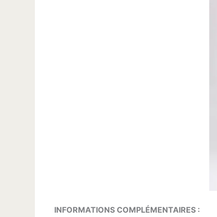
INFORMATIONS COMPLÉMENTAIRES :