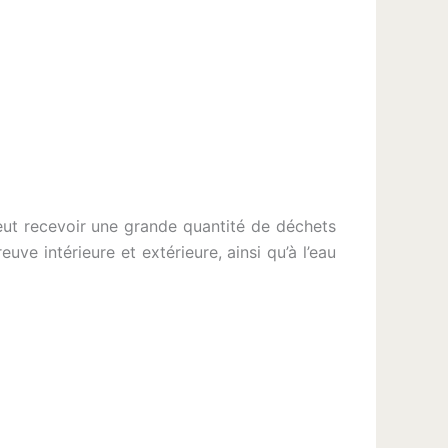
eut recevoir une grande quantité de déchets
ve intérieure et extérieure, ainsi qu’à l’eau