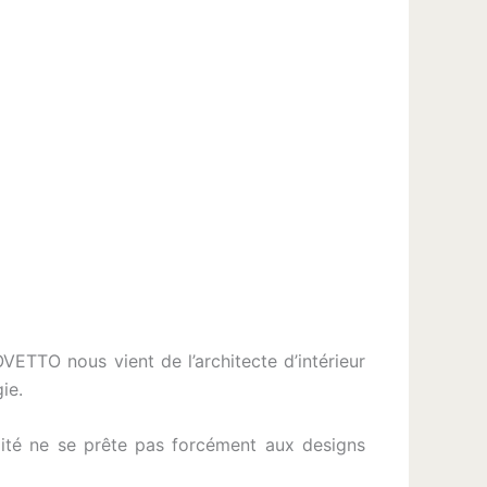
VETTO nous vient de l’architecte d’intérieur
ie.
tilité ne se prête pas forcément aux designs