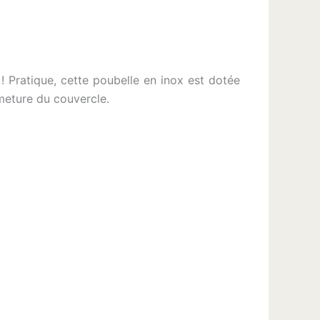
! Pratique, cette poubelle en inox est dotée
meture du couvercle.