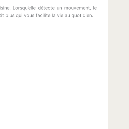
isine. Lorsqu’elle détecte un mouvement, le
 plus qui vous facilite la vie au quotidien.