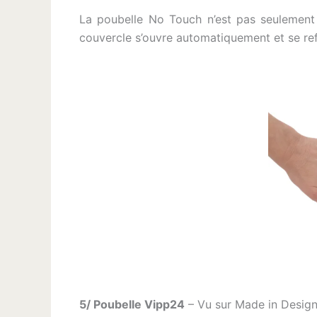
La poubelle No Touch n’est pas seulement d
couvercle s’ouvre automatiquement et se refe
5/ Poubelle Vipp24
– Vu sur Made in Desig