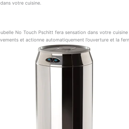
dans votre cuisine.
belle No Touch Pschitt fera sensation dans votre cuisine 
vements et actionne automatiquement l’ouverture et la fer