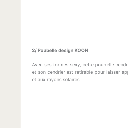
2/ Poubelle design KOON
Avec ses formes sexy, cette poubelle cendr
et son cendrier est retirable pour laisser app
et aux rayons solaires.