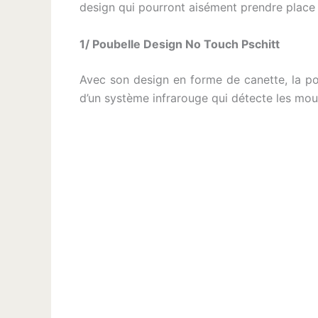
design qui pourront aisément prendre place 
1/ Poubelle Design No Touch Pschitt
Avec son design en forme de canette, la pou
d’un système infrarouge qui détecte les mou