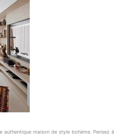
une authentique maison de style bohème. Pensez à