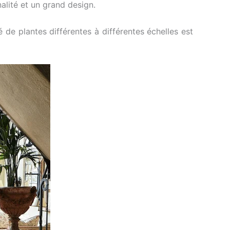
nalité et un grand design.
 de plantes différentes à différentes échelles est