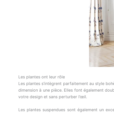
Les plantes ont leur rôle
Les plantes s’intègrent parfaitement au style boh
dimension à une pièce. Elles font également double
votre design et sans perturber l’œil.
Les plantes suspendues sont également un excel