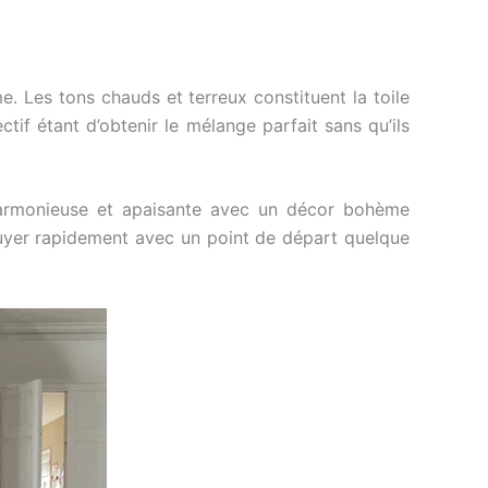
 Les tons chauds et terreux constituent la toile
tif étant d’obtenir le mélange parfait sans qu’ils
 harmonieuse et apaisante avec un décor bohème
nnuyer rapidement avec un point de départ quelque