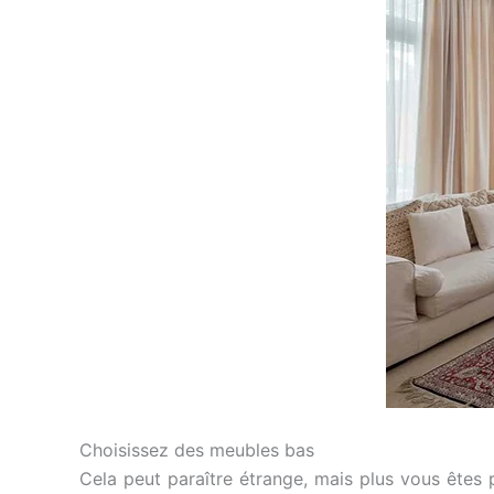
Choisissez des meubles bas
Cela peut paraître étrange, mais plus vous êtes