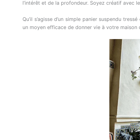
l’intérêt et de la profondeur. Soyez créatif avec le
Qu’il s’agisse d’un simple panier suspendu tressé
un moyen efficace de donner vie à votre maison 