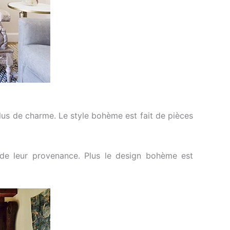
plus de charme. Le style bohème est fait de pièces
 de leur provenance. Plus le design bohème est