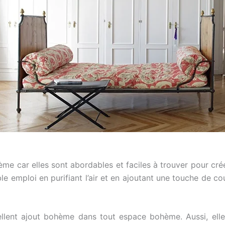
ème car elles sont abordables et faciles à trouver pour cr
 emploi en purifiant l’air et en ajoutant une touche de cou
lent ajout bohème dans tout espace bohème. Aussi, elle