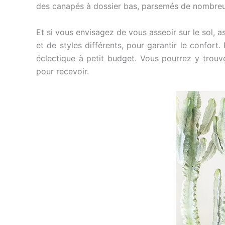
des canapés à dossier bas, parsemés de nombreux
Et si vous envisagez de vous asseoir sur le sol, a
et de styles différents, pour garantir le confort
éclectique à petit budget. Vous pourrez y trouv
pour recevoir.