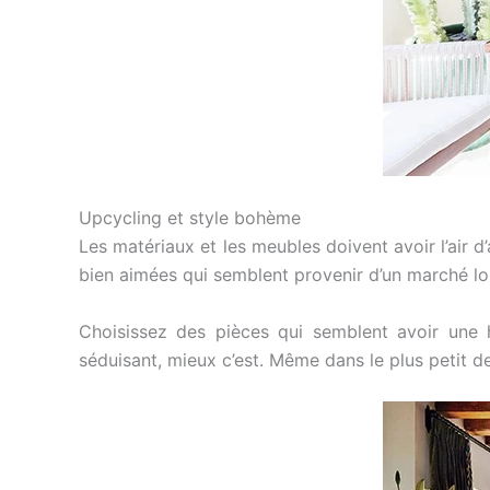
Upcycling et style bohème
Les matériaux et les meubles doivent avoir l’air 
bien aimées qui semblent provenir d’un marché loi
Choisissez des pièces qui semblent avoir une 
séduisant, mieux c’est. Même dans le plus petit d