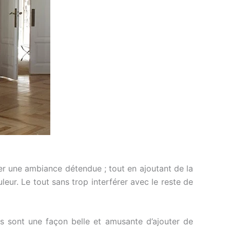
éer une ambiance détendue ; tout en ajoutant de la
leur. Le tout sans trop interférer avec le reste de
s sont une façon belle et amusante d’ajouter de