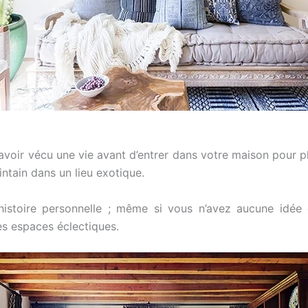
d’avoir vécu une vie avant d’entrer dans votre maison pour 
ntain dans un lieu exotique.
histoire personnelle ; même si vous n’avez aucune idée
es espaces éclectiques.