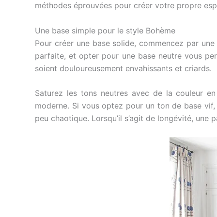
méthodes éprouvées pour créer votre propre esp
Une base simple pour le style Bohème
Pour créer une base solide, commencez par une c
parfaite, et opter pour une base neutre vous perm
soient douloureusement envahissants et criards.
Saturez les tons neutres avec de la couleur e
moderne. Si vous optez pour un ton de base vif, 
peu chaotique. Lorsqu’il s’agit de longévité, une 