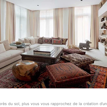
 près du sol, plus vous vous rapprochez de la création d’