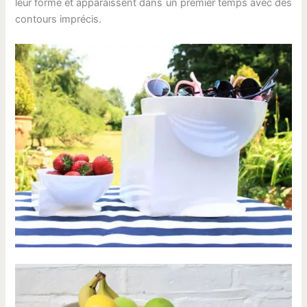
leur forme et apparaissent dans un premier temps avec des
contours imprécis.