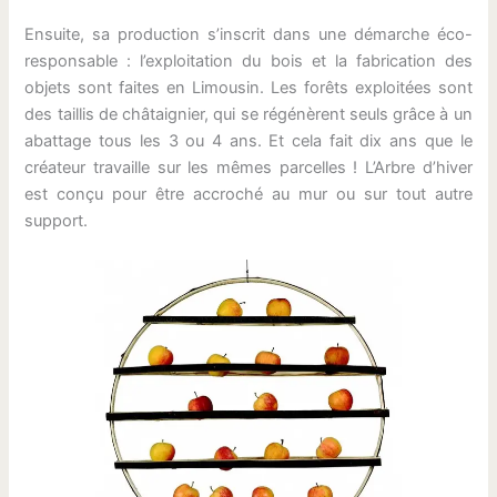
Ensuite, sa production s’inscrit dans une démarche éco-
responsable : l’exploitation du bois et la fabrication des
objets sont faites en Limousin. Les forêts exploitées sont
des taillis de châtaignier, qui se régénèrent seuls grâce à un
abattage tous les 3 ou 4 ans. Et cela fait dix ans que le
créateur travaille sur les mêmes parcelles ! L’Arbre d’hiver
est conçu pour être accroché au mur ou sur tout autre
support.