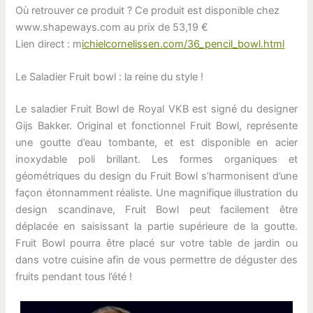
Où retrouver ce produit ? Ce produit est disponible chez
www.shapeways.com au prix de 53,19 €
Lien direct : m
ichielcornelissen.com/36_pencil_bowl.html
Le Saladier Fruit bowl : la reine du style !
Le saladier Fruit Bowl de Royal VKB est signé du designer
Gijs Bakker. Original et fonctionnel Fruit Bowl, représente
une goutte d’eau tombante, et est disponible en acier
inoxydable poli brillant. Les formes organiques et
géométriques du design du Fruit Bowl s’harmonisent d’une
façon étonnamment réaliste. Une magnifique illustration du
design scandinave, Fruit Bowl peut facilement être
déplacée en saisissant la partie supérieure de la goutte.
Fruit Bowl pourra être placé sur votre table de jardin ou
dans votre cuisine afin de vous permettre de déguster des
fruits pendant tous l’été !