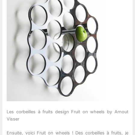
Les corbeilles à fruits design Fruit on wheels by Arnout
Visser
Ensuite, voici Fruit on wheels ! Des corbeilles à fruits, je