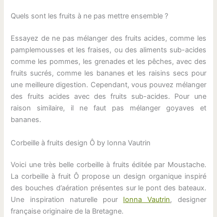
Quels sont les fruits à ne pas mettre ensemble ?
Essayez de ne pas mélanger des fruits acides, comme les
pamplemousses et les fraises, ou des aliments sub-acides
comme les pommes, les grenades et les pêches, avec des
fruits sucrés, comme les bananes et les raisins secs pour
une meilleure digestion. Cependant, vous pouvez mélanger
des fruits acides avec des fruits sub-acides. Pour une
raison similaire, il ne faut pas mélanger goyaves et
bananes.
Corbeille à fruits design Ô by Ionna Vautrin
Voici une très belle corbeille à fruits éditée par Moustache.
La corbeille à fruit Ô propose un design organique inspiré
des bouches d’aération présentes sur le pont des bateaux.
Une inspiration naturelle pour
Ionna Vautrin
, designer
française originaire de la Bretagne.