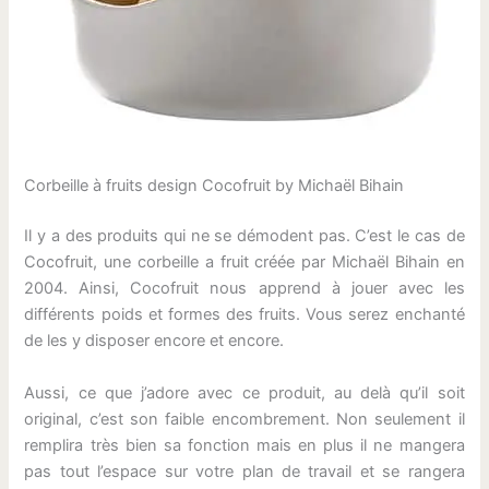
Corbeille à fruits design Cocofruit by Michaël Bihain
Il y a des produits qui ne se démodent pas. C’est le cas de
Cocofruit, une corbeille a fruit créée par Michaël Bihain en
2004. Ainsi, Cocofruit nous apprend à jouer avec les
différents poids et formes des fruits. Vous serez enchanté
de les y disposer encore et encore.
Aussi, ce que j’adore avec ce produit, au delà qu’il soit
original, c’est son faible encombrement. Non seulement il
remplira très bien sa fonction mais en plus il ne mangera
pas tout l’espace sur votre plan de travail et se rangera