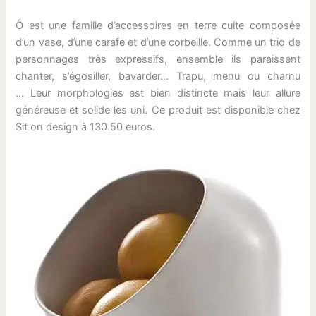
Ô est une famille d’accessoires en terre cuite composée
d’un vase, d’une carafe et d’une corbeille. Comme un trio de
personnages très expressifs, ensemble ils paraissent
chanter, s’égosiller, bavarder… Trapu, menu ou charnu
… Leur morphologies est bien distincte mais leur allure
généreuse et solide les uni. Ce produit est disponible chez
Sit on design à 130.50 euros.