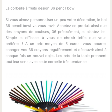
La corbeille à fruits design 36 pencil bowl
Si vous aimez personnaliser un peu votre décoration, le bol
36 pencil bowl va vous ravir. Achetez ce produit ainsi que
des crayons de couleurs, 36 précisément, et plantez les.
Simple et efficace, à vous de choisir l’effet que vous
préférez ! A un prix moyen de 5 euros, vous pourrez
changer vos 36 crayons régulièrement et découvrir ainsi à
chaque fois un nouvel objet. Les arts de la table prennent
tout leur sens avec cette corbeille très tendance !