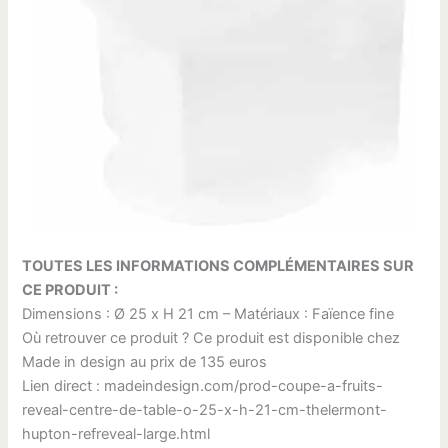
TOUTES LES INFORMATIONS COMPLÉMENTAIRES SUR
CE PRODUIT :
Dimensions : Ø 25 x H 21 cm – Matériaux : Faïence fine
Où retrouver ce produit ? Ce produit est disponible chez
Made in design au prix de 135 euros
Lien direct : madeindesign.com/prod-coupe-a-fruits-
reveal-centre-de-table-o-25-x-h-21-cm-thelermont-
hupton-refreveal-large.html