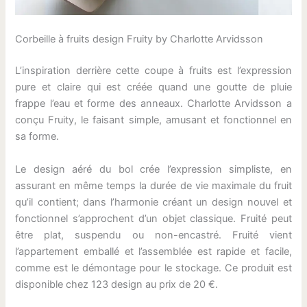
Corbeille à fruits design Fruity by Charlotte Arvidsson
L’inspiration derrière cette coupe à fruits est l’expression
pure et claire qui est créée quand une goutte de pluie
frappe l’eau et forme des anneaux. Charlotte Arvidsson a
conçu Fruity, le faisant simple, amusant et fonctionnel en
sa forme.
Le design aéré du bol crée l’expression simpliste, en
assurant en même temps la durée de vie maximale du fruit
qu’il contient; dans l’harmonie créant un design nouvel et
fonctionnel s’approchent d’un objet classique. Fruité peut
être plat, suspendu ou non-encastré. Fruité vient
l’appartement emballé et l’assemblée est rapide et facile,
comme est le démontage pour le stockage. Ce produit est
disponible chez 123 design au prix de 20 €.