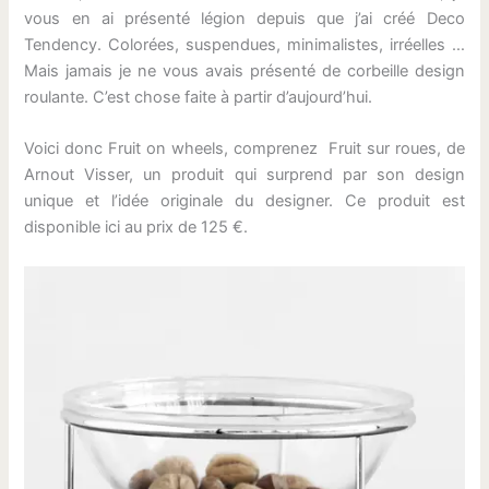
vous en ai présenté légion depuis que j’ai créé Deco
Tendency. Colorées, suspendues, minimalistes, irréelles …
Mais jamais je ne vous avais présenté de corbeille design
roulante. C’est chose faite à partir d’aujourd’hui.
Voici donc Fruit on wheels, comprenez Fruit sur roues, de
Arnout Visser, un produit qui surprend par son design
unique et l’idée originale du designer. Ce produit est
disponible ici au prix de 125 €.