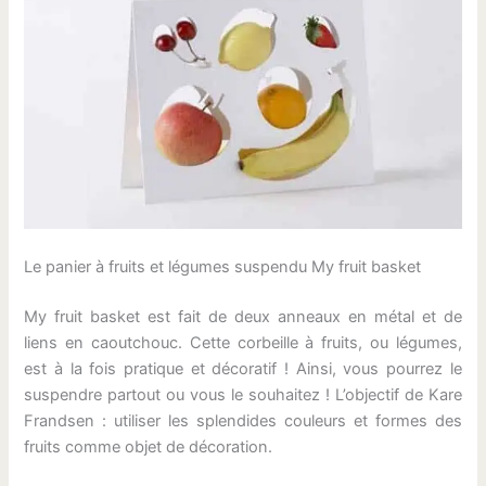
Le panier à fruits et légumes suspendu My fruit basket
My fruit basket est fait de deux anneaux en métal et de
liens en caoutchouc. Cette corbeille à fruits, ou légumes,
est à la fois pratique et décoratif ! Ainsi, vous pourrez le
suspendre partout ou vous le souhaitez ! L’objectif de Kare
Frandsen : utiliser les splendides couleurs et formes des
fruits comme objet de décoration.