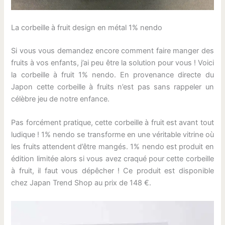
La corbeille à fruit design en métal 1% nendo
Si vous vous demandez encore comment faire manger des
fruits à vos enfants, j’ai peu être la solution pour vous ! Voici
la corbeille à fruit 1% nendo. En provenance directe du
Japon cette corbeille à fruits n’est pas sans rappeler un
célèbre jeu de notre enfance.
Pas forcément pratique, cette corbeille à fruit est avant tout
ludique ! 1% nendo se transforme en une véritable vitrine où
les fruits attendent d’être mangés. 1% nendo est produit en
édition limitée alors si vous avez craqué pour cette corbeille
à fruit, il faut vous dépêcher ! Ce produit est disponible
chez Japan Trend Shop au prix de 148 €.