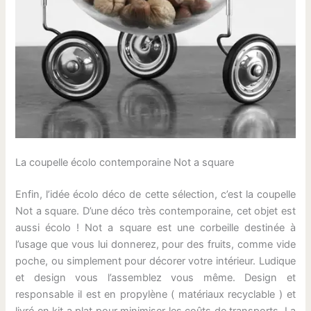
La coupelle écolo contemporaine Not a square
Enfin, l’idée écolo déco de cette sélection, c’est la coupelle
Not a square. D’une déco très contemporaine, cet objet est
aussi écolo ! Not a square est une corbeille destinée à
l’usage que vous lui donnerez, pour des fruits, comme vide
poche, ou simplement pour décorer votre intérieur. Ludique
et design vous l’assemblez vous même. Design et
responsable il est en propylène ( matériaux recyclable ) et