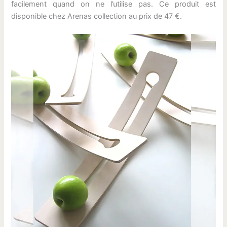
facilement quand on ne l’utilise pas. Ce produit est
disponible chez Arenas collection au prix de 47 €.