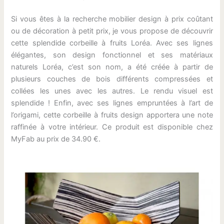
Si vous êtes à la recherche mobilier design à prix coûtant
ou de décoration à petit prix, je vous propose de découvrir
cette splendide corbeille à fruits Loréa. Avec ses lignes
élégantes, son design fonctionnel et ses matériaux
naturels Loréa, c’est son nom, a été créée à partir de
plusieurs couches de bois différents compressées et
collées les unes avec les autres. Le rendu visuel est
splendide ! Enfin, avec ses lignes empruntées à l’art de
l’origami, cette corbeille à fruits design apportera une note
raffinée à votre intérieur. Ce produit est disponible chez
MyFab au prix de 34.90 €.