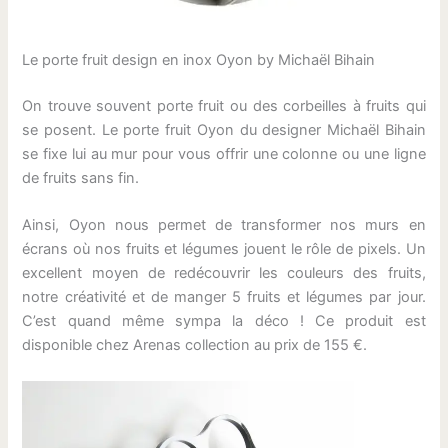
Le porte fruit design en inox Oyon by Michaël Bihain
On trouve souvent porte fruit ou des corbeilles à fruits qui
se posent. Le porte fruit Oyon du designer Michaël Bihain
se fixe lui au mur pour vous offrir une colonne ou une ligne
de fruits sans fin.
Ainsi, Oyon nous permet de transformer nos murs en
écrans où nos fruits et légumes jouent le rôle de pixels. Un
excellent moyen de redécouvrir les couleurs des fruits,
notre créativité et de manger 5 fruits et légumes par jour.
C’est quand même sympa la déco ! Ce produit est
disponible chez Arenas collection au prix de 155 €.