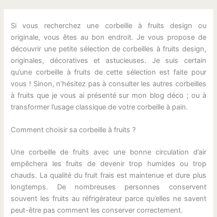
Si vous recherchez une corbeille à fruits design ou
originale, vous êtes au bon endroit. Je vous propose de
découvrir une petite sélection de corbeilles à fruits design,
originales, décoratives et astucieuses. Je suis certain
qu’une corbeille à fruits de cette sélection est faite pour
vous ! Sinon, n’hésitez pas à consulter les autres corbeilles
à fruits que je vous ai présenté sur mon blog déco ; ou à
transformer l’usage classique de votre corbeille à pain.
Comment choisir sa corbeille à fruits ?
Une corbeille de fruits avec une bonne circulation d’air
empêchera les fruits de devenir trop humides ou trop
chauds. La qualité du fruit frais est maintenue et dure plus
longtemps. De nombreuses personnes conservent
souvent les fruits au réfrigérateur parce qu’elles ne savent
peut-être pas comment les conserver correctement.