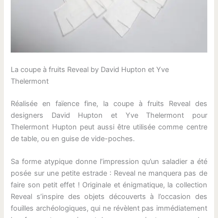
La coupe à fruits Reveal by David Hupton et Yve
Thelermont
Réalisée en faïence fine, la coupe à fruits Reveal des
designers David Hupton et Yve Thelermont pour
Thelermont Hupton peut aussi être utilisée comme centre
de table, ou en guise de vide-poches.
Sa forme atypique donne l’impression qu’un saladier a été
posée sur une petite estrade : Reveal ne manquera pas de
faire son petit effet ! Originale et énigmatique, la collection
Reveal s’inspire des objets découverts à l’occasion des
fouilles archéologiques, qui ne révèlent pas immédiatement