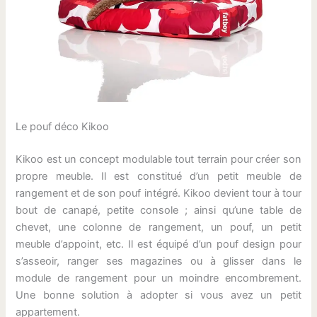
Le pouf déco Kikoo
Kikoo est un concept modulable tout terrain pour créer son
propre meuble. Il est constitué d’un petit meuble de
rangement et de son pouf intégré. Kikoo devient tour à tour
bout de canapé, petite console ; ainsi qu’une table de
chevet, une colonne de rangement, un pouf, un petit
meuble d’appoint, etc. Il est équipé d’un pouf design pour
s’asseoir, ranger ses magazines ou à glisser dans le
module de rangement pour un moindre encombrement.
Une bonne solution à adopter si vous avez un petit
appartement.