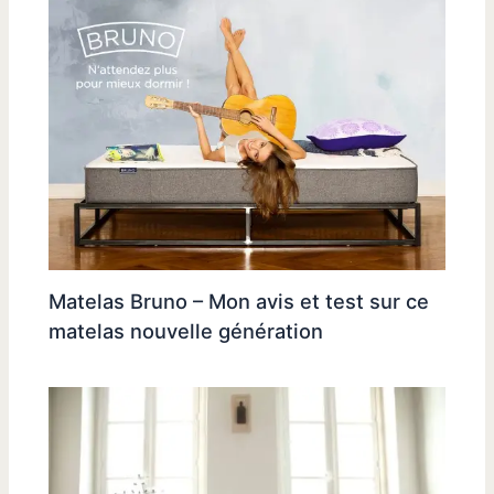
Matelas Bruno – Mon avis et test sur ce
matelas nouvelle génération