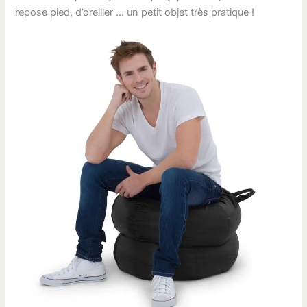
repose pied, d’oreiller … un petit objet très pratique !