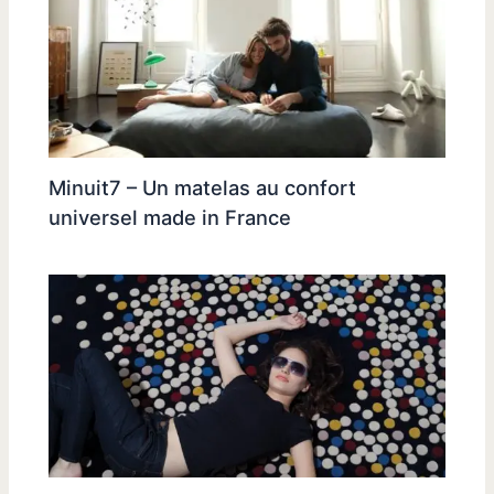
Minuit7 – Un matelas au confort
universel made in France