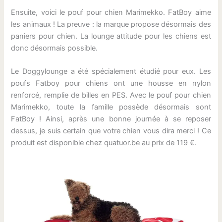
Ensuite, voici le pouf pour chien Marimekko. FatBoy aime
les animaux ! La preuve : la marque propose désormais des
paniers pour chien. La lounge attitude pour les chiens est
donc désormais possible.
Le Doggylounge a été spécialement étudié pour eux. Les
poufs Fatboy pour chiens ont une housse en nylon
renforcé, remplie de billes en PES. Avec le pouf pour chien
Marimekko, toute la famille possède désormais sont
FatBoy ! Ainsi, après une bonne journée à se reposer
dessus, je suis certain que votre chien vous dira merci ! Ce
produit est disponible chez quatuor.be au prix de 119 €.