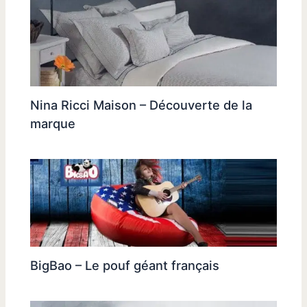
Nina Ricci Maison – Découverte de la
marque
BigBao – Le pouf géant français