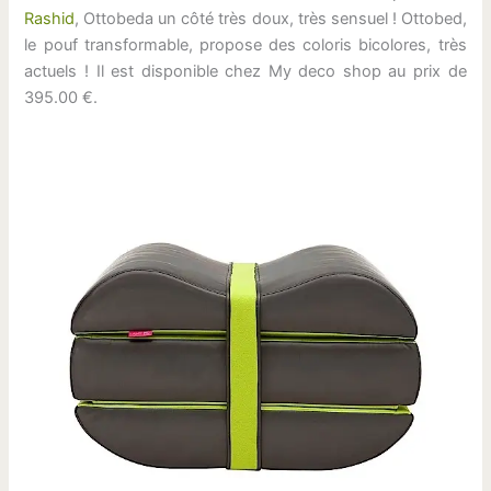
Rashid
, Ottobeda un côté très doux, très sensuel ! Ottobed,
le pouf transformable, propose des coloris bicolores, très
actuels ! Il est disponible chez My deco shop au prix de
395.00 €.