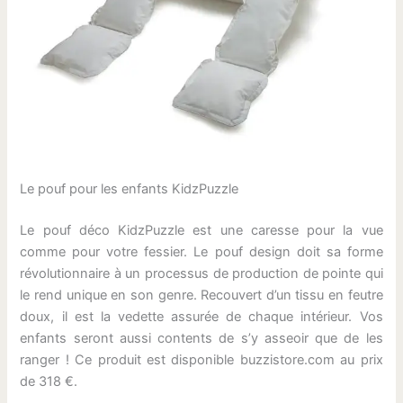
Le pouf pour les enfants KidzPuzzle
Le pouf déco KidzPuzzle est une caresse pour la vue
comme pour votre fessier. Le pouf design doit sa forme
révolutionnaire à un processus de production de pointe qui
le rend unique en son genre. Recouvert d’un tissu en feutre
doux, il est la vedette assurée de chaque intérieur. Vos
enfants seront aussi contents de s’y asseoir que de les
ranger ! Ce produit est disponible buzzistore.com au prix
de 318 €.