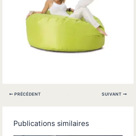
PRÉCÉDENT
SUIVANT
Publications similaires