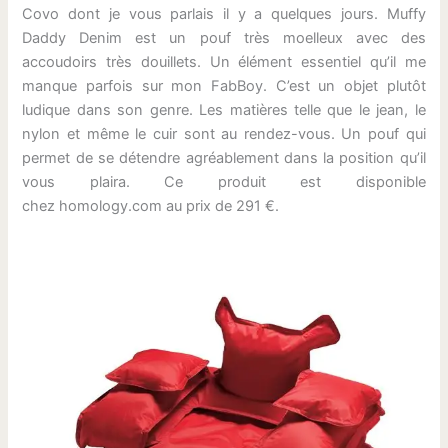
Covo dont je vous parlais il y a quelques jours. Muffy
Daddy Denim est un pouf très moelleux avec des
accoudoirs très douillets. Un élément essentiel qu’il me
manque parfois sur mon FabBoy. C’est un objet plutôt
ludique dans son genre. Les matières telle que le jean, le
nylon et même le cuir sont au rendez-vous. Un pouf qui
permet de se détendre agréablement dans la position qu’il
vous plaira. Ce produit est disponible
chez homology.com au prix de 291 €.