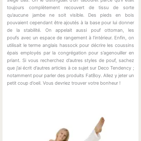
toujours complètement recouvert de tissu de sorte
qu’aucune jambe ne soit visible. Des pieds en bois
pouvaient cependant être ajoutés à la base pour lui donner
de la stabilité. On appelait aussi pouf ottoman, les
poufs avec un espace de rangement à l’intérieur. Enfin, on
utilisait le terme anglais hassock pour décrire les coussins
épais employés par la congrégation pour s’agenouiller en
priant. Si vous recherchez d’autres styles de pouf, sachez
que j’ai écrit d’autres articles à ce sujet sur Deco Tendency ;
notamment pour parler des produits FatBoy. Allez y jeter un
petit coup d’oeil. Vous devriez trouver votre bonheur !