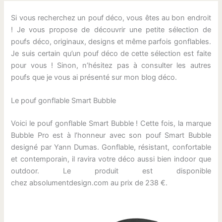
Si vous recherchez un pouf déco, vous êtes au bon endroit
! Je vous propose de découvrir une petite sélection de
poufs déco, originaux, designs et même parfois gonflables.
Je suis certain qu’un pouf déco de cette sélection est faite
pour vous ! Sinon, n’hésitez pas à consulter les autres
poufs que je vous ai présenté sur mon blog déco.
Le pouf gonflable Smart Bubble
Voici le pouf gonflable Smart Bubble ! Cette fois, la marque
Bubble Pro est à l’honneur avec son pouf Smart Bubble
designé par Yann Dumas. Gonflable, résistant, confortable
et contemporain, il ravira votre déco aussi bien indoor que
outdoor. Le produit est disponible
chez absolumentdesign.com au prix de 238 €.