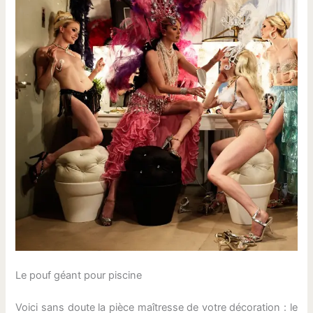
Le pouf géant pour piscine
Voici sans doute la pièce maîtresse de votre décoration : le