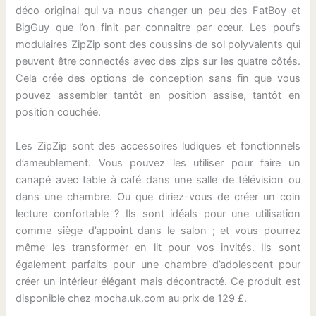
déco original qui va nous changer un peu des FatBoy et
BigGuy que l’on finit par connaitre par cœur. Les poufs
modulaires ZipZip sont des coussins de sol polyvalents qui
peuvent être connectés avec des zips sur les quatre côtés.
Cela crée des options de conception sans fin que vous
pouvez assembler tantôt en position assise, tantôt en
position couchée.
Les ZipZip sont des accessoires ludiques et fonctionnels
d’ameublement. Vous pouvez les utiliser pour faire un
canapé avec table à café dans une salle de télévision ou
dans une chambre. Ou que diriez-vous de créer un coin
lecture confortable ? Ils sont idéals pour une utilisation
comme siège d’appoint dans le salon ; et vous pourrez
même les transformer en lit pour vos invités. Ils sont
également parfaits pour une chambre d’adolescent pour
créer un intérieur élégant mais décontracté. Ce produit est
disponible chez mocha.uk.com au prix de 129 £.