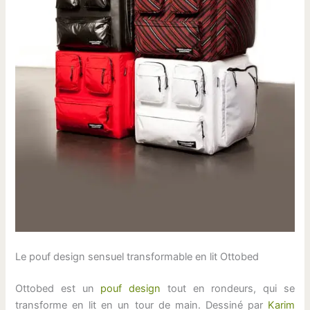
Le pouf design sensuel transformable en lit Ottobed
Ottobed est un
pouf design
tout en rondeurs, qui se
transforme en lit en un tour de main. Dessiné par
Karim