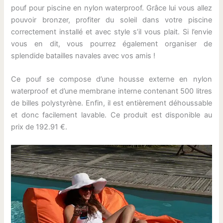
pouf pour piscine en nylon waterproof. Grâce lui vous allez
pouvoir bronzer, profiter du soleil dans votre piscine
correctement installé et avec style s’il vous plait. Si l’envie
vous en dit, vous pourrez également organiser de
splendide batailles navales avec vos amis !
Ce pouf se compose d’une housse externe en nylon
waterproof et d’une membrane interne contenant 500 litres
de billes polystyrène. Enfin, il est entièrement déhoussable
et donc facilement lavable. Ce produit est disponible au
prix de 192.91 €.