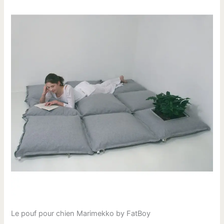
Le pouf pour chien Marimekko by FatBoy