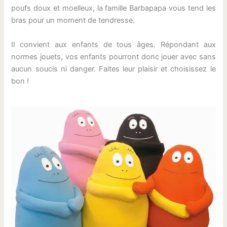
poufs doux et moelleux, la famille Barbapapa vous tend les
bras pour un moment de tendresse.
Il convient aux enfants de tous âges. Répondant aux
normes jouets, vos enfants pourront donc jouer avec sans
aucun soucis ni danger. Faites leur plaisir et choisissez le
bon !