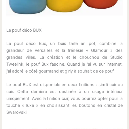
Le pouf déco BUX
Le pouf déco Bux, un buis taillé en pot, combine la
grandeur de Versailles et la frénésie « Glamour » des
grandes villes. La création et le chouchou de Studio
Tweelink, le pouf Bux fascine. Quand je l’ai vu sur internet,
j’ai adoré le côté gourmand et girly à souhait de ce pouf.
Le pouf BUX est disponible en deux finitions : simili cuir ou
cuir. Cette dernière est destinée à un usage intérieur
uniquement. Avec la finition cuir, vous pourrez opter pour la
touche « luxe » en choisissant les boutons en cristal de
Swarovski.