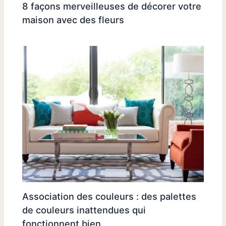
8 façons merveilleuses de décorer votre
maison avec des fleurs
Association des couleurs : des palettes
de couleurs inattendues qui
fonctionnent bien