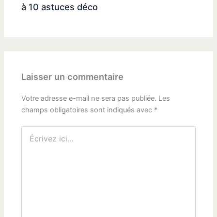
à 10 astuces déco
Laisser un commentaire
Votre adresse e-mail ne sera pas publiée.
Les
champs obligatoires sont indiqués avec
*
Écrivez
ici…