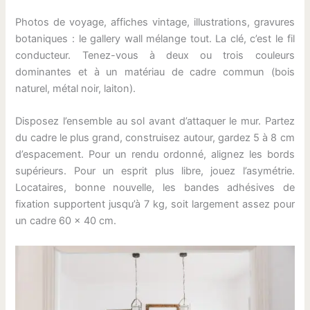
Photos de voyage, affiches vintage, illustrations, gravures
botaniques : le gallery wall mélange tout. La clé, c’est le fil
conducteur. Tenez-vous à deux ou trois couleurs
dominantes et à un matériau de cadre commun (bois
naturel, métal noir, laiton).
Disposez l’ensemble au sol avant d’attaquer le mur. Partez
du cadre le plus grand, construisez autour, gardez 5 à 8 cm
d’espacement. Pour un rendu ordonné, alignez les bords
supérieurs. Pour un esprit plus libre, jouez l’asymétrie.
Locataires, bonne nouvelle, les bandes adhésives de
fixation supportent jusqu’à 7 kg, soit largement assez pour
un cadre 60 × 40 cm.