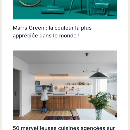
Marrs Green : la couleur la plus
appréciée dans le monde !
50 merveilleuses cuisines agencées sur