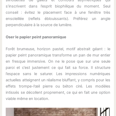
s’inscrivent dans l’esprit biophilique du moment. Seul
conseil : évitez le placement face à une fenêtre très
ensoleillée (reflets éblouissants). Préférez un angle
perpendiculaire à la source de lumière.
Oser le papier peint panoramique
Forêt brumeuse, horizon pastel, motif abstrait géant : le
papier peint panoramique transforme un pan de mur entier
en fresque immersive. On ne le pose que sur une seule
paroi et c’est justement ce qui fait sa force. Il structure
l’espace sans le saturer. Les impressions numériques
actuelles atteignent un réalisme bluffant, y compris pour les
effets trompe-l’œil pierre ou béton ciré. Les modèles
intissés se décollent proprement, ce qui en fait une option
viable même en location.