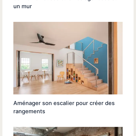
un mur
Aménager son escalier pour créer des
rangements