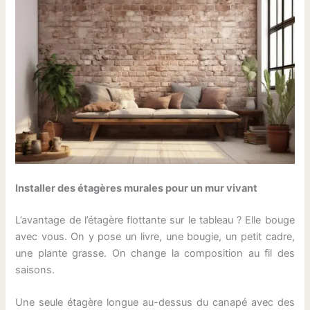
Installer des étagères murales pour un mur vivant
L’avantage de l’étagère flottante sur le tableau ? Elle bouge
avec vous. On y pose un livre, une bougie, un petit cadre,
une plante grasse. On change la composition au fil des
saisons.
Une seule étagère longue au-dessus du canapé avec des