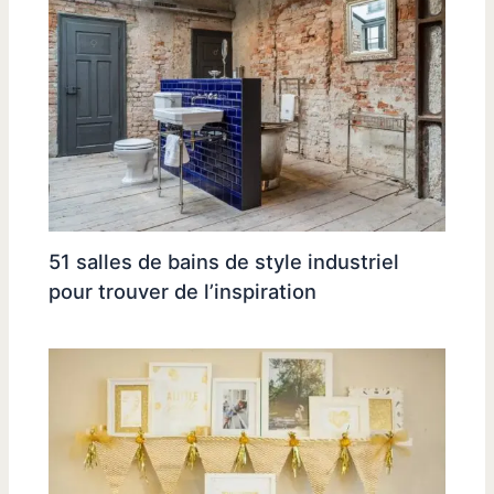
51 salles de bains de style industriel
pour trouver de l’inspiration