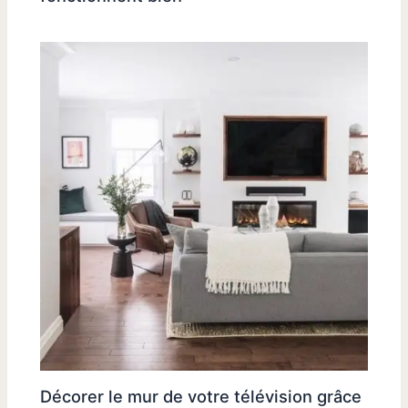
Décorer le mur de votre télévision grâce