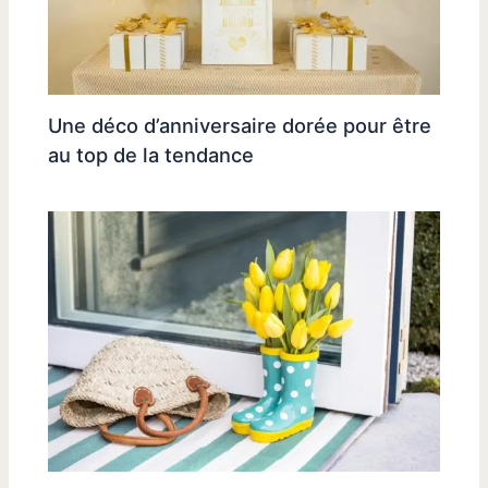
Une déco d’anniversaire dorée pour être
au top de la tendance