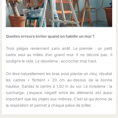
Quelles erreurs éviter quand on habille un mur ?
Trois pièges reviennent sans arrêt. Le premier : un petit
cadre seul au milieu d’un grand mur. Il ne décore pas. Il
souligne le vide. Le deuxième : accrocher trop haut.
On lève naturellement les bras pour planter un clou, résultat
les cadres « flottent » 20 cm au-dessus de la bonne
hauteur. Gardez le centre à 1,50 m du sol. Le troisième : la
surcharge. L’espace négatif entre les éléments est aussi
important que les objets eux-mêmes. C’est lui qui donne de
la respiration et permet à chaque pièce de briller.