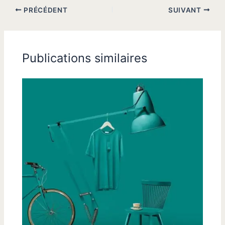
PRÉCÉDENT
SUIVANT
Publications similaires