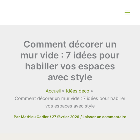
Aller
au
contenu
Comment décorer un
mur vide : 7 idées pour
habiller vos espaces
avec style
Accueil
Idées déco
Comment décorer un mur vide : 7 idées pour habiller
vos espaces avec style
Par
Mathieu Carlier
/
27 février 2026
/
Laisser un commentaire