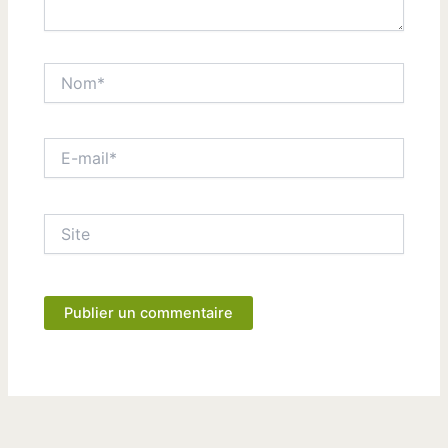
Nom*
E-
mail*
Site