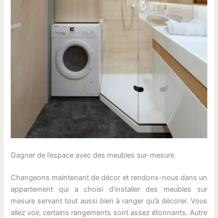
Gagner de l’espace avec des meubles sur-mesure
Changeons maintenant de décor et rendons-nous dans un
appartement qui a choisi d’installer des meubles sur
mesure servant tout aussi bien à ranger qu’à décorer. Vous
allez voir, certains rangements sont assez étonnants. Autre