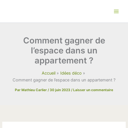
Aller
au
contenu
Comment gagner de
l’espace dans un
appartement ?
Accueil
Idées déco
Comment gagner de l’espace dans un appartement ?
Par
Mathieu Carlier
/
30 juin 2023
/
Laisser un commentaire