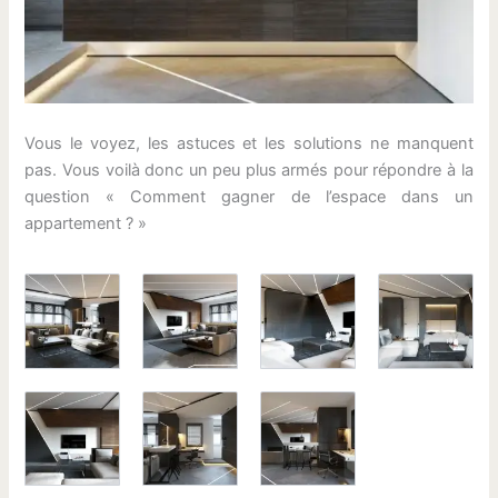
Vous le voyez, les astuces et les solutions ne manquent
pas. Vous voilà donc un peu plus armés pour répondre à la
question « Comment gagner de l’espace dans un
appartement ? »