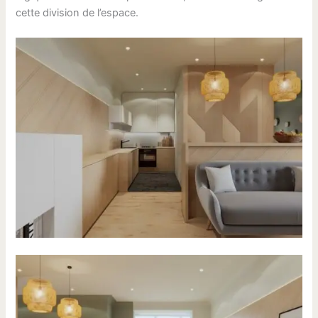
cette division de l’espace.