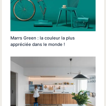
Marrs Green : la couleur la plus
appréciée dans le monde !