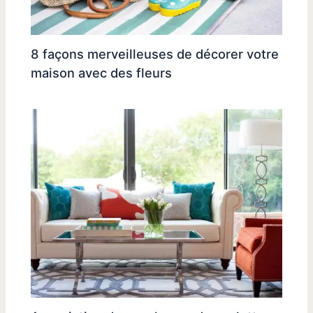
8 façons merveilleuses de décorer votre
maison avec des fleurs