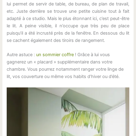
lui permet de servir de table, de bureau, de plan de travail,
etc. Juste derrière se trouve une petite cuisine tout à fait
adapté à ce studio. Mais le plus étonnant ici, c’est peut-être
le lit. A peine visible, il n’occupe que très peu de place
puisqu’il a été incrusté près de la fenêtre. En dessous du lit
se cachent également des tiroirs de rangement.
Autre astuce :
un sommier coffre
! Grâce à lui vous
gagnerez un « placard » supplémentaire dans votre
chambre. Vous pourrez notamment ranger votre linge de
lit, vos couverture ou même vos habits d’hiver ou d’été.