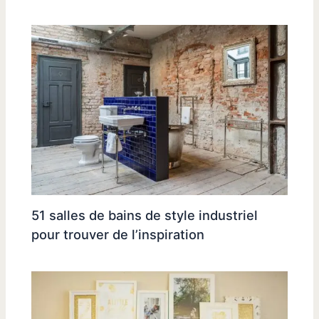
51 salles de bains de style industriel
pour trouver de l’inspiration