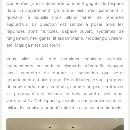
Qui ne s’est jamais demandé comment gagner de l’espace
dans un appartement. Ça tombe bien, c’est justement la
question à laquelle nous allons tenter de répondre
aujourd’hui. La question est simple à poser mais les
réponses sont multiples. Espace ouvert, systèmes de
rangement intelligents, lit escamotable, mobilier polyvalent,
etc. Mais ça n’est pas tout !
Vous allez voir que certaines couleurs, certains
agencements ou certains éléments décoratifs peuvent
aussi permettre de donner la sensation que votre
appartement est plus grand. Pour débuter, je vous propose
de vous rendre dans un studio, comme on peut en trouver
ici
, proposant des finitions en bois naturel et des murs
verts pastels. Cet espace gai exploite une première astuce :
utiliser les couleurs pour délimiter les espaces fonctionnels.