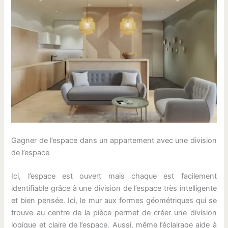
Gagner de l’espace dans un appartement avec une division
de l’espace
Ici, l’espace est ouvert mais chaque est facilement
identifiable grâce à une division de l’espace très intelligente
et bien pensée. Ici, le mur aux formes géométriques qui se
trouve au centre de la pièce permet de créer une division
logique et claire de l’espace. Aussi, même l’éclairage aide à