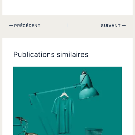
PRÉCÉDENT
SUIVANT
Publications similaires