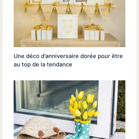
Une déco d’anniversaire dorée pour être
au top de la tendance