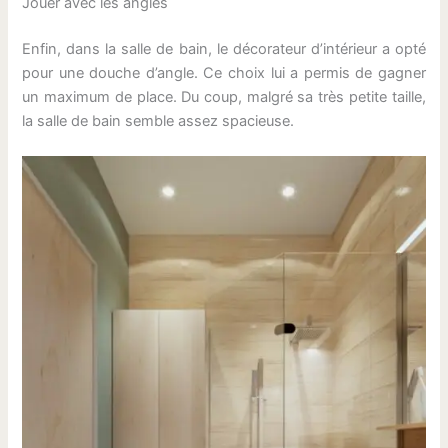
Jouer avec les angles
Enfin, dans la salle de bain, le décorateur d’intérieur a opté
pour une douche d’angle. Ce choix lui a permis de gagner
un maximum de place. Du coup, malgré sa très petite taille,
la salle de bain semble assez spacieuse.