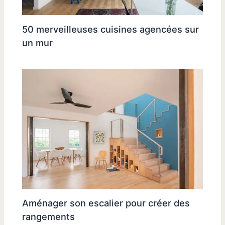
50 merveilleuses cuisines agencées sur
un mur
Aménager son escalier pour créer des
rangements