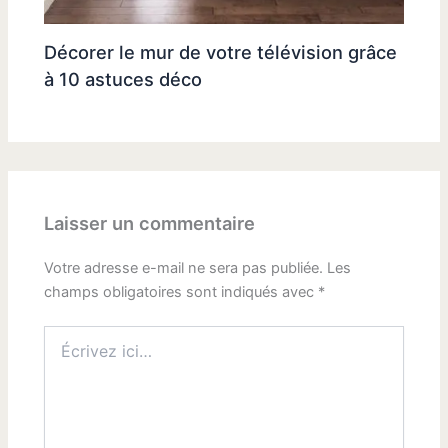
Décorer le mur de votre télévision grâce
à 10 astuces déco
Laisser un commentaire
Votre adresse e-mail ne sera pas publiée.
Les
champs obligatoires sont indiqués avec
*
Écrivez
ici…