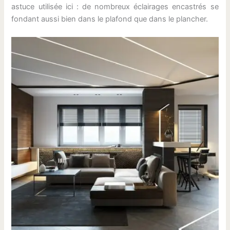
astuce utilisée ici : de nombreux éclairages encastrés se
fondant aussi bien dans le plafond que dans le plancher.