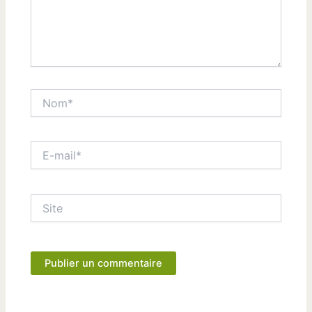
Nom*
E-
mail*
Site