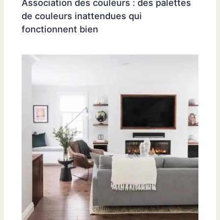
Association des couleurs : des palettes
de couleurs inattendues qui
fonctionnent bien