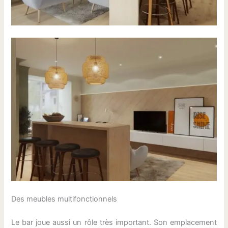
Des meubles multifonctionnels
Le bar joue aussi un rôle très important. Son emplacement