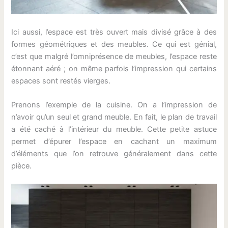
Ici aussi, l’espace est très ouvert mais divisé grâce à des
formes géométriques et des meubles. Ce qui est génial,
c’est que malgré l’omniprésence de meubles, l’espace reste
étonnant aéré ; on même parfois l’impression qui certains
espaces sont restés vierges.
Prenons l’exemple de la cuisine. On a l’impression de
n’avoir qu’un seul et grand meuble. En fait, le plan de travail
a été caché à l’intérieur du meuble. Cette petite astuce
permet d’épurer l’espace en cachant un maximum
d’éléments que l’on retrouve généralement dans cette
pièce.