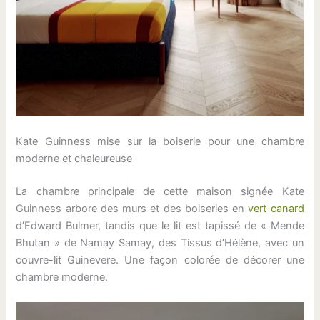
Kate Guinness mise sur la boiserie pour une chambre
moderne et chaleureuse
La chambre principale de cette maison signée Kate
Guinness arbore des murs et des boiseries en
vert canard
d’Edward Bulmer, tandis que le lit est tapissé de « Mende
Bhutan » de Namay Samay, des Tissus d’Hélène, avec un
couvre-lit Guinevere. Une façon colorée de décorer une
chambre moderne.