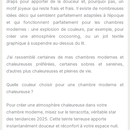
draps pour apporter de la douceur et, pourquoi pas, un
motif joyeux qui reste frais et frais. Il existe de nombreuses
idées déco qui semblent parfaitement adaptées à l’époque
et qui fonctionnent parfaitement pour les chambres
modernes : une explosion de couleurs, par exemple, pour
créer une atmosphère cocooning, ou un joli textile
graphique à suspendre au-dessus du lit.
J’ai rassemblé certaines de mes chambres modernes et
chaleureuses préférées, certaines sobres et sereines,
d’autres plus chaleureuses et pleines de vie.
Quelle couleur choisir pour une chambre moderne et
chaleureuse ?
Pour créer une atmosphère chaleureuse dans votre
chambre moderne, misez sur le terracotta, véritable star
des tendances 2025. Cette teinte terreuse apporte
instantanément douceur et réconfort à votre espace nuit.