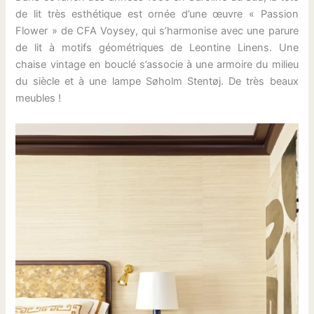
de lit très esthétique est ornée d’une œuvre « Passion
Flower » de CFA Voysey, qui s’harmonise avec une parure
de lit à motifs géométriques de Leontine Linens. Une
chaise vintage en bouclé s’associe à une armoire du milieu
du siècle et à une lampe Søholm Stentøj. De très beaux
meubles !