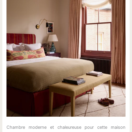
Chambre moderne et chaleureuse pour cette maison