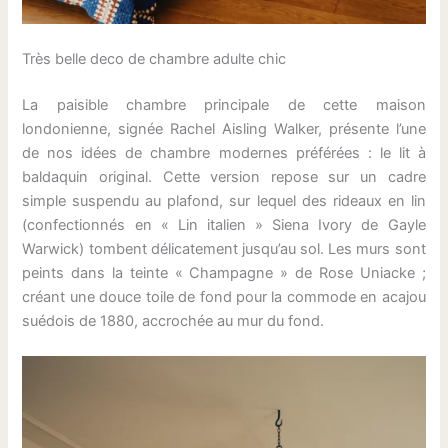
Très belle deco de chambre adulte chic
La paisible chambre principale de cette maison
londonienne, signée Rachel Aisling Walker, présente l’une
de nos idées de chambre modernes préférées : le lit à
baldaquin original. Cette version repose sur un cadre
simple suspendu au plafond, sur lequel des rideaux en lin
(confectionnés en « Lin italien » Siena Ivory de Gayle
Warwick) tombent délicatement jusqu’au sol. Les murs sont
peints dans la teinte « Champagne » de Rose Uniacke ;
créant une douce toile de fond pour la commode en acajou
suédois de 1880, accrochée au mur du fond.