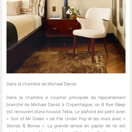
Dans la chambre de Michael Dansk
Dans la chambre à coucher principale de l’appartement
branché de Michael Dansk à Copenhague, un lit Rye Sleep
est recouvert d’une housse Tekla. Le plafond est peint avec
« Son of Mr Green » de File Under Pop et les murs avec «
Stones & Bones ». La grande lampe en papier de riz est