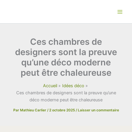
Aller
au
contenu
Ces chambres de
designers sont la preuve
qu’une déco moderne
peut être chaleureuse
Accueil
Idées déco
Ces chambres de designers sont la preuve qu’une
déco moderne peut être chaleureuse
Par
Mathieu Carlier
/
2 octobre 2025
/
Laisser un commentaire