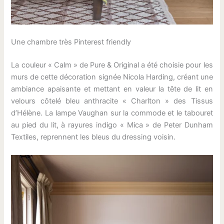
Une chambre très Pinterest friendly
La couleur « Calm » de Pure & Original a été choisie pour les
murs de cette décoration signée Nicola Harding, créant une
ambiance apaisante et mettant en valeur la tête de lit en
velours côtelé bleu anthracite « Charlton » des Tissus
d’Hélène. La lampe Vaughan sur la commode et le tabouret
au pied du lit, à rayures indigo « Mica » de Peter Dunham
Textiles, reprennent les bleus du dressing voisin.