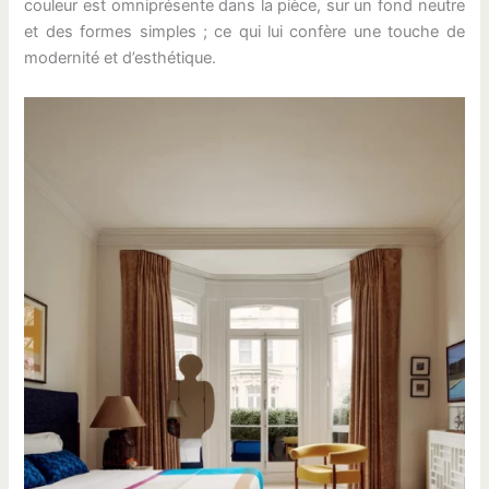
couleur est omniprésente dans la pièce, sur un fond neutre
et des formes simples ; ce qui lui confère une touche de
modernité et d’esthétique.