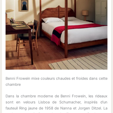
Benni Frowein mixe couleurs chaudes et froides dans cette
chambre
Dans la chambre moderne de Benni Frowein, les rideaux
sont en velours Lisboa de Schumacher, inspirés d’un
fauteuil Ring jaune de 1958 de Nanna et Jorgen Ditzel. La