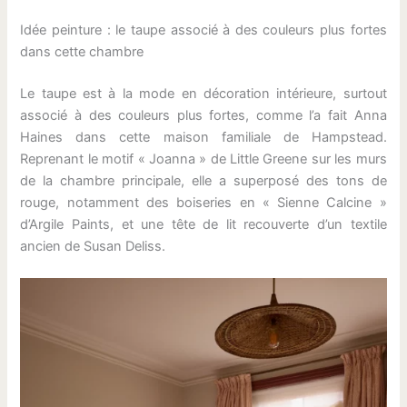
Idée peinture : le taupe associé à des couleurs plus fortes
dans cette chambre
Le taupe est à la mode en décoration intérieure, surtout
associé à des couleurs plus fortes, comme l’a fait Anna
Haines dans cette maison familiale de Hampstead.
Reprenant le motif « Joanna » de Little Greene sur les murs
de la chambre principale, elle a superposé des tons de
rouge, notamment des boiseries en « Sienne Calcine »
d’Argile Paints, et une tête de lit recouverte d’un textile
ancien de Susan Deliss.