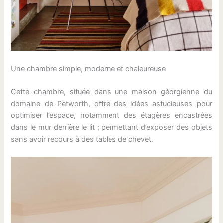
Une chambre simple, moderne et chaleureuse
Cette chambre, située dans une maison géorgienne du
domaine de Petworth, offre des idées astucieuses pour
optimiser l’espace, notamment des étagères encastrées
dans le mur derrière le lit ; permettant d’exposer des objets
sans avoir recours à des tables de chevet.