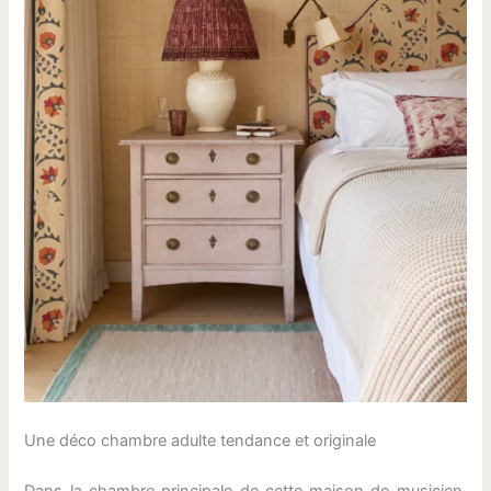
Une déco chambre adulte tendance et originale