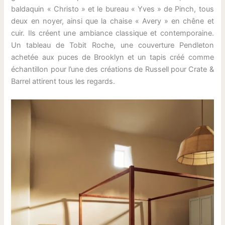
baldaquin « Christo » et le bureau « Yves » de Pinch, tous
deux en noyer, ainsi que la chaise « Avery » en chêne et
cuir. Ils créent une ambiance classique et contemporaine.
Un tableau de Tobit Roche, une couverture Pendleton
achetée aux puces de Brooklyn et un tapis créé comme
échantillon pour l’une des créations de Russell pour Crate &
Barrel attirent tous les regards.