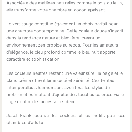
Associée à des matières naturelles comme le bois ou le lin,
elle transforme votre chambre en cocon apaisant.
Le vert sauge constitue également un choix parfait pour
une chambre contemporaine. Cette couleur douce s’inscrit
dans la tendance nature et bien-être, créant un
environnement zen propice au repos. Pour les amateurs
d’élégance, le bleu profond comme le bleu nuit apporte
caractère et sophistication.
Les couleurs neutres restent une valeur sûre : le beige et le
blanc crème offrent luminosité et sérénité. Ces teintes
intemporelles s’harmonisent avec tous les styles de
mobilier et permettent d’ajouter des touches colorées via le
linge de lit ou les accessoires déco.
Josef Frank joue sur les couleurs et les motifs pour ces
chambres d’adulte