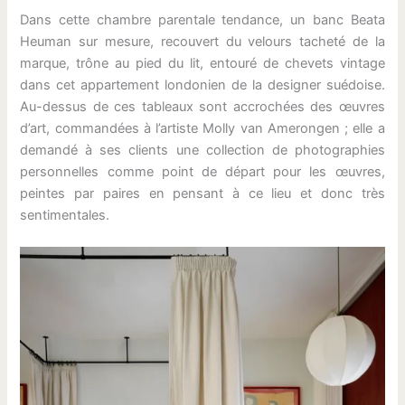
Dans cette chambre parentale tendance, un banc Beata
Heuman sur mesure, recouvert du velours tacheté de la
marque, trône au pied du lit, entouré de chevets vintage
dans cet appartement londonien de la designer suédoise.
Au-dessus de ces tableaux sont accrochées des œuvres
d’art, commandées à l’artiste Molly van Amerongen ; elle a
demandé à ses clients une collection de photographies
personnelles comme point de départ pour les œuvres,
peintes par paires en pensant à ce lieu et donc très
sentimentales.