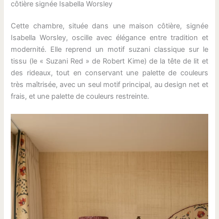
côtière signée Isabella Worsley
Cette chambre, située dans une maison côtière, signée
Isabella Worsley, oscille avec élégance entre tradition et
modernité. Elle reprend un motif suzani classique sur le
tissu (le « Suzani Red » de Robert Kime) de la tête de lit et
des rideaux, tout en conservant une palette de couleurs
très maîtrisée, avec un seul motif principal, au design net et
frais, et une palette de couleurs restreinte.