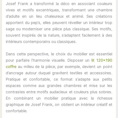
Josef Frank a transformé la déco en associant couleurs
vives et motifs excentriques, transformant une chambre
d’adulte en un lieu chaleureux et animé. Ses créations
apportent du pep’s, elles peuvent réveiller un intérieur trop
sage ou moderniser une pièce plus classique. Ses motifs,
souvent inspirés de la nature, s’adaptent facilement à des
intérieurs contemporains ou classiques.
Dans cette perspective, le choix du mobilier est essentiel
pour parfaire l’harmonie visuelle. Disposer un
lit 120×190
coffre
au milieu de la pièce, par exemple, devient un point
d’ancrage autour duquel gravitent textiles et accessoires.
Pratique et confortable, ce format s’adapte aux petits
espaces comme aux grandes chambres et mise sur les
contrastes entre motifs audacieux et couleurs plus sobres.
En combinant un mobilier pratique avec la richesse
graphique de Josef Frank, on obtient un intérieur créatif et
confortable.