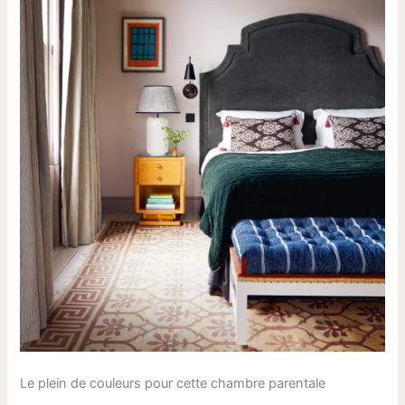
Le plein de couleurs pour cette chambre parentale