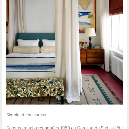
Simple et chaleureux
Dans ce ranch des années 1950 en Caroline du Sud, la tête