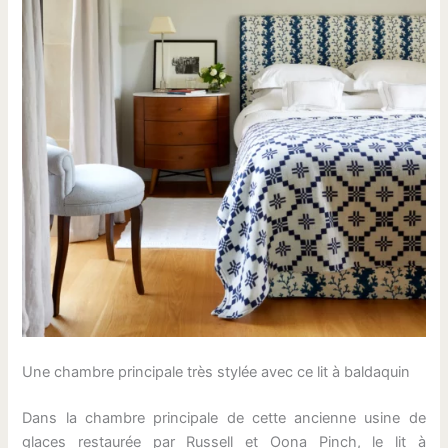
Une chambre principale très stylée avec ce lit à baldaquin
Dans la chambre principale de cette ancienne usine de
glaces restaurée par Russell et Oona Pinch, le lit à