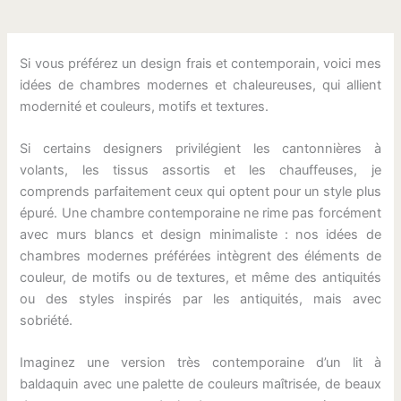
Si vous préférez un design frais et contemporain, voici mes
idées de chambres modernes et chaleureuses, qui allient
modernité et couleurs, motifs et textures.
Si certains designers privilégient les cantonnières à
volants, les tissus assortis et les chauffeuses, je
comprends parfaitement ceux qui optent pour un style plus
épuré. Une chambre contemporaine ne rime pas forcément
avec murs blancs et design minimaliste : nos idées de
chambres modernes préférées intègrent des éléments de
couleur, de motifs ou de textures, et même des antiquités
ou des styles inspirés par les antiquités, mais avec
sobriété.
Imaginez une version très contemporaine d’un lit à
baldaquin avec une palette de couleurs maîtrisée, de beaux