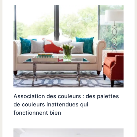
Association des couleurs : des palettes
de couleurs inattendues qui
fonctionnent bien