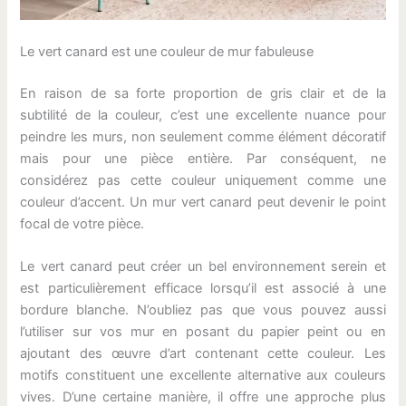
Le vert canard est une couleur de mur fabuleuse
En raison de sa forte proportion de gris clair et de la
subtilité de la couleur, c’est une excellente nuance pour
peindre les murs, non seulement comme élément décoratif
mais pour une pièce entière. Par conséquent, ne
considérez pas cette couleur uniquement comme une
couleur d’accent. Un mur vert canard peut devenir le point
focal de votre pièce.
Le vert canard peut créer un bel environnement serein et
est particulièrement efficace lorsqu’il est associé à une
bordure blanche. N’oubliez pas que vous pouvez aussi
l’utiliser sur vos mur en posant du papier peint ou en
ajoutant des œuvre d’art contenant cette couleur. Les
motifs constituent une excellente alternative aux couleurs
vives. D’une certaine manière, il offre une approche plus