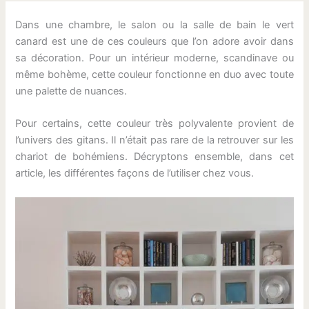
Dans une chambre, le salon ou la salle de bain le vert
canard est une de ces couleurs que l’on adore avoir dans
sa décoration. Pour un intérieur moderne, scandinave ou
même bohème, cette couleur fonctionne en duo avec toute
une palette de nuances.
Pour certains, cette couleur très polyvalente provient de
l’univers des gitans. Il n’était pas rare de la retrouver sur les
chariot de bohémiens. Décryptons ensemble, dans cet
article, les différentes façons de l’utiliser chez vous.