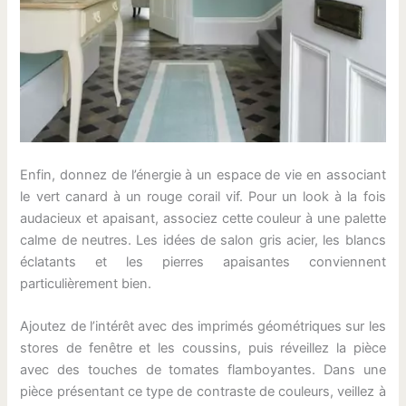
Enfin, donnez de l’énergie à un espace de vie en associant
le vert canard à un rouge corail vif. Pour un look à la fois
audacieux et apaisant, associez cette couleur à une palette
calme de neutres. Les idées de salon gris acier, les blancs
éclatants et les pierres apaisantes conviennent
particulièrement bien.
Ajoutez de l’intérêt avec des imprimés géométriques sur les
stores de fenêtre et les coussins, puis réveillez la pièce
avec des touches de tomates flamboyantes. Dans une
pièce présentant ce type de contraste de couleurs, veillez à