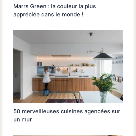
Marrs Green : la couleur la plus
appréciée dans le monde !
50 merveilleuses cuisines agencées sur
un mur