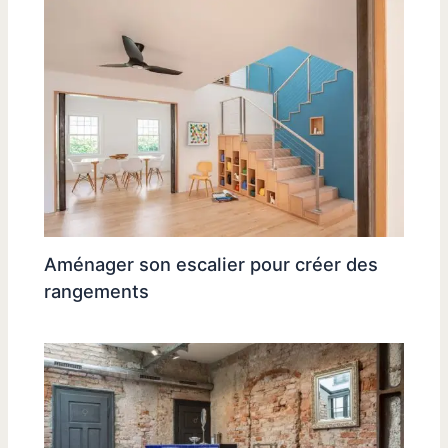
Aménager son escalier pour créer des
rangements