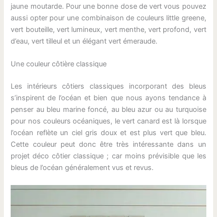
jaune moutarde. Pour une bonne dose de vert vous pouvez
aussi opter pour une combinaison de couleurs little greene,
vert bouteille, vert lumineux, vert menthe, vert profond, vert
d’eau, vert tilleul et un élégant vert émeraude.
Une couleur côtière classique
Les intérieurs côtiers classiques incorporant des bleus
s’inspirent de l’océan et bien que nous ayons tendance à
penser au bleu marine foncé, au bleu azur ou au turquoise
pour nos couleurs océaniques, le vert canard est là lorsque
l’océan reflète un ciel gris doux et est plus vert que bleu.
Cette couleur peut donc être très intéressante dans un
projet déco côtier classique ; car moins prévisible que les
bleus de l’océan généralement vus et revus.