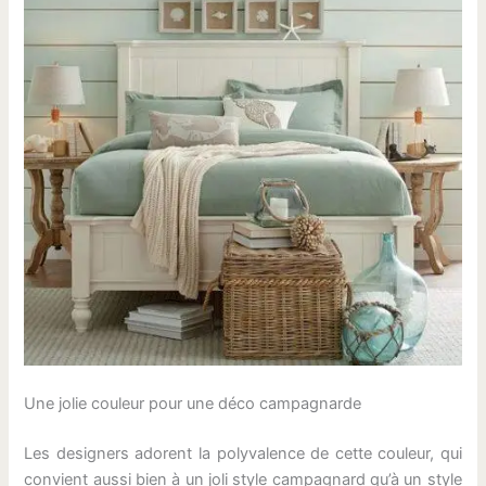
Une jolie couleur pour une déco campagnarde
Les designers adorent la polyvalence de cette couleur, qui
convient aussi bien à un joli style campagnard qu’à un style