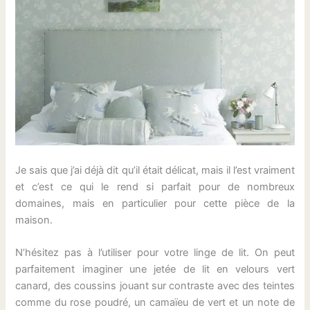
Je sais que j’ai déjà dit qu’il était délicat, mais il l’est vraiment
et c’est ce qui le rend si parfait pour de nombreux
domaines, mais en particulier pour cette pièce de la
maison.
N’hésitez pas à l’utiliser pour votre linge de lit. On peut
parfaitement imaginer une jetée de lit en velours vert
canard, des coussins jouant sur contraste avec des teintes
comme du rose poudré, un camaïeu de vert et un note de