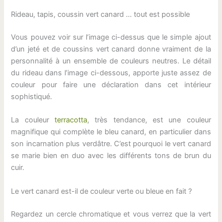
Rideau, tapis, coussin vert canard … tout est possible
Vous pouvez voir sur l’image ci-dessus que le simple ajout
d’un jeté et de coussins vert canard donne vraiment de la
personnalité à un ensemble de couleurs neutres. Le détail
du rideau dans l’image ci-dessous, apporte juste assez de
couleur pour faire une déclaration dans cet intérieur
sophistiqué.
La couleur
terracotta
, très tendance, est une couleur
magnifique qui complète le bleu canard, en particulier dans
son incarnation plus verdâtre. C’est pourquoi le vert canard
se marie bien en duo avec les différents tons de brun du
cuir.
Le vert canard est-il de couleur verte ou bleue en fait ?
Regardez un cercle chromatique et vous verrez que la vert