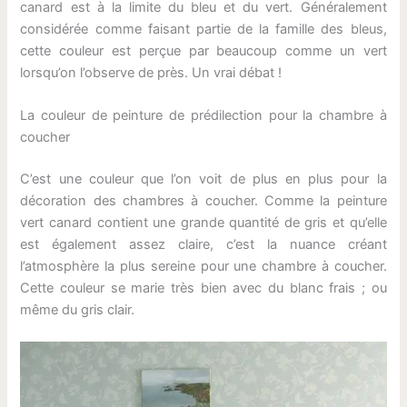
canard est à la limite du bleu et du vert. Généralement
considérée comme faisant partie de la famille des bleus,
cette couleur est perçue par beaucoup comme un vert
lorsqu’on l’observe de près. Un vrai débat !
La couleur de peinture de prédilection pour la chambre à
coucher
C’est une couleur que l’on voit de plus en plus pour la
décoration des chambres à coucher. Comme la peinture
vert canard contient une grande quantité de gris et qu’elle
est également assez claire, c’est la nuance créant
l’atmosphère la plus sereine pour une chambre à coucher.
Cette couleur se marie très bien avec du blanc frais ; ou
même du gris clair.