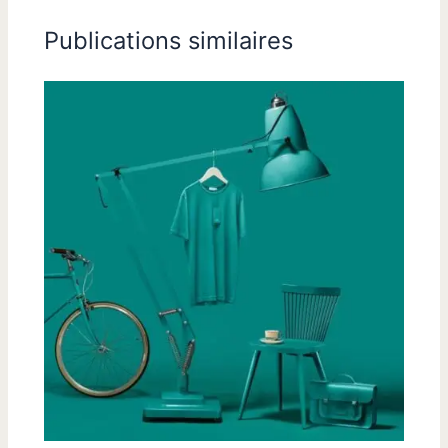
Publications similaires