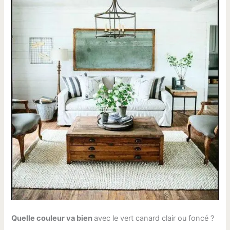
Quelle couleur va bien
avec le vert canard clair ou foncé ?