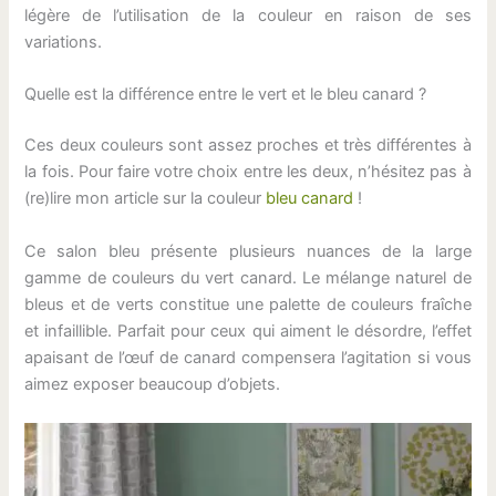
légère de l’utilisation de la couleur en raison de ses
variations.
Quelle est la différence entre le vert et le bleu canard ?
Ces deux couleurs sont assez proches et très différentes à
la fois. Pour faire votre choix entre les deux, n’hésitez pas à
(re)lire mon article sur la couleur
bleu canard
!
Ce salon bleu présente plusieurs nuances de la large
gamme de couleurs du vert canard. Le mélange naturel de
bleus et de verts constitue une palette de couleurs fraîche
et infaillible. Parfait pour ceux qui aiment le désordre, l’effet
apaisant de l’œuf de canard compensera l’agitation si vous
aimez exposer beaucoup d’objets.