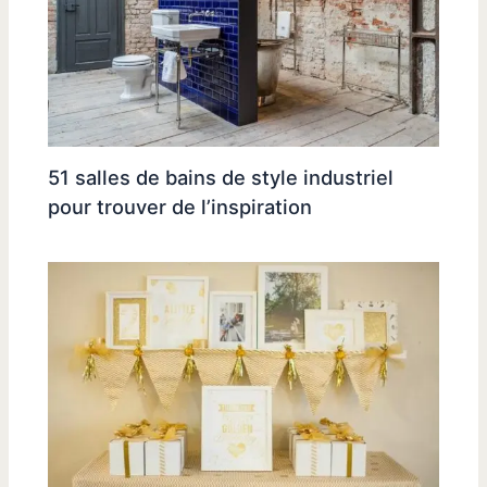
51 salles de bains de style industriel
pour trouver de l’inspiration