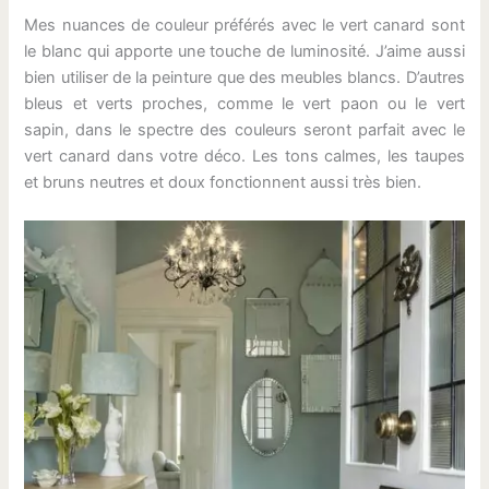
Mes nuances de couleur préférés avec le vert canard sont
le blanc qui apporte une touche de luminosité. J’aime aussi
bien utiliser de la peinture que des meubles blancs. D’autres
bleus et verts proches, comme le vert paon ou le vert
sapin, dans le spectre des couleurs seront parfait avec le
vert canard dans votre déco. Les tons calmes, les taupes
et bruns neutres et doux fonctionnent aussi très bien.