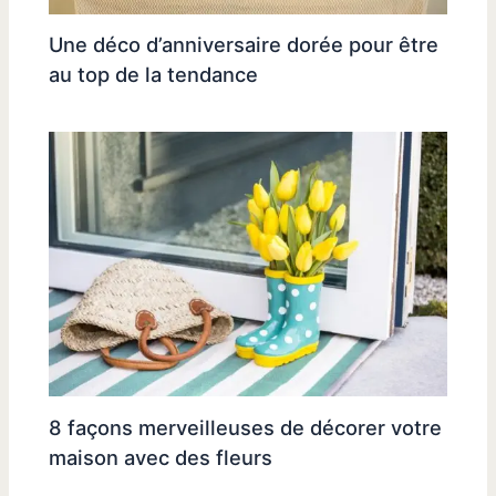
Une déco d’anniversaire dorée pour être
au top de la tendance
8 façons merveilleuses de décorer votre
maison avec des fleurs