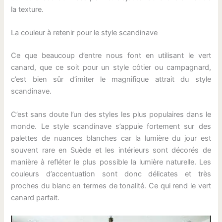
la texture.
La couleur à retenir pour le style scandinave
Ce que beaucoup d’entre nous font en utilisant le vert
canard, que ce soit pour un style côtier ou campagnard,
c’est bien sûr d’imiter le magnifique attrait du style
scandinave.
C’est sans doute l’un des styles les plus populaires dans le
monde. Le style scandinave s’appuie fortement sur des
palettes de nuances blanches car la lumière du jour est
souvent rare en Suède et les intérieurs sont décorés de
manière à refléter le plus possible la lumière naturelle. Les
couleurs d’accentuation sont donc délicates et très
proches du blanc en termes de tonalité. Ce qui rend le vert
canard parfait.