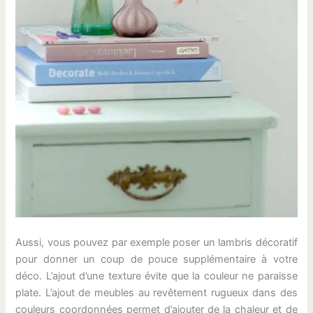
Aussi, vous pouvez par exemple poser un lambris décoratif
pour donner un coup de pouce supplémentaire à votre
déco. L’ajout d’une texture évite que la couleur ne paraisse
plate. L’ajout de meubles au revêtement rugueux dans des
couleurs coordonnées permet d’ajouter de la chaleur et de