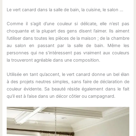
Le vert canard dans la salle de bain, la cuisine, le salon …
Comme il s’agit d’une couleur si délicate, elle n’est pas
choquante et la plupart des gens disent l’aimer. Ils aiment
l’utiliser dans toutes les pièces de la maison ; de la chambre
au salon en passant par la salle de bain. Même les
personnes qui ne s’intéressent pas vraiment aux couleurs
la trouveront agréable dans une composition.
Utilisée en tant qu’accent, le vert canard donne un bel élan
à des projets neutres simples, sans faire de déclaration de
couleur évidente. Sa beauté réside également dans le fait
qu’il est à l’aise dans un décor côtier ou campagnard.