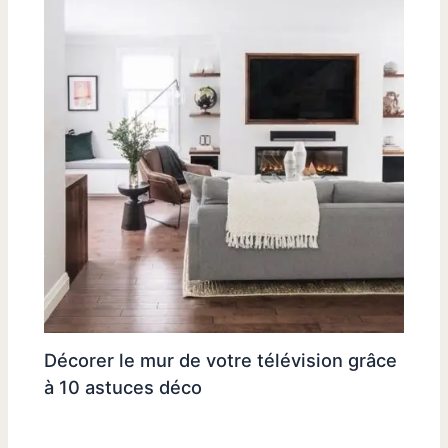
Décorer le mur de votre télévision grâce
à 10 astuces déco