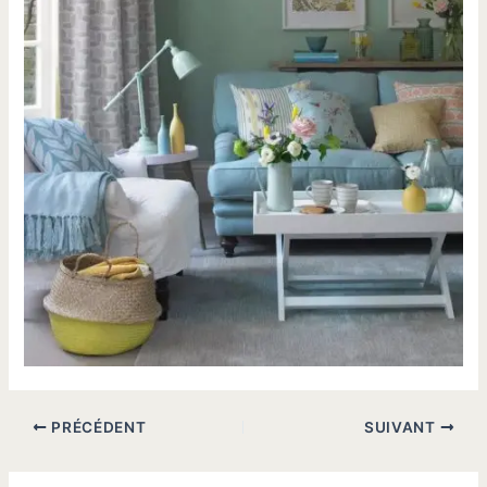
PRÉCÉDENT
SUIVANT