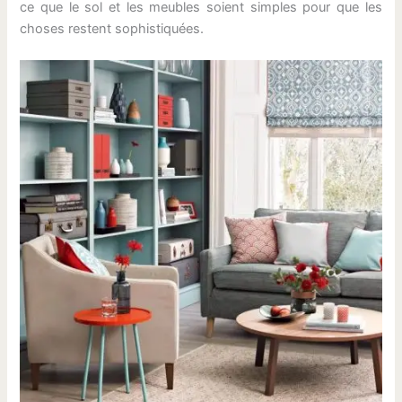
ce que le sol et les meubles soient simples pour que les
choses restent sophistiquées.