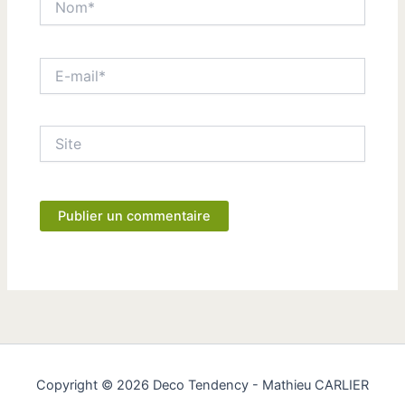
E-
mail*
Site
Copyright © 2026 Deco Tendency - Mathieu CARLIER