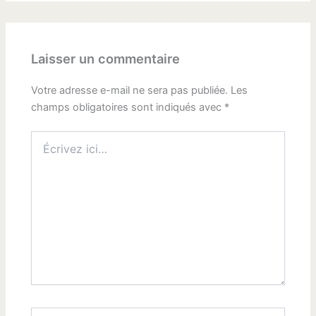
Laisser un commentaire
Votre adresse e-mail ne sera pas publiée.
Les
champs obligatoires sont indiqués avec
*
Écrivez
ici…
Nom*