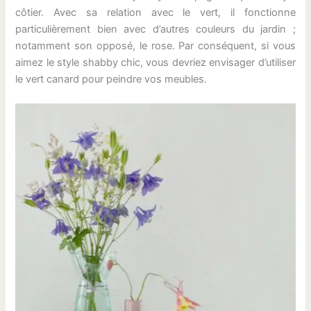
côtier. Avec sa relation avec le vert, il fonctionne
particulièrement bien avec d’autres couleurs du jardin ;
notamment son opposé, le rose. Par conséquent, si vous
aimez le style shabby chic, vous devriez envisager d’utiliser
le vert canard pour peindre vos meubles.