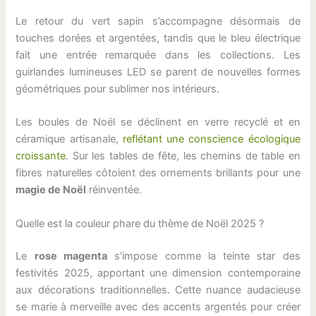
Le retour du vert sapin s’accompagne désormais de
touches dorées et argentées, tandis que le bleu électrique
fait une entrée remarquée dans les collections. Les
guirlandes lumineuses LED se parent de nouvelles formes
géométriques pour sublimer nos intérieurs.
Les boules de Noël se déclinent en verre recyclé et en
céramique artisanale,
reflétant une conscience écologique
croissante
. Sur les tables de fête, les chemins de table en
fibres naturelles côtoient des ornements brillants pour une
magie de Noël
réinventée.
Quelle est la couleur phare du thème de Noël 2025 ?
Le
rose magenta
s’impose comme la teinte star des
festivités 2025, apportant une dimension contemporaine
aux décorations traditionnelles. Cette nuance audacieuse
se marie à merveille avec des accents argentés pour créer