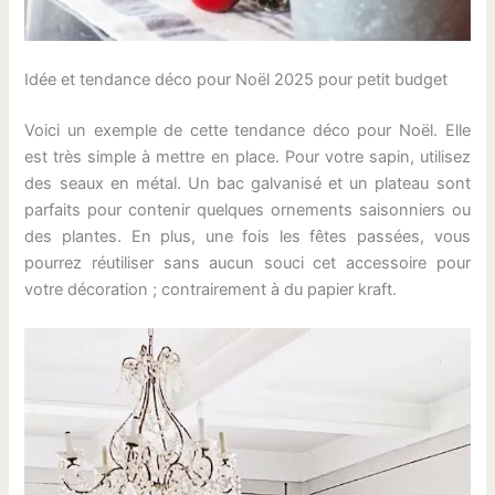
Idée et tendance déco pour Noël 2025 pour petit budget
Voici un exemple de cette tendance déco pour Noël. Elle
est très simple à mettre en place. Pour votre sapin, utilisez
des seaux en métal. Un bac galvanisé et un plateau sont
parfaits pour contenir quelques ornements saisonniers ou
des plantes. En plus, une fois les fêtes passées, vous
pourrez réutiliser sans aucun souci cet accessoire pour
votre décoration ; contrairement à du papier kraft.