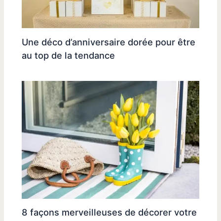
Une déco d’anniversaire dorée pour être
au top de la tendance
8 façons merveilleuses de décorer votre