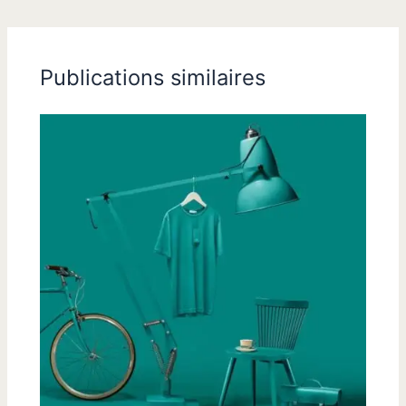
Publications similaires