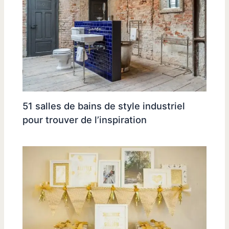
51 salles de bains de style industriel
pour trouver de l’inspiration