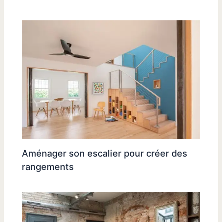
Aménager son escalier pour créer des
rangements