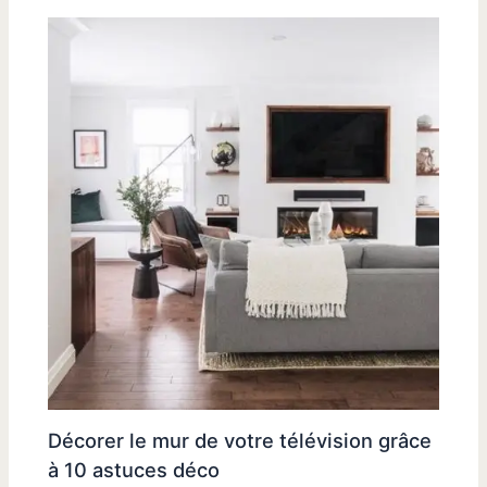
Décorer le mur de votre télévision grâce
à 10 astuces déco