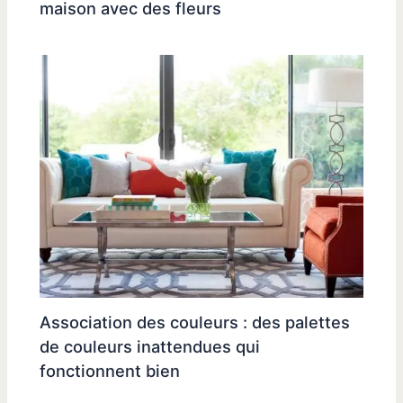
maison avec des fleurs
Association des couleurs : des palettes
de couleurs inattendues qui
fonctionnent bien