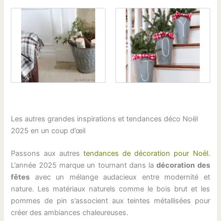
Les autres grandes inspirations et tendances déco Noël
2025 en un coup d’œil
Passons aux autres
tendances de décoration pour Noël
.
L’année 2025 marque un tournant dans la
décoration des
fêtes
avec un mélange audacieux entre modernité et
nature. Les matériaux naturels comme le bois brut et les
pommes de pin s’associent aux teintes métallisées pour
créer des ambiances chaleureuses.