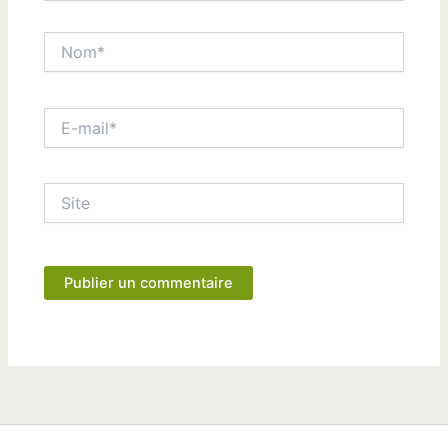
Nom*
E-
mail*
Site