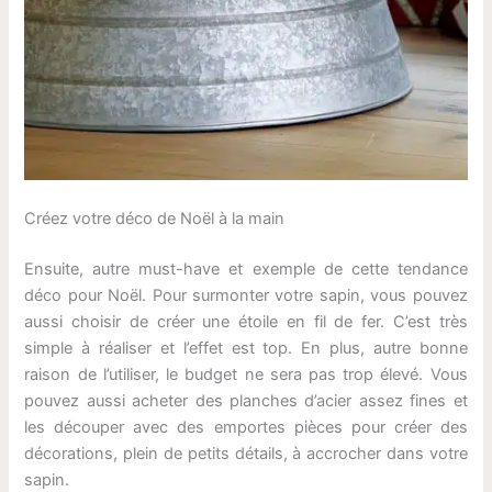
Créez votre déco de Noël à la main
Ensuite, autre must-have et exemple de cette tendance
déco pour Noël. Pour surmonter votre sapin, vous pouvez
aussi choisir de créer une étoile en fil de fer. C’est très
simple à réaliser et l’effet est top. En plus, autre bonne
raison de l’utiliser, le budget ne sera pas trop élevé. Vous
pouvez aussi acheter des planches d’acier assez fines et
les découper avec des emportes pièces pour créer des
décorations, plein de petits détails, à accrocher dans votre
sapin.