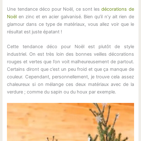
Une tendance déco pour Noël, ce sont les
décorations de
Noël
en zinc et en acier galvanisé. Bien qu’il n’y ait rien de
glamour dans ce type de matériaux, vous allez voir que le
résultat est juste épatant !
Cette tendance déco pour Noël est plutôt de style
industriel. On est très loin des bonnes veilles décorations
rouges et vertes que l’on voit malheureusement de partout.
Certains diront que c’est un peu froid et que ça manque de
couleur. Cependant, personnellement, je trouve cela assez
chaleureux si on mélange ces deux matériaux avec de la
verdure ; comme du sapin ou du houx par exemple.