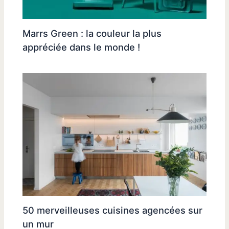
Marrs Green : la couleur la plus
appréciée dans le monde !
50 merveilleuses cuisines agencées sur
un mur