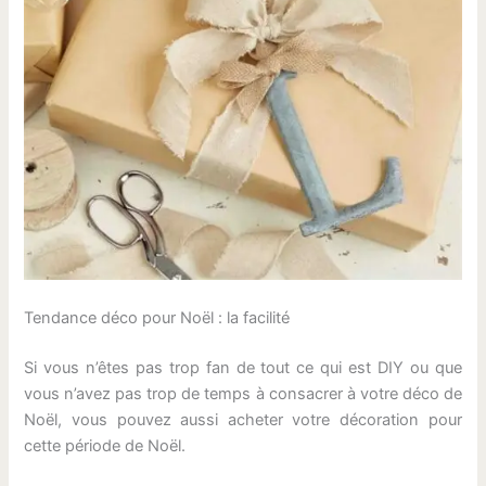
Tendance déco pour Noël : la facilité
Si vous n’êtes pas trop fan de tout ce qui est DIY ou que
vous n’avez pas trop de temps à consacrer à votre déco de
Noël, vous pouvez aussi acheter votre décoration pour
cette période de Noël.