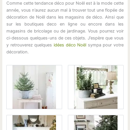
Comme cette tendance déco pour Noël est à la mode cette
année, vous n’aurez aucun mal à trouver tout une flopée de
décoration de Noël dans les magasins de déco. Ainsi que
sur les boutiques deco en ligne ou encore dans les
magasins de bricolage ou de jardinage. Vous pourrez voir
ci-dessous quelques-uns de ces objets. J’espère que vous
y retrouverez quelques
idées déco Noël
sympa pour votre
décoration.