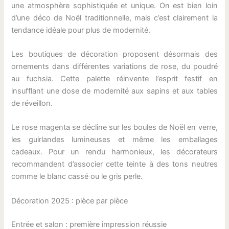
une atmosphère sophistiquée et unique. On est bien loin
d’une déco de Noël traditionnelle, mais c’est clairement la
tendance idéale pour plus de modernité.
Les boutiques de décoration proposent désormais des
ornements dans différentes variations de rose, du poudré
au fuchsia. Cette palette réinvente l’esprit festif en
insufflant une dose de modernité aux sapins et aux tables
de réveillon.
Le rose magenta se décline sur les boules de Noël en verre,
les guirlandes lumineuses et même les emballages
cadeaux. Pour un rendu harmonieux, les décorateurs
recommandent d’associer cette teinte à des tons neutres
comme le blanc cassé ou le gris perle.
Décoration 2025 : pièce par pièce
Entrée et salon : première impression réussie