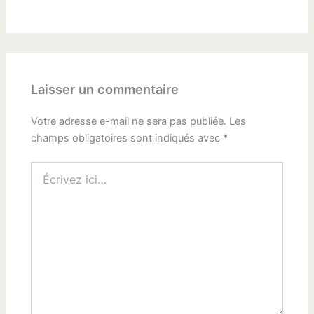
Laisser un commentaire
Votre adresse e-mail ne sera pas publiée.
Les
champs obligatoires sont indiqués avec
*
Écrivez
ici…