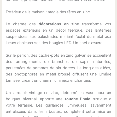
Extérieur de la maison : magie des fêtes en zinc
Le charme des
décorations en zinc
transforme vos
espaces extérieurs en un décor féerique. Des lanternes
suspendues aux balustrades marient l’éclat du métal aux
lueurs chaleureuses des bougies LED. Un chef d’œuvre !
Sur le perron, des cache-pots en zinc galvanisé accueillent
des arrangements de branches de sapin naturelles,
parsemées de pommes de pin dorées. Le long des allées,
des photophores en métal brossé diffusent une lumière
tamisée, créant un chemin lumineux enchanteur.
Un arrosoir vintage en zinc, détourné en vase pour un
bouquet hivernal, apporte une
touche finale
rustique à
votre terrasse. Les guirlandes lumineuses, savamment
entrelacées dans les arbustes, complètent cette mise en