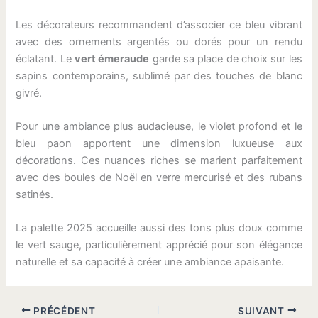
Les décorateurs recommandent d’associer ce bleu vibrant
avec des ornements argentés ou dorés pour un rendu
éclatant. Le
vert émeraude
garde sa place de choix sur les
sapins contemporains, sublimé par des touches de blanc
givré.
Pour une ambiance plus audacieuse, le violet profond et le
bleu paon apportent une dimension luxueuse aux
décorations. Ces nuances riches se marient parfaitement
avec des boules de Noël en verre mercurisé et des rubans
satinés.
La palette 2025 accueille aussi des tons plus doux comme
le vert sauge, particulièrement apprécié pour son élégance
naturelle et sa capacité à créer une ambiance apaisante.
PRÉCÉDENT
SUIVANT