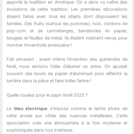
apporté la tradition en Amérique. On a alors vu naître des
évolutions de cette tradition. Les premières décorations
étaient faites avec tous les objets dont disposaient les
familles. Des fruits (surtout les pommes), noix, cordons de
pop-corn et de canneberges, banderoles en papier,
bougies et feuilles de métal. Ils étaient vraiment venus pour
montrer l’inventivité américaine !
Fait amusant : avant même l’invention des guirlandes de
Noël, nous aimions l’idée d’allumer un arbre. On ajoutait
souvent des bouts de papier d’aluminium pour réfléchir la
lumière dans la pièce et faire briller l’arbre !
Quelle couleur pour le sapin Noël 2025 ?
Le
bleu électrique
s’impose comme la teinte phare de
cette année aux côtés des nuances métallisées. Cette
association crée une atmosphère à la fois moderne et
sophistiquée dans nos intérieurs.