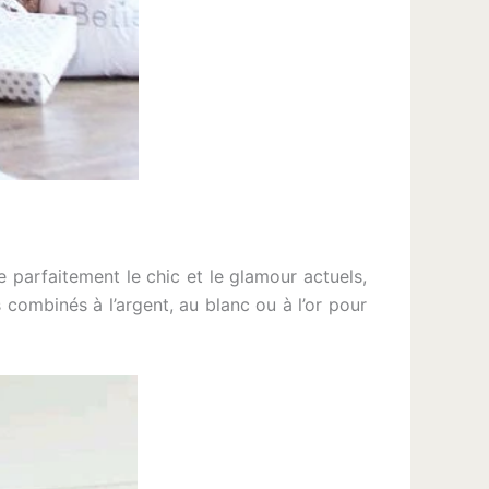
 parfaitement le chic et le glamour actuels,
s combinés à l’argent, au blanc ou à l’or pour