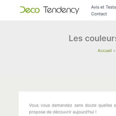
Aller
Avis et Tests
au
Contact
contenu
Les couleur
Accueil
Vous vous demandez sans doute quelles 
propose de découvrir aujourd’hui !