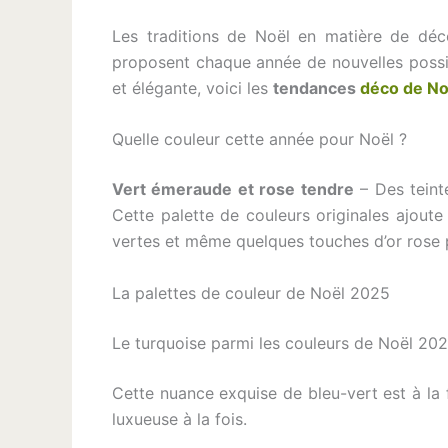
Les traditions de Noël en matière de déco
proposent chaque année de nouvelles possib
et élégante, voici les
tendances
déco de No
Quelle couleur cette année pour Noël ?
Vert émeraude et rose tendre
– Des teinte
Cette palette de couleurs originales ajoute
vertes et même quelques touches d’or rose 
La palettes de couleur de Noël 2025
Le turquoise parmi les couleurs de Noël 20
Cette nuance exquise de bleu-vert est à la 
luxueuse à la fois.