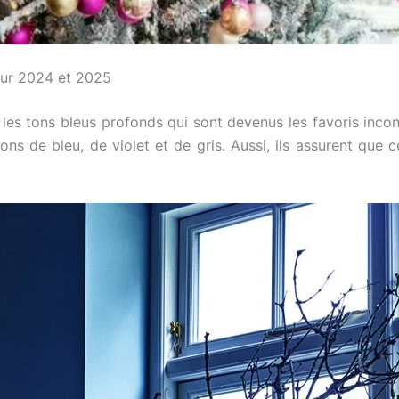
our 2024 et 2025
 les tons bleus profonds qui sont devenus les favoris inco
 de bleu, de violet et de gris. Aussi, ils assurent que c