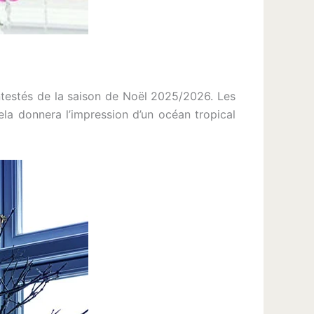
ntestés de la saison de Noël 2025/2026. Les
ela donnera l’impression d’un océan tropical