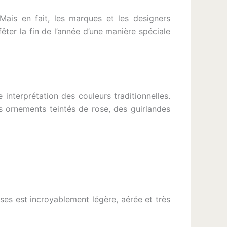
Mais en fait, les marques et les designers
er la fin de l’année d’une manière spéciale
 interprétation des couleurs traditionnelles.
es ornements teintés de rose, des guirlandes
ses est incroyablement légère, aérée et très