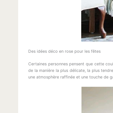
Des idées déco en rose pour les fêtes
Certaines personnes pensent que cette coule
de la manière la plus délicate, la plus tendr
une atmosphère raffinée et une touche de ga