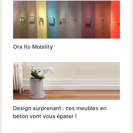
Ora Ito Mobility
Design surprenant : ces meubles en
béton vont vous épater !