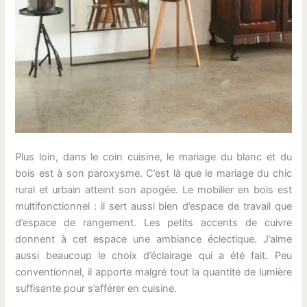
Plus loin, dans le coin cuisine, le mariage du blanc et du
bois est à son paroxysme. C’est là que le mariage du chic
rural et urbain atteint son apogée. Le mobilier en bois est
multifonctionnel : il sert aussi bien d’espace de travail que
d’espace de rangement. Les petits accents de cuivre
donnent à cet espace une ambiance éclectique. J’aime
aussi beaucoup le choix d’éclairage qui a été fait. Peu
conventionnel, il apporte malgré tout la quantité de lumière
suffisante pour s’afférer en cuisine.