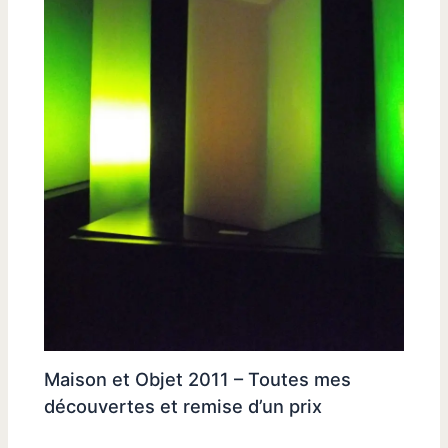
Maison et Objet 2011 – Toutes mes
découvertes et remise d’un prix