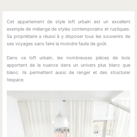
Cet appartement de style loft urbain est un excellent
exemple de mélange de styles contemporains et rustiques.
Sa propriétaire a réussi à y disposer tous les souvenirs de
ses voyages sans faire la moindre faute de goût.
Dans ce loft urbain, les nombreuses pièces de bois
apportent de la nuance dans un univers plus blanc que
blanc. Ils permettent aussi de ranger et des structurer
l’espace.