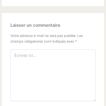
Laisser un commentaire
Votre adresse e-mail ne sera pas publiée.
Les
champs obligatoires sont indiqués avec
*
Écrivez
ici…