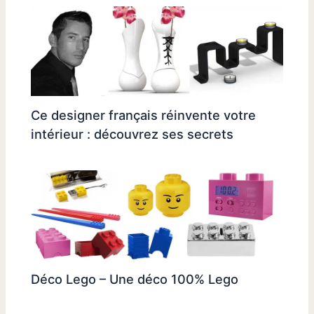
Ce designer français réinvente votre
intérieur : découvrez ses secrets
Déco Lego – Une déco 100% Lego