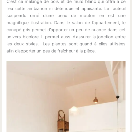
C’est ce mélange de bois et de murs blanc qui offre à ce
lieu cette ambiance si détendue et apaisante. Le fauteuil
suspendu orné d’une peau de mouton en est une
magnifique illustration. Dans le salon de l’appartement, le
canapé gris permet d’apporter un peu de nuance dans cet
univers bicolore. Il permet aussi d’assurer la jonction entre
les deux styles. Les plantes sont quand à elles utilisées
afin d’apporter un peu de fraîcheur à la pièce.