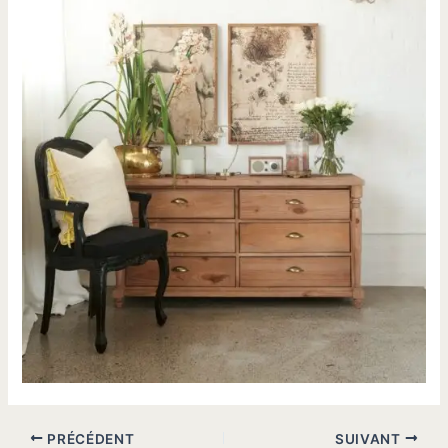
PRÉCÉDENT
SUIVANT