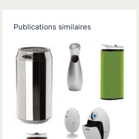
Publications similaires