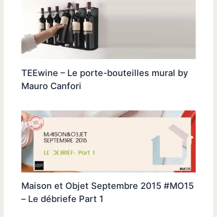
TEEwine – Le porte-bouteilles mural by
Mauro Canfori
Maison et Objet Septembre 2015 #MO15
– Le débriefe Part 1