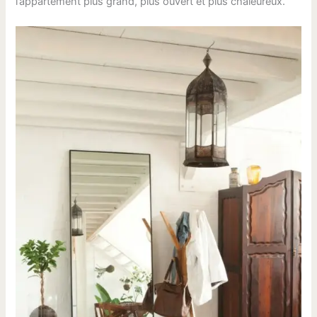
l’appartement plus grand, plus ouvert et plus chaleureux.