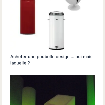
Acheter une poubelle design … oui mais
laquelle ?