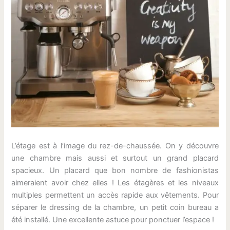
L’étage est à l’image du rez-de-chaussée. On y découvre
une chambre mais aussi et surtout un grand placard
spacieux. Un placard que bon nombre de fashionistas
aimeraient avoir chez elles ! Les étagères et les niveaux
multiples permettent un accès rapide aux vêtements. Pour
séparer le dressing de la chambre, un petit coin bureau a
été installé. Une excellente astuce pour ponctuer l’espace !