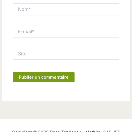
Nom*
E-
mail*
Site