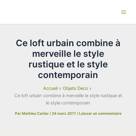
Aller
au
contenu
Ce loft urbain combine à
merveille le style
rustique et le style
contemporain
Accueil
Objets Deco
Ce loft urbain combine à merveille le style rustique et
le style contemporain
Par
Mathieu Carlier
/
24 mars 2017
/
Laisser un commentaire