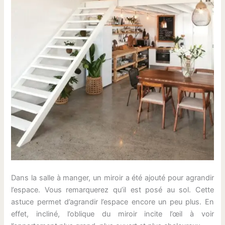
Dans la salle à manger, un miroir a été ajouté pour agrandir
l’espace. Vous remarquerez qu’il est posé au sol. Cette
astuce permet d’agrandir l’espace encore un peu plus. En
effet, incliné, l’oblique du miroir incite l’œil à voir