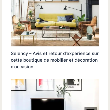
Selency – Avis et retour d’expérience sur
cette boutique de mobilier et décoration
d’occasion