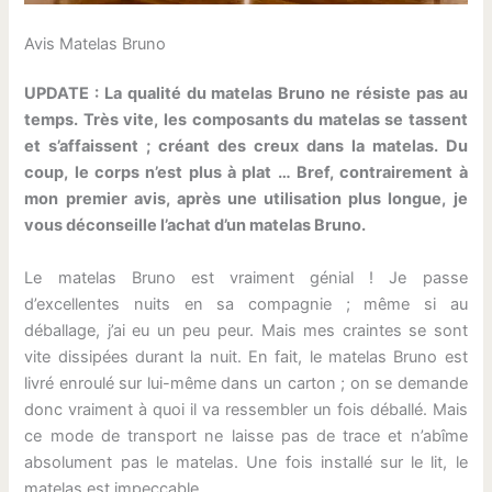
Avis Matelas Bruno
UPDATE : La qualité du matelas Bruno ne résiste pas au
temps. Très vite, les composants du matelas se tassent
et s’affaissent ; créant des creux dans la matelas. Du
coup, le corps n’est plus à plat … Bref, contrairement à
mon premier avis, après une utilisation plus longue, je
vous déconseille l’achat d’un matelas Bruno.
Le matelas Bruno est vraiment génial ! Je passe
d’excellentes nuits en sa compagnie ; même si au
déballage, j’ai eu un peu peur. Mais mes craintes se sont
vite dissipées durant la nuit. En fait, le matelas Bruno est
livré enroulé sur lui-même dans un carton ; on se demande
donc vraiment à quoi il va ressembler un fois déballé. Mais
ce mode de transport ne laisse pas de trace et n’abîme
absolument pas le matelas. Une fois installé sur le lit, le
matelas est impeccable.