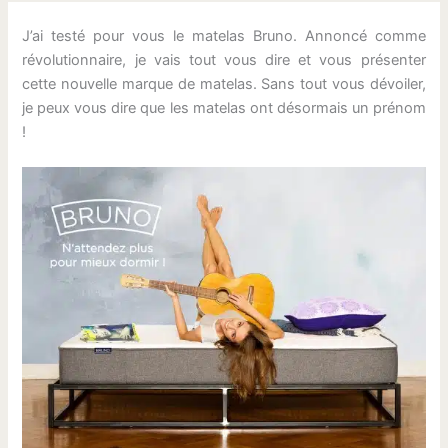
J’ai testé pour vous le matelas Bruno. Annoncé comme
révolutionnaire, je vais tout vous dire et vous présenter
cette nouvelle marque de matelas. Sans tout vous dévoiler,
je peux vous dire que les matelas ont désormais un prénom
!