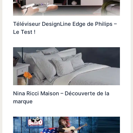
Téléviseur DesignLine Edge de Philips –
Le Test !
Nina Ricci Maison – Découverte de la
marque