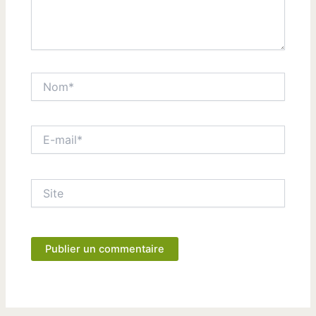
Nom*
E-
mail*
Site