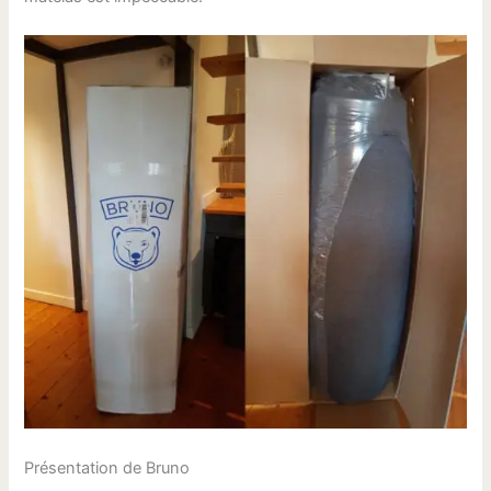
Présentation de Bruno