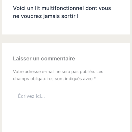
Voici un lit multifonctionnel dont vous
ne voudrez jamais sortir !
Laisser un commentaire
Votre adresse e-mail ne sera pas publiée.
Les
champs obligatoires sont indiqués avec
*
Écrivez
ici…