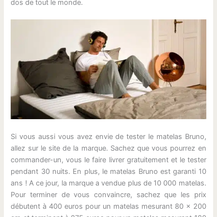
dos de tout le monde.
Si vous aussi vous avez envie de tester le matelas Bruno,
allez sur le site de la marque. Sachez que vous pourrez en
commander-un, vous le faire livrer gratuitement et le tester
pendant 30 nuits. En plus, le matelas Bruno est garanti 10
ans ! A ce jour, la marque a vendue plus de 10 000 matelas.
Pour terminer de vous convaincre, sachez que les prix
débutent à 400 euros pour un matelas mesurant 80 x 200