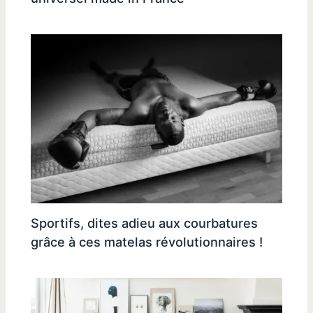
Sportifs, dites adieu aux courbatures
grâce à ces matelas révolutionnaires !