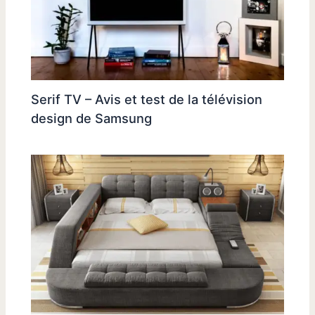
Serif TV – Avis et test de la télévision
design de Samsung