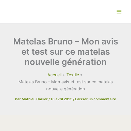
Aller
au
contenu
Matelas Bruno – Mon avis
et test sur ce matelas
nouvelle génération
Accueil
Textile
Matelas Bruno – Mon avis et test sur ce matelas
nouvelle génération
Par
Mathieu Carlier
/
16 avril 2025
/
Laisser un commentaire