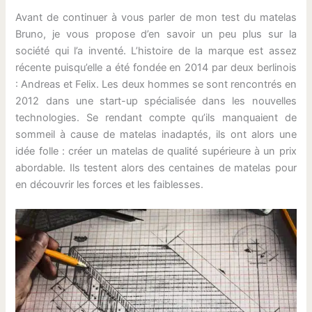
Avant de continuer à vous parler de mon test du matelas
Bruno, je vous propose d’en savoir un peu plus sur la
société qui l’a inventé. L’histoire de la marque est assez
récente puisqu’elle a été fondée en 2014 par deux berlinois
: Andreas et Felix. Les deux hommes se sont rencontrés en
2012 dans une start-up spécialisée dans les nouvelles
technologies. Se rendant compte qu’ils manquaient de
sommeil à cause de matelas inadaptés, ils ont alors une
idée folle : créer un matelas de qualité supérieure à un prix
abordable. Ils testent alors des centaines de matelas pour
en découvrir les forces et les faiblesses.