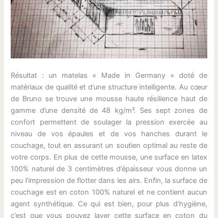
Résultat : un matelas « Made in Germany » doté de
matériaux de qualité et d’une structure intelligente. Au cœur
de Bruno se trouve une mousse haute résilience haut de
gamme d’une densité de 48 kg/m³. Ses sept zones de
confort permettent de soulager la pression exercée au
niveau de vos épaules et de vos hanches durant le
couchage, tout en assurant un soutien optimal au reste de
votre corps. En plus de cette mousse, une surface en latex
100% naturel de 3 centimètres d’épaisseur vous donne un
peu l’impression de flotter dans les airs. Enfin, la surface de
couchage est en coton 100% naturel et ne contient aucun
agent synthétique. Ce qui est bien, pour plus d’hygiène,
c’est que vous pouvez laver cette surface en coton du