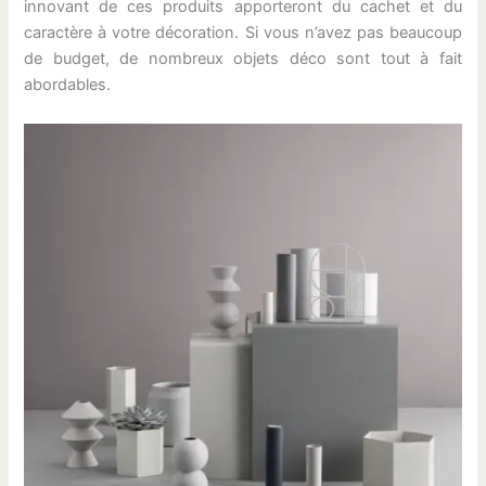
innovant de ces produits apporteront du cachet et du
caractère à votre décoration. Si vous n’avez pas beaucoup
de budget, de nombreux objets déco sont tout à fait
abordables.