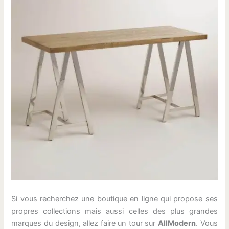
Si vous recherchez une boutique en ligne qui propose ses
propres collections mais aussi celles des plus grandes
marques du design, allez faire un tour sur
AllModern
. Vous