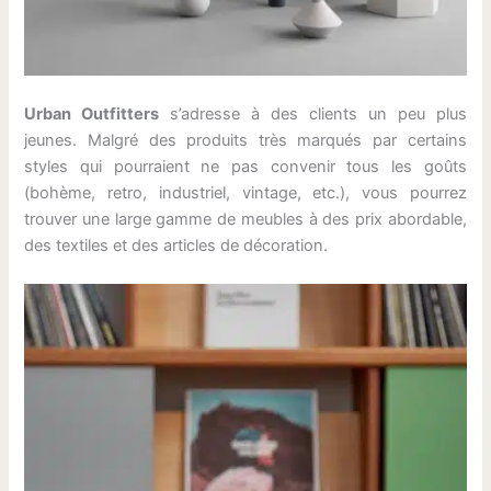
Urban Outfitters
s’adresse à des clients un peu plus
jeunes. Malgré des produits très marqués par certains
styles qui pourraient ne pas convenir tous les goûts
(bohème, retro, industriel, vintage, etc.), vous pourrez
trouver une large gamme de meubles à des prix abordable,
des textiles et des articles de décoration.