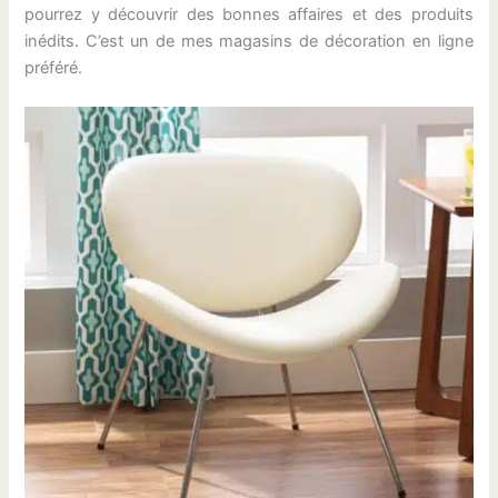
pourrez y découvrir des bonnes affaires et des produits
inédits. C’est un de mes magasins de décoration en ligne
préféré.