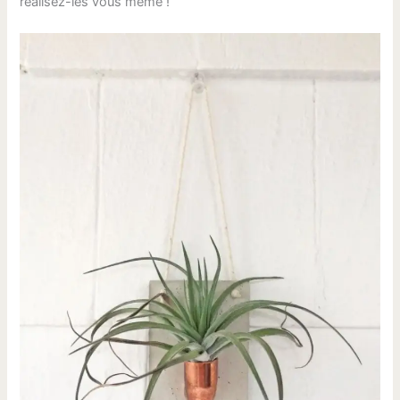
réalisez-les vous même !