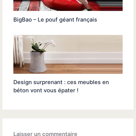
BigBao – Le pouf géant français
Design surprenant : ces meubles en
béton vont vous épater !
Laisser un commentaire