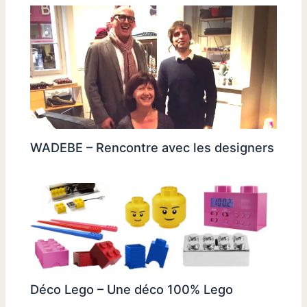
WADEBE – Rencontre avec les designers
Déco Lego – Une déco 100% Lego