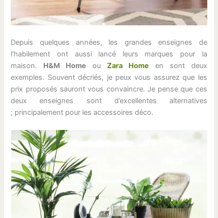
Depuis quelques années, les grandes enseignes de
l’habilement ont aussi lancé leurs marques pour la
maison.
H&M Home
ou
Zara Home
en sont deux
exemples. Souvent décriés, je peux vous assurez que les
prix proposés sauront vous convaincre. Je pense que ces
deux enseignes sont d’excellentes alternatives
; principalement pour les accessoires déco.