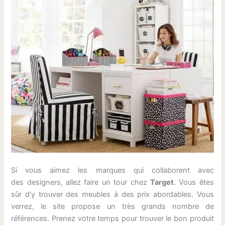
Si vous aimez les marques qui collaborent avec
des designers, allez faire un tour chez
Target
. Vous êtes
sûr d’y trouver des meubles à des prix abordables. Vous
verrez, le site propose un très grands nombre de
références. Prenez votre temps pour trouver le bon produit