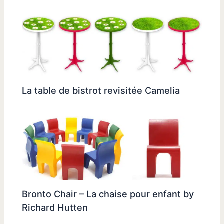
La table de bistrot revisitée Camelia
Bronto Chair – La chaise pour enfant by
Richard Hutten