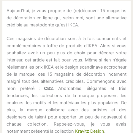
Aujourd’hui, je vous propose de (re)découvrir 15 magasins
de décoration en ligne qui, selon moi, sont une alternative
crédible au mastodonte qu’est IKEA.
Ces magasins de décoration sont à la fois concurrents et
complémentaires à l’offre de produits d’IKEA. Alors si vous
souhaitez avoir un peu plus de choix pour décorer votre
intérieur, cet article est fait pour vous. Même si rien n’égale
réellement les prix IKEA et le design scandinave accrocheur
de la marque, ces 15 magasins de décoration incarnent
malgré tout des alternatives crédibles. Commençons avec
mon préféré :
CB2
. Abordables, élégantes et très
tendances, les collections de la marque proposent les
couleurs, les motifs et les matériaux les plus populaires. De
plus, la marque collabore avec des artistes et des
designers de talent pour apporter un peu de nouveauté à
chaque collection. Rappelez-vous, je vous avais
notamment présenté la collection
Kravitz Design
.