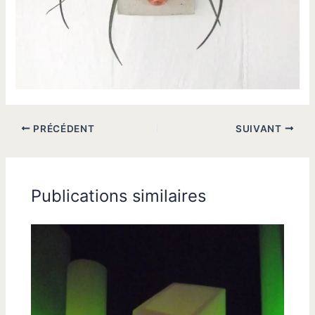
PRÉCÉDENT
SUIVANT
Publications similaires