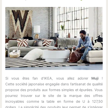
Si vous êtes fan d’IKEA, vous allez adorer
Muji
!
Cette société japonaise engagée dans l’artisanat de qualité
propose des produits aux formes simples et épurées. Vous
pourrez trouver sur le site de la marque des offres
incroyables comme la table en forme de U à 127,50
dollars. La simplicité des produits leur permet de s’intégrer