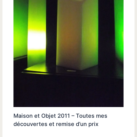
Maison et Objet 2011 – Toutes mes
découvertes et remise d’un prix