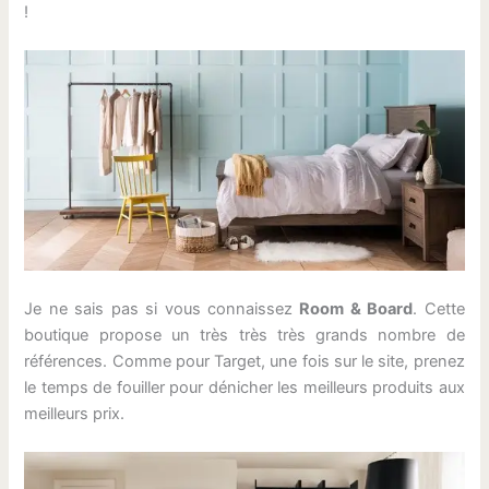
!
Je ne sais pas si vous connaissez
Room & Board
. Cette
boutique propose un très très très grands nombre de
références. Comme pour Target, une fois sur le site, prenez
le temps de fouiller pour dénicher les meilleurs produits aux
meilleurs prix.