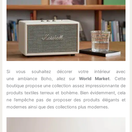
Si vous souhaitez décorer votre intérieur avec
une ambiance Boho, allez sur
World Market
. Cette
boutique propose une collection assez impressionnante de
produits textiles terreux et bohème. Bien évidemment, cela
ne l’empêche pas de proposer des produits élégants et
modernes ainsi que des collections plus modernes.