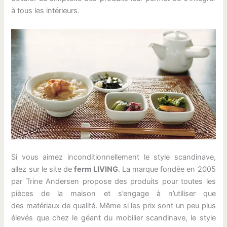
à tous les intérieurs.
Si vous aimez inconditionnellement le style scandinave,
allez sur le site de
ferm LIVING
. La marque fondée en 2005
par Trine Andersen propose des produits pour toutes les
pièces de la maison et s’engage à n’utiliser que
des matériaux de qualité. Même si les prix sont un peu plus
élevés que chez le géant du mobilier scandinave, le style