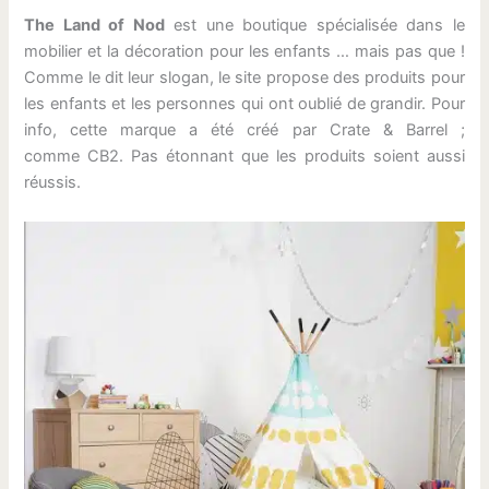
The Land of Nod
est une boutique spécialisée dans le
mobilier et la décoration pour les enfants … mais pas que !
Comme le dit leur slogan, le site propose des produits pour
les enfants et les personnes qui ont oublié de grandir. Pour
info, cette marque a été créé par Crate & Barrel ;
comme CB2. Pas étonnant que les produits soient aussi
réussis.