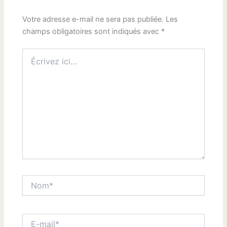
Votre adresse e-mail ne sera pas publiée.
Les
champs obligatoires sont indiqués avec
*
Écrivez
ici…
Nom*
E-