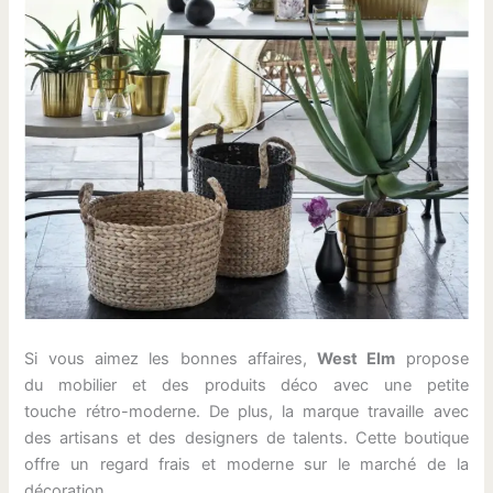
Si vous aimez les bonnes affaires,
West Elm
propose
du mobilier et des produits déco avec une petite
touche rétro-moderne. De plus, la marque travaille avec
des artisans et des designers de talents. Cette boutique
offre un regard frais et moderne sur le marché de la
décoration.