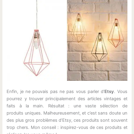
Enfin, je ne pouvais pas ne pas vous parler d’
Etsy
. Vous
pourrez y trouver principalement des articles vintages et
faits à la main. Résultat : une vaste sélection de
produits uniques. Malheureusement, et c’est sans doute un
des plus gros problèmes d’Etsy, ces produits sont souvent
trop chers. Mon conseil : inspirez-vous de ces produits et