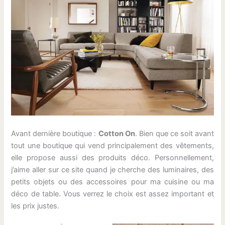
Avant dernière boutique :
Cotton On
. Bien que ce soit avant
tout une boutique qui vend principalement des vêtements,
elle propose aussi des produits déco. Personnellement,
j’aime aller sur ce site quand je cherche des luminaires, des
petits objets ou des accessoires pour ma cuisine ou ma
déco de table. Vous verrez le choix est assez important et
les prix justes.