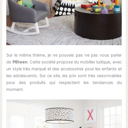
Sur le même thème, je ne pouvais pas ne pas vous parler
de
PBteen
. Cette société propose du mobilier ludique, avec
un style très marqué et des accessoires pour les enfants et
les adolescents. Sur ce site, les prix sont très raisonnables
pour des produits qui respectent les tendances du
moment.