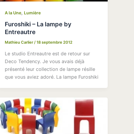
,
A la Une
Lumière
Furoshiki – La lampe by
Entreautre
Mathieu Carlier
/
18 septembre 2012
Le studio Entreautre est de retour sur
Deco Tendency. Je vous avais déjà
présenté leur collection de lampe résille
que vous aviez adoré. La lampe Furoshiki