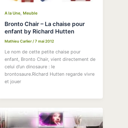
,
A la Une
Meuble
Bronto Chair – La chaise pour
enfant by Richard Hutten
Mathieu Carlier
/
7 mai 2012
Le nom de cette petite chaise pour
enfant, Bronto Chair, vient directement de
celui d’un dinosaure : le
brontosaure.Richard Hutten regarde vivre
et jouer