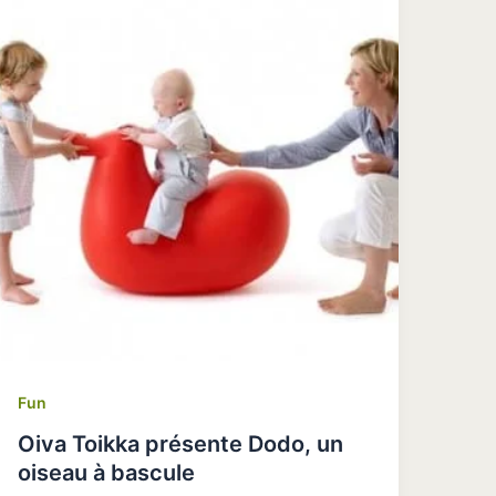
Fun
Oiva Toikka présente Dodo, un
oiseau à bascule