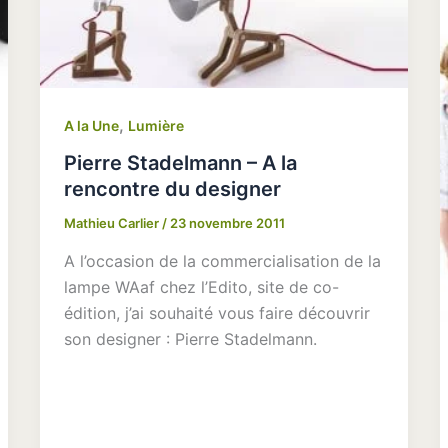
,
A la Une
Lumière
Pierre Stadelmann – A la
rencontre du designer
Mathieu Carlier
/
23 novembre 2011
A l’occasion de la commercialisation de la
lampe WAaf chez l’Edito, site de co-
édition, j’ai souhaité vous faire découvrir
son designer : Pierre Stadelmann.