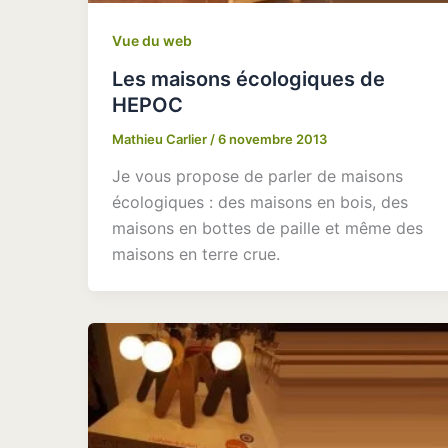
Vue du web
Les maisons écologiques de
HEPOC
Mathieu Carlier
/
6 novembre 2013
Je vous propose de parler de maisons
écologiques : des maisons en bois, des
maisons en bottes de paille et même des
maisons en terre crue.