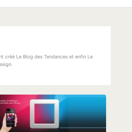
nt créé Le Blog des Tendances et enfin Le
esign.