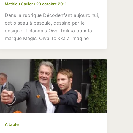
Mathieu Carlier
/
20 octobre 2011
Dans la rubrique Décodenfant aujourd’hui,
cet oiseau à bascule, dessiné par le
designer finlandais Oiva Toikka pour la
marque Magis. Oiva Toikka a imaginé
A table