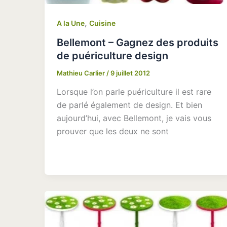
,
A la Une
Cuisine
Bellemont – Gagnez des produits
de puériculture design
Mathieu Carlier
/
9 juillet 2012
Lorsque l’on parle puériculture il est rare
de parlé également de design. Et bien
aujourd’hui, avec Bellemont, je vais vous
prouver que les deux ne sont