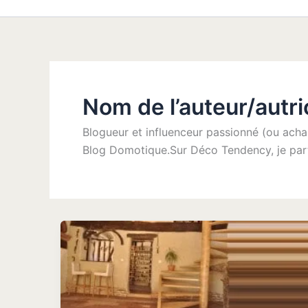
Nom de l’auteur/autri
Blogueur et influenceur passionné (ou acha
Blog Domotique.Sur Déco Tendency, je part