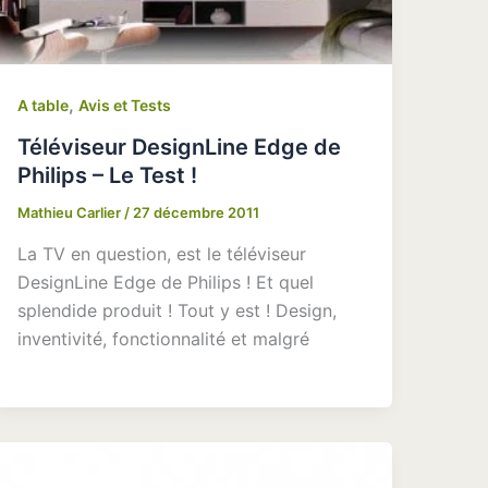
,
A table
Avis et Tests
Téléviseur DesignLine Edge de
Philips – Le Test !
Mathieu Carlier
/
27 décembre 2011
La TV en question, est le téléviseur
DesignLine Edge de Philips ! Et quel
splendide produit ! Tout y est ! Design,
inventivité, fonctionnalité et malgré