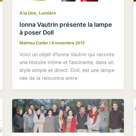
,
A la Une
Lumière
Ionna Vautrin présente la lampe
à poser Doll
Mathieu Carlier
/
6 novembre 2012
Voici un objet d’Ionna Vautrin qui raconte
une histoire intime et fascinante, dans un
style simple et direct. Doll, est une lampe
née de la rencontre entre