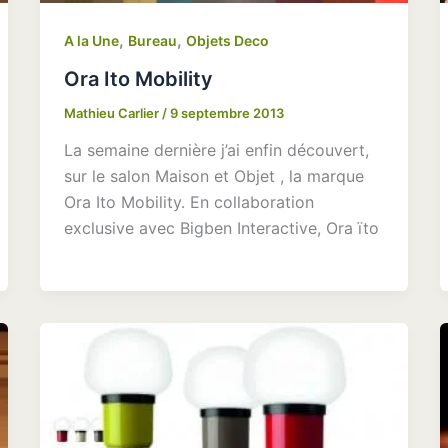
,
,
A la Une
Bureau
Objets Deco
Ora Ito Mobility
Mathieu Carlier
/
9 septembre 2013
La semaine dernière j’ai enfin découvert,
sur le salon Maison et Objet , la marque
Ora Ito Mobility. En collaboration
exclusive avec Bigben Interactive, Ora ïto