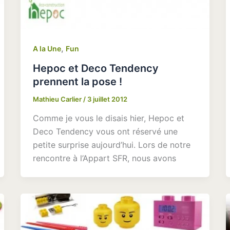
,
A la Une
Fun
Hepoc et Deco Tendency
prennent la pose !
Mathieu Carlier
/
3 juillet 2012
Comme je vous le disais hier, Hepoc et
Deco Tendency vous ont réservé une
petite surprise aujourd’hui. Lors de notre
rencontre à l’Appart SFR, nous avons