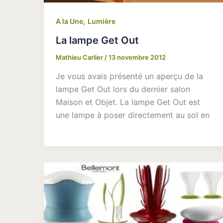
,
A la Une
Lumière
La lampe Get Out
Mathieu Carlier
/
13 novembre 2012
Je vous avais présenté un aperçu de la
lampe Get Out lors du dernier salon
Maison et Objet. La lampe Get Out est
une lampe à poser directement au sol en