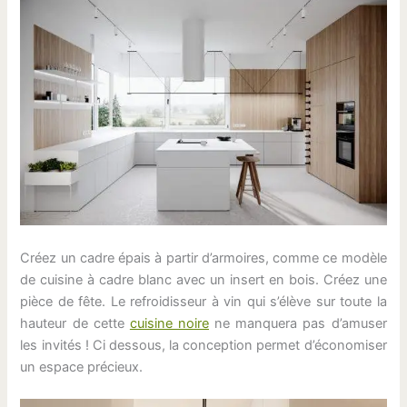
Créez un cadre épais à partir d’armoires, comme ce modèle
de cuisine à cadre blanc avec un insert en bois. Créez une
pièce de fête. Le refroidisseur à vin qui s’élève sur toute la
hauteur de cette
cuisine noire
ne manquera pas d’amuser
les invités ! Ci dessous, la conception permet d’économiser
un espace précieux.