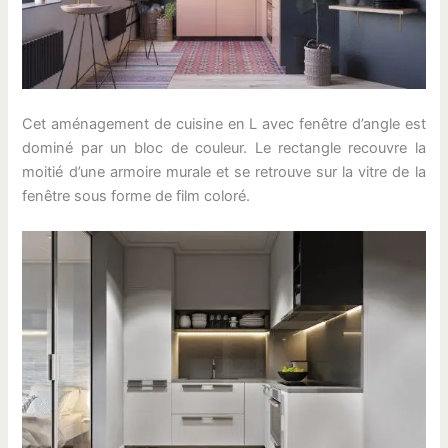
Cet aménagement de cuisine en L avec fenêtre d’angle est
dominé par un bloc de couleur. Le rectangle recouvre la
moitié d’une armoire murale et se retrouve sur la vitre de la
fenêtre sous forme de film coloré.