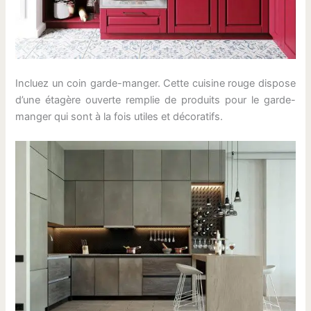
Incluez un coin garde-manger. Cette cuisine rouge dispose
d’une étagère ouverte remplie de produits pour le garde-
manger qui sont à la fois utiles et décoratifs.