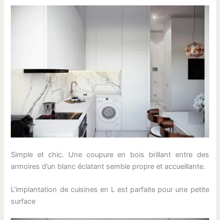
Simple et chic. Une coupure en bois brillant entre des
armoires d’un blanc éclatant semble propre et accueillante.
L’implantation de cuisines en L est parfaite pour une petite
surface