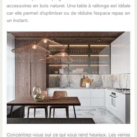
accessoires en bois naturel. Une table à rallonge est idéale
car elle permet d’optimiser ou de réduire l’espace repas en
un instant.
Concentrez-vous sur ce qui vous rend heureux. Les verres