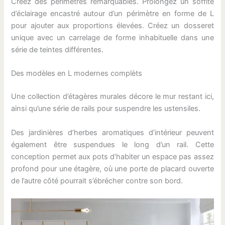
Créez des périmètres remarquables. Prolongez un soffite
d’éclairage encastré autour d’un périmètre en forme de L
pour ajouter aux proportions élevées. Créez un dosseret
unique avec un carrelage de forme inhabituelle dans une
série de teintes différentes.
Des modèles en L modernes complèts
Une collection d’étagères murales décore le mur restant ici,
ainsi qu’une série de rails pour suspendre les ustensiles.
Des jardinières d’herbes aromatiques d’intérieur peuvent
également être suspendues le long d’un rail. Cette
conception permet aux pots d’habiter un espace pas assez
profond pour une étagère, où une porte de placard ouverte
de l’autre côté pourrait s’ébrécher contre son bord.