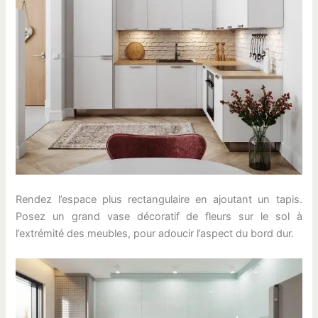
Rendez l’espace plus rectangulaire en ajoutant un tapis.
Posez un grand vase décoratif de fleurs sur le sol à
l’extrémité des meubles, pour adoucir l’aspect du bord dur.