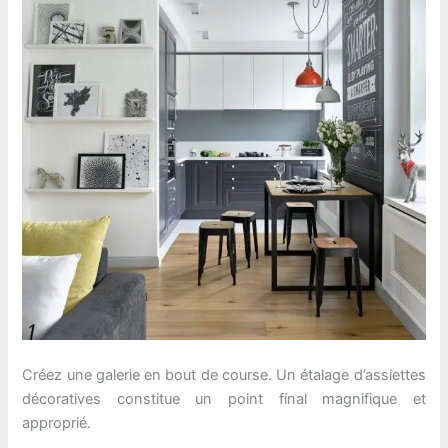
Créez une galerie en bout de course. Un étalage d’assiettes
décoratives constitue un point final magnifique et
approprié.