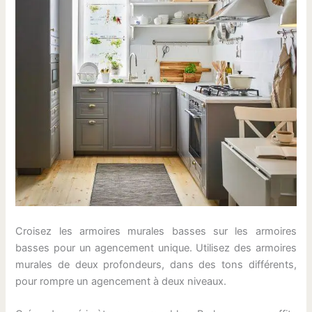
Croisez les armoires murales basses sur les armoires
basses pour un agencement unique. Utilisez des armoires
murales de deux profondeurs, dans des tons différents,
pour rompre un agencement à deux niveaux.