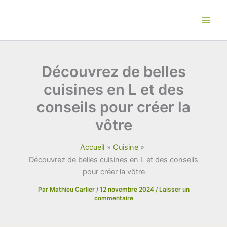
Aller
au
contenu
Découvrez de belles
cuisines en L et des
conseils pour créer la
vôtre
Accueil
Cuisine
Découvrez de belles cuisines en L et des conseils
pour créer la vôtre
Par
Mathieu Carlier
/
12 novembre 2024
/
Laisser un
commentaire