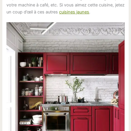
votre machine à café, etc. Si vous aimez cette cuisine, jetez
un coup d’œil à ces autres
cuisines jaunes
.