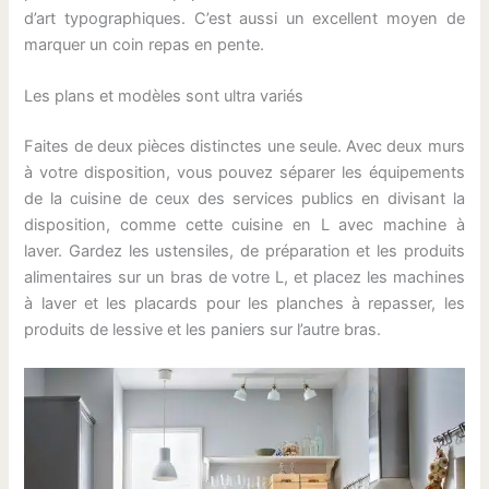
d’art typographiques. C’est aussi un excellent moyen de
marquer un coin repas en pente.
Les plans et modèles sont ultra variés
Faites de deux pièces distinctes une seule. Avec deux murs
à votre disposition, vous pouvez séparer les équipements
de la cuisine de ceux des services publics en divisant la
disposition, comme cette cuisine en L avec machine à
laver. Gardez les ustensiles, de préparation et les produits
alimentaires sur un bras de votre L, et placez les machines
à laver et les placards pour les planches à repasser, les
produits de lessive et les paniers sur l’autre bras.