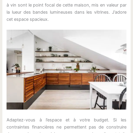
à vin sont le point focal de cette maison, mis en valeur par
la lueur des bandes lumineuses dans les vitrines. J’adore
cet espace spacieux.
Adaptez-vous à l’espace et à votre budget. Si les
contraintes financières ne permettent pas de construire