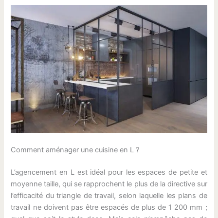
Comment aménager une cuisine en L ?
L’agencement en L est idéal pour les espaces de petite et
moyenne taille, qui se rapprochent le plus de la directive sur
l’efficacité du triangle de travail, selon laquelle les plans de
travail ne doivent pas être espacés de plus de 1 200 mm ;