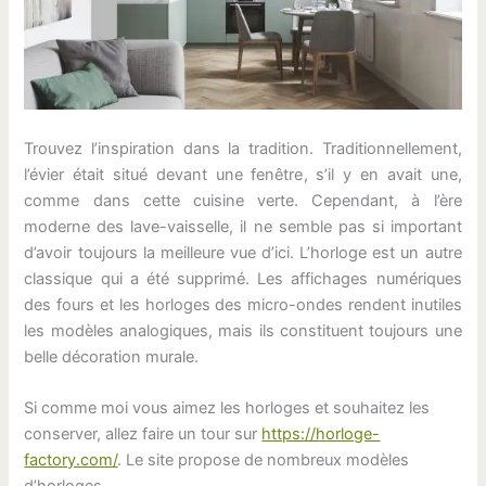
Trouvez l’inspiration dans la tradition. Traditionnellement,
l’évier était situé devant une fenêtre, s’il y en avait une,
comme dans cette cuisine verte. Cependant, à l’ère
moderne des lave-vaisselle, il ne semble pas si important
d’avoir toujours la meilleure vue d’ici. L’horloge est un autre
classique qui a été supprimé. Les affichages numériques
des fours et les horloges des micro-ondes rendent inutiles
les modèles analogiques, mais ils constituent toujours une
belle décoration murale.
Si comme moi vous aimez les horloges et souhaitez les
conserver, allez faire un tour sur
https://horloge-
factory.com/
. Le site propose de nombreux modèles
d’horloges.