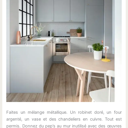
Faites un mélange métallique. Un robinet doré, un four
argenté, un vase et des chandeliers en cuivre. Tout est
permis. Donnez du pep’s au mur inutilisé avec des œuvres