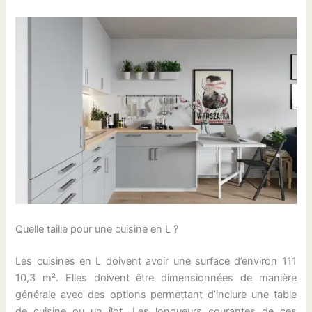
Quelle taille pour une cuisine en L ?
Les cuisines en L doivent avoir une surface d’environ 111
10,3 m². Elles doivent être dimensionnées de manière
générale avec des options permettant d’inclure une table
de cuisine ou un îlot. Les longueurs courantes de ces