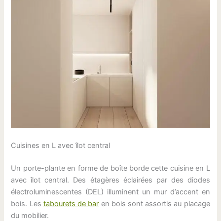
Cuisines en L avec îlot central
Un porte-plante en forme de boîte borde cette cuisine en L
avec îlot central. Des étagères éclairées par des diodes
électroluminescentes (DEL) illuminent un mur d’accent en
bois. Les
tabourets de bar
en bois sont assortis au placage
du mobilier.