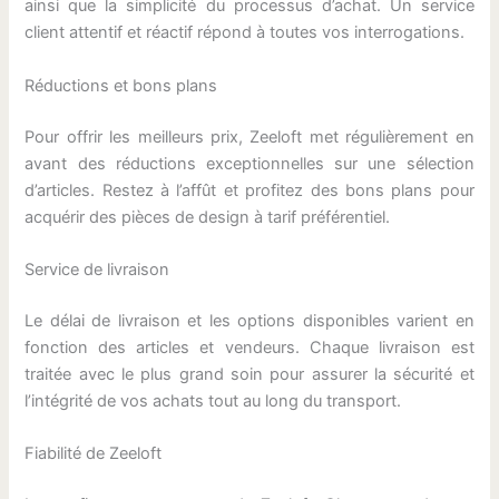
ainsi que la simplicité du processus d’achat. Un service
client attentif et réactif répond à toutes vos interrogations.
Réductions et bons plans
Pour offrir les meilleurs prix, Zeeloft met régulièrement en
avant des réductions exceptionnelles sur une sélection
d’articles. Restez à l’affût et profitez des bons plans pour
acquérir des pièces de design à tarif préférentiel.
Service de livraison
Le délai de livraison et les options disponibles varient en
fonction des articles et vendeurs. Chaque livraison est
traitée avec le plus grand soin pour assurer la sécurité et
l’intégrité de vos achats tout au long du transport.
Fiabilité de Zeeloft