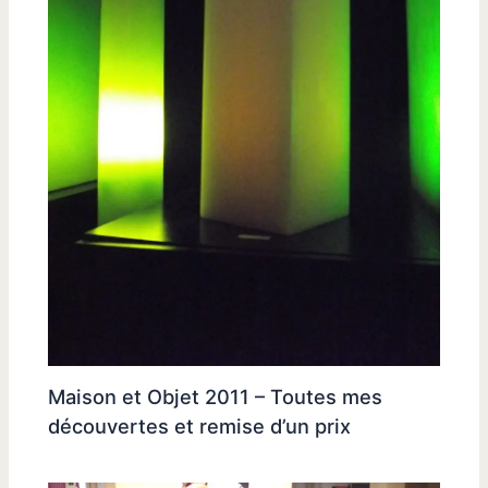
Maison et Objet 2011 – Toutes mes
découvertes et remise d’un prix