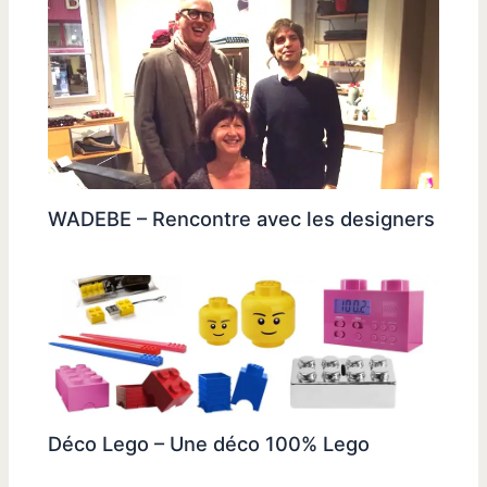
WADEBE – Rencontre avec les designers
Déco Lego – Une déco 100% Lego