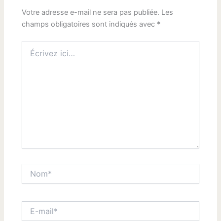
Votre adresse e-mail ne sera pas publiée.
Les
champs obligatoires sont indiqués avec
*
Écrivez
ici…
Nom*
E-
mail*