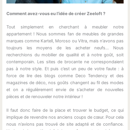
Comment avez-vous eu l’idée de créer Zeeloft ?
Tout simplement en cherchant à meubler notre
appartement ! Nous sommes fan de meubles de grandes
marques comme Kartell, Moroso ou Vitra, mais n’avons pas
toujours les moyens de les acheter neufs… Nous
recherchions du mobilier de qualité et à notre goût, soit
contemporain. Les sites de brocante ne correspondaient
pas à notre style. Et puis c’est un peu de votre faute : à
force de lire des blogs comme Deco Tendency et des
magazines de déco, nos goûts changent au fil des modes
et on a régulièrement envie de s’acheter de nouvelles
pièces et de renouveler notre intérieur !
Il faut donc faire de la place et trouver le budget, ce qui
implique de revendre nos anciens coups de cœur. Pour cela
nous n’avions pas trouvé de site adapté et de confiance.