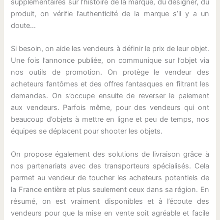
supplémentaires sur l’histoire de la marque, du designer, du
produit, on vérifie l’authenticité de la marque s’il y a un
doute…
Si besoin, on aide les vendeurs à définir le prix de leur objet.
Une fois l’annonce publiée, on communique sur l’objet via
nos outils de promotion. On protège le vendeur des
acheteurs fantômes et des offres fantasques en filtrant les
demandes. On s’occupe ensuite de reverser le paiement
aux vendeurs. Parfois même, pour des vendeurs qui ont
beaucoup d’objets à mettre en ligne et peu de temps, nos
équipes se déplacent pour shooter les objets.
On propose également des solutions de livraison grâce à
nos partenariats avec des transporteurs spécialisés. Cela
permet au vendeur de toucher les acheteurs potentiels de
la France entière et plus seulement ceux dans sa région. En
résumé, on est vraiment disponibles et à l’écoute des
vendeurs pour que la mise en vente soit agréable et facile