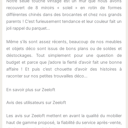
Notre seule touche vintage est un mur que nous avons
recouvert de 8 miroirs « soleil » en rotin de formes
différentes chinés dans des brocantes et chez nos grands
parents ! C’est furieusement tendance et leur couleur fait un
joli rappel du parquet…
Même s’ils sont assez récents, beaucoup de nos meubles
et objets déco sont issus de bons plans ou de soldes et
déstockages. Tout simplement pour une question de
budget et parce que j’adore la fierté d’avoir fait une bonne
affaire ! Et puis c’est chouette d’avoir des histoires à
raconter sur nos petites trouvailles déco…
En savoir plus sur Zeeloft
Avis des utilisateurs sur Zeeloft
Les avis sur Zeeloft mettent en avant la qualité du mobilier
haut de gamme proposé, la fiabilité du service après-vente,