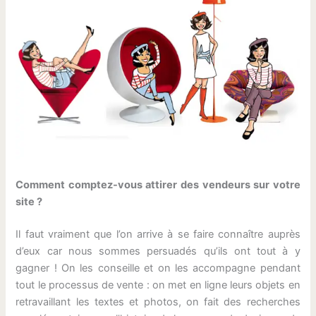
Comment comptez-vous attirer des vendeurs sur votre
site ?
Il faut vraiment que l’on arrive à se faire connaître auprès
d’eux car nous sommes persuadés qu’ils ont tout à y
gagner ! On les conseille et on les accompagne pendant
tout le processus de vente : on met en ligne leurs objets en
retravaillant les textes et photos, on fait des recherches