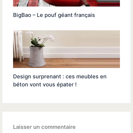
BigBao – Le pouf géant français
Design surprenant : ces meubles en
béton vont vous épater !
Laisser un commentaire