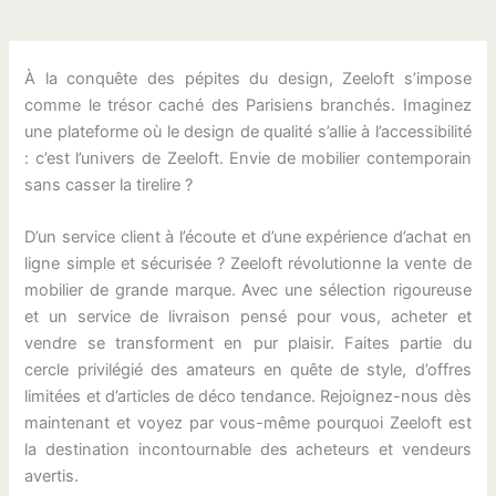
À la conquête des pépites du design, Zeeloft s’impose
comme le trésor caché des Parisiens branchés. Imaginez
une plateforme où le design de qualité s’allie à l’accessibilité
: c’est l’univers de Zeeloft. Envie de mobilier contemporain
sans casser la tirelire ?
D’un service client à l’écoute et d’une expérience d’achat en
ligne simple et sécurisée ? Zeeloft révolutionne la vente de
mobilier de grande marque. Avec une sélection rigoureuse
et un service de livraison pensé pour vous, acheter et
vendre se transforment en pur plaisir. Faites partie du
cercle privilégié des amateurs en quête de style, d’offres
limitées et d’articles de déco tendance. Rejoignez-nous dès
maintenant et voyez par vous-même pourquoi Zeeloft est
la destination incontournable des acheteurs et vendeurs
avertis.