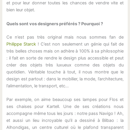
et pour leur donner toutes les chances de vendre vite et
bien leur objet.
Quels sont vos designers préférés ? Pourquoi ?
Ce n’est pas très original mais nous sommes fan de
Philippe Starck
! C’est non seulement un génie qui fait de
très belles choses mais on adhère à 100% à sa philosophie
: il fait en sorte de rendre le design plus accessible et peut
créer des objets très luxueux comme des objets du
quotidien. Véritable touche à tout, il nous montre que le
design est partout : dans le mobilier, la mode, l’architecture,
l’alimentation, le transport, etc…
Par exemple, on aime beaucoup ses lampes pour Flos et
ses chaises pour Kartell. Une de ses créations nous
accompagne même tous les jours : notre pass Navigo ! Ah,
et aussi un lieu incroyable qu’il a dessiné à Bilbao : la
Alhondigas, un centre culturel où le plafond transparent