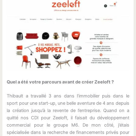
Quel a été votre parcours avant de créer Zeeloft ?
Thibault a travaillé 3 ans dans l’immobilier puis dans le
sport pour une start-up, une belle aventure de 4 ans depuis
la création jusqu’à la revente de l’entreprise. Quand on a
quitté nos CDI pour Zeeloft, il faisait du développement
commercial pour le groupe M6. De mon côté, j’étais
spécialisée dans la recherche de financements privés pour