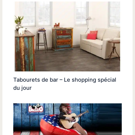
Tabourets de bar – Le shopping spécial
du jour