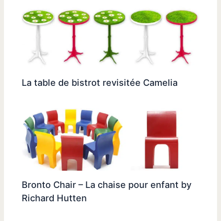
La table de bistrot revisitée Camelia
Bronto Chair – La chaise pour enfant by
Richard Hutten