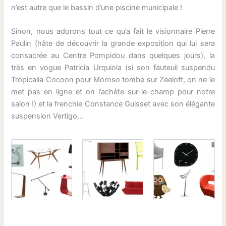
n’est autre que le bassin d’une piscine municipale !
Sinon, nous adorons tout ce qu’a fait le visionnaire Pierre
Paulin (hâte de découvrir la grande exposition qui lui sera
consacrée au Centre Pompidou dans quelques jours), la
très en vogue Patricia Urquiola (si son fauteuil suspendu
Tropicalia Cocoon pour Moroso tombe sur Zeeloft, on ne le
met pas en ligne et on l’achète sur-le-champ pour notre
salon !) et la frenchie Constance Guisset avec son élégante
suspension Vertigo…