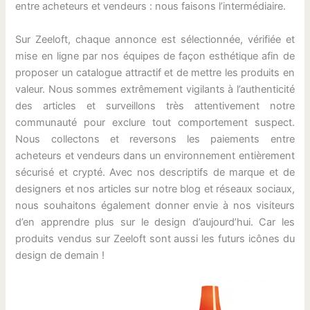
entre acheteurs et vendeurs : nous faisons l’intermédiaire.
Sur Zeeloft, chaque annonce est sélectionnée, vérifiée et
mise en ligne par nos équipes de façon esthétique afin de
proposer un catalogue attractif et de mettre les produits en
valeur. Nous sommes extrêmement vigilants à l’authenticité
des articles et surveillons très attentivement notre
communauté pour exclure tout comportement suspect.
Nous collectons et reversons les paiements entre
acheteurs et vendeurs dans un environnement entièrement
sécurisé et crypté. Avec nos descriptifs de marque et de
designers et nos articles sur notre blog et réseaux sociaux,
nous souhaitons également donner envie à nos visiteurs
d’en apprendre plus sur le design d’aujourd’hui. Car les
produits vendus sur Zeeloft sont aussi les futurs icônes du
design de demain !