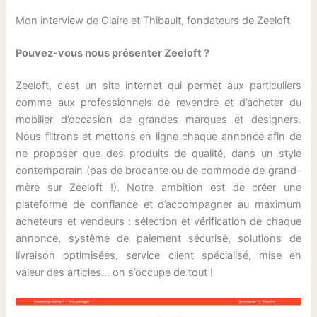
Mon interview de Claire et Thibault, fondateurs de Zeeloft
Pouvez-vous nous présenter Zeeloft ?
Zeeloft, c’est un site internet qui permet aux particuliers
comme aux professionnels de revendre et d’acheter du
mobilier d’occasion de grandes marques et designers.
Nous filtrons et mettons en ligne chaque annonce afin de
ne proposer que des produits de qualité, dans un style
contemporain (pas de brocante ou de commode de grand-
mère sur Zeeloft !). Notre ambition est de créer une
plateforme de confiance et d’accompagner au maximum
acheteurs et vendeurs : sélection et vérification de chaque
annonce, système de paiement sécurisé, solutions de
livraison optimisées, service client spécialisé, mise en
valeur des articles… on s’occupe de tout !