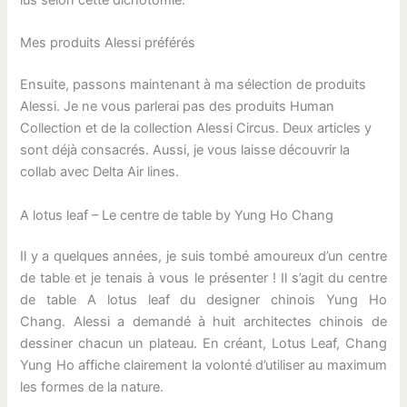
Mes produits Alessi préférés
Ensuite, passons maintenant à ma sélection de produits
Alessi. Je ne vous parlerai pas des produits Human
Collection et de la collection Alessi Circus. Deux articles y
sont déjà consacrés. Aussi, je vous laisse découvrir la
collab avec Delta Air lines.
A lotus leaf – Le centre de table by Yung Ho Chang
Il y a quelques années, je suis tombé amoureux d’un centre
de table et je tenais à vous le présenter ! Il s’agit du centre
de table A lotus leaf du designer chinois Yung Ho
Chang. Alessi a demandé à huit architectes chinois de
dessiner chacun un plateau. En créant, Lotus Leaf, Chang
Yung Ho affiche clairement la volonté d’utiliser au maximum
les formes de la nature.