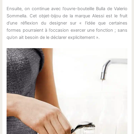
Ensuite, on continue avec l’ouvre-bouteille Bulla de Valerio
Sommella. Cet objet-bijou de la marque Alessi est le fruit
d’une réflexion du designer sur « l’idée que certaines
formes pourraient à l’occasion exercer une fonction ; sans
qu’on ait besoin de le déclarer explicitement ».