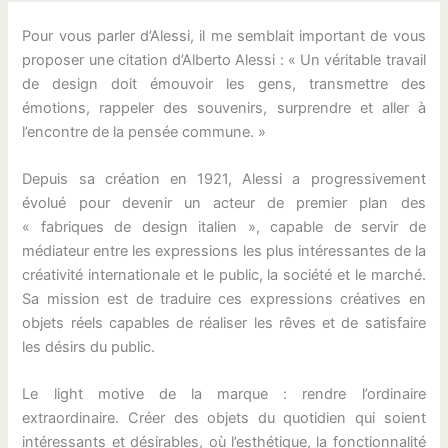
Pour vous parler d’Alessi, il me semblait important de vous
proposer une citation d’Alberto Alessi : « Un véritable travail
de design doit émouvoir les gens, transmettre des
émotions, rappeler des souvenirs, surprendre et aller à
l’encontre de la pensée commune. »
Depuis sa création en 1921, Alessi a progressivement
évolué pour devenir un acteur de premier plan des
« fabriques de design italien », capable de servir de
médiateur entre les expressions les plus intéressantes de la
créativité internationale et le public, la société et le marché.
Sa mission est de traduire ces expressions créatives en
objets réels capables de réaliser les rêves et de satisfaire
les désirs du public.
Le light motive de la marque : rendre l’ordinaire
extraordinaire. Créer des objets du quotidien qui soient
intéressants et désirables, où l’esthétique, la fonctionnalité