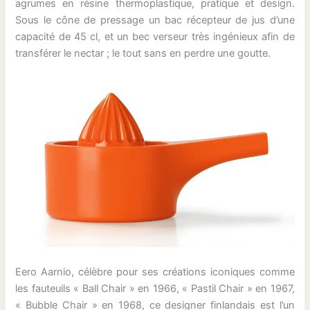
agrumes en résine thermoplastique, pratique et design.
Sous le cône de pressage un bac récepteur de jus d’une
capacité de 45 cl, et un bec verseur très ingénieux afin de
transférer le nectar ; le tout sans en perdre une goutte.
Eero Aarnio, célèbre pour ses créations iconiques comme
les fauteuils « Ball Chair » en 1966, « Pastil Chair » en 1967,
« Bubble Chair » en 1968, ce designer finlandais est l’un