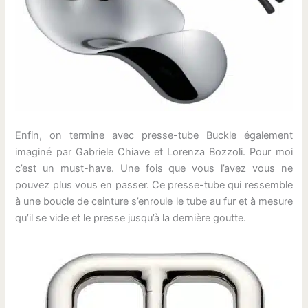
Enfin, on termine avec presse-tube Buckle également
imaginé par Gabriele Chiave et Lorenza Bozzoli. Pour moi
c’est un must-have. Une fois que vous l’avez vous ne
pouvez plus vous en passer. Ce presse-tube qui ressemble
à une boucle de ceinture s’enroule le tube au fur et à mesure
qu’il se vide et le presse jusqu’à la dernière goutte.