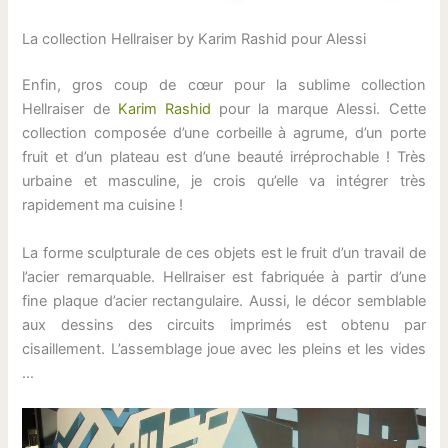
La collection Hellraiser by Karim Rashid pour Alessi
Enfin, gros coup de cœur pour la sublime collection
Hellraiser de
Karim Rashid
pour la marque Alessi. Cette
collection composée d’une corbeille à agrume, d’un porte
fruit et d’un plateau est d’une beauté irréprochable ! Très
urbaine et masculine, je crois qu’elle va intégrer très
rapidement ma cuisine !
La forme sculpturale de ces objets est le fruit d’un travail de
l’acier remarquable. Hellraiser est fabriquée à partir d’une
fine plaque d’acier rectangulaire. Aussi, le décor semblable
aux dessins des circuits imprimés est obtenu par
cisaillement. L’assemblage joue avec les pleins et les vides
…