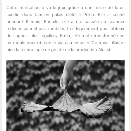
Cette réalisation a vu le jour grâce à une feuille de lotus
cueillie dans l’ancien palais d’été à Pékin. Elle a séché
pendant 6 mois. Ensuite, elle a été passée au scanner
tridimensionnel puis modifiée très légèrement pour obtenir
des appuis plus réguliers. Enfin, elle a été transformée en
un moule pour obtenir le plateau en acier. Ce travail illustre
bien la technologie de pointe de la production Alessi.