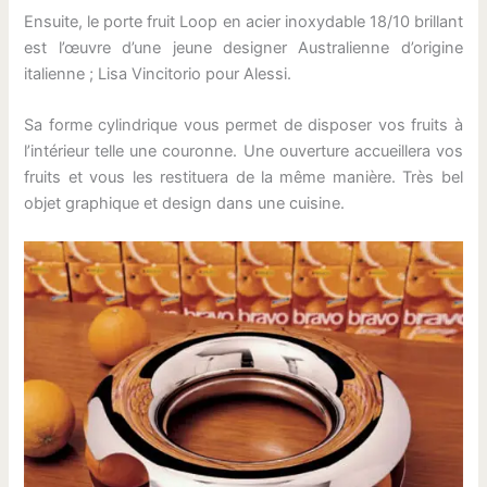
Ensuite, le porte fruit Loop en acier inoxydable 18/10 brillant
est l’œuvre d’une jeune designer Australienne d’origine
italienne ; Lisa Vincitorio pour Alessi.
Sa forme cylindrique vous permet de disposer vos fruits à
l’intérieur telle une couronne. Une ouverture accueillera vos
fruits et vous les restituera de la même manière. Très bel
objet graphique et design dans une cuisine.