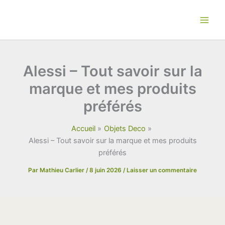
Aller
au
contenu
Alessi – Tout savoir sur la
marque et mes produits
préférés
Accueil
Objets Deco
Alessi – Tout savoir sur la marque et mes produits
préférés
Par
Mathieu Carlier
/
8 juin 2026
/
Laisser un commentaire