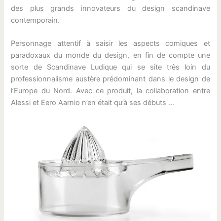
des plus grands innovateurs du design scandinave
contemporain.
Personnage attentif à saisir les aspects comiques et
paradoxaux du monde du design, en fin de compte une
sorte de Scandinave Ludique qui se site très loin du
professionnalisme austère prédominant dans le design de
l’Europe du Nord. Avec ce produit, la collaboration entre
Alessi et Eero Aarnio n’en était qu’à ses débuts …