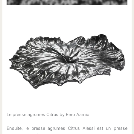
Le presse agrumes Citrus by Eero Aarnio
Ensuite, le presse agrumes Citrus Alessi est un presse