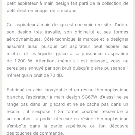
petit aspirateur à main design fait parti de la collection de
petit électroménager de la marque.
Cet aspirateur à main design est une vraie réussite. J’adore
son design très travaillé, son originalité et ses formes
aérodynamiques. Côté technique, la marque et le designer
assurent aussi puisque cet aspirateur peut aspirer les
miettes et les liquides grâce à sa puissance d’aspiration
de 1.200 W. Attention, même s’il est puissant, vous ne
serez pas ennuyé par son bruit puisqu’à pleine puissance il
n’émet qu’un bruit de 70 dB.
Fabriqué en acier inoxydable et en résine thermoplastique
blanche, l’aspirateur à main design SG67W d’Alessi ne se
range pas dans un placard et ne se cache pas dans un
recoin ; il s’expose ! Sa forme courbée ressemble à
un dauphin. La partie inférieure en résine thermoplastique
s’emboîte dans la partie supérieure où l’on découvre
des touches de commande.