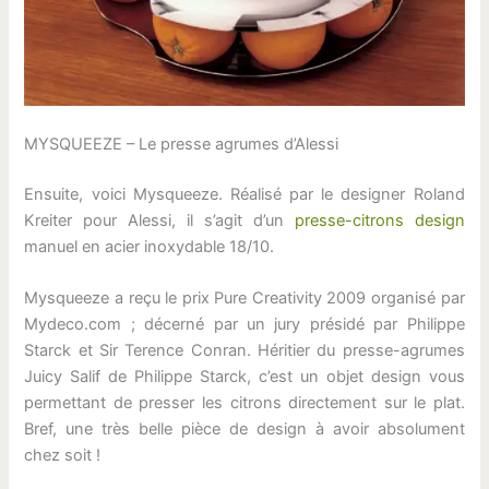
MYSQUEEZE – Le presse agrumes d’Alessi
Ensuite, voici Mysqueeze. Réalisé par le designer Roland
Kreiter pour Alessi, il s’agit d’un
presse-citrons design
manuel en acier inoxydable 18/10.
Mysqueeze a reçu le prix Pure Creativity 2009 organisé par
Mydeco.com ; décerné par un jury présidé par Philippe
Starck et Sir Terence Conran. Héritier du presse-agrumes
Juicy Salif de Philippe Starck, c’est un objet design vous
permettant de presser les citrons directement sur le plat.
Bref, une très belle pièce de design à avoir absolument
chez soit !