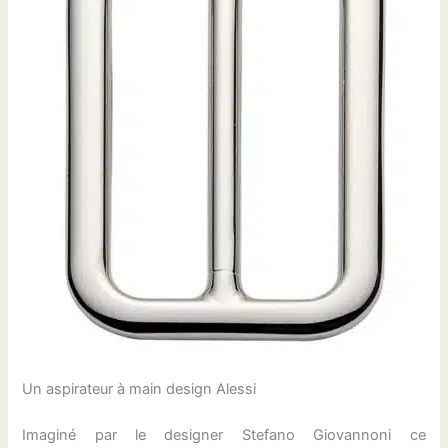
Un aspirateur à main design Alessi
Imaginé par le designer Stefano Giovannoni ce