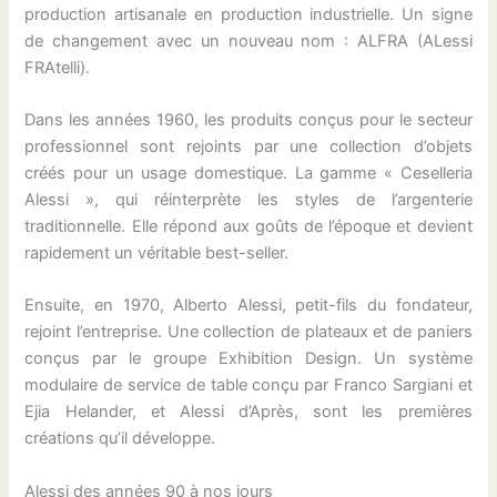
production artisanale en production industrielle. Un signe
de changement avec un nouveau nom : ALFRA (ALessi
FRAtelli).
Dans les années 1960, les produits conçus pour le secteur
professionnel sont rejoints par une collection d’objets
créés pour un usage domestique. La gamme « Ceselleria
Alessi », qui réinterprète les styles de l’argenterie
traditionnelle. Elle répond aux goûts de l’époque et devient
rapidement un véritable best-seller.
Ensuite, en 1970, Alberto Alessi, petit-fils du fondateur,
rejoint l’entreprise. Une collection de plateaux et de paniers
conçus par le groupe Exhibition Design. Un système
modulaire de service de table conçu par Franco Sargiani et
Ejia Helander, et Alessi d’Après, sont les premières
créations qu’il développe.
Alessi des années 90 à nos jours