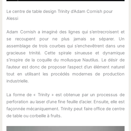
Le centre de table design Trinity d’Adam Cornish pour
Alessi
Adam Cornish a imaginé des lignes qui s’entrecroisent et
se recoupent pour ne plus jamais se séparer. Un
assemblage de trois courbes qui s’enchevêtrent dans une
gracieuse trinité. Cette spirale sinueuse et dynamique
s’inspire de la coquille du mollusque Nautilus. Le désir de
l’auteur est donc de proposer l’aspect d’un élément naturel
tout en utilisant les procédés modernes de production
industrielle.
La forme de « Trinity » est obtenue par un processus de
perforation au laser d’une fine feuille d’acier. Ensuite, elle est
façonnée mécaniquement. Trinity peut faire office de centre
de table ou corbeille à fruits.