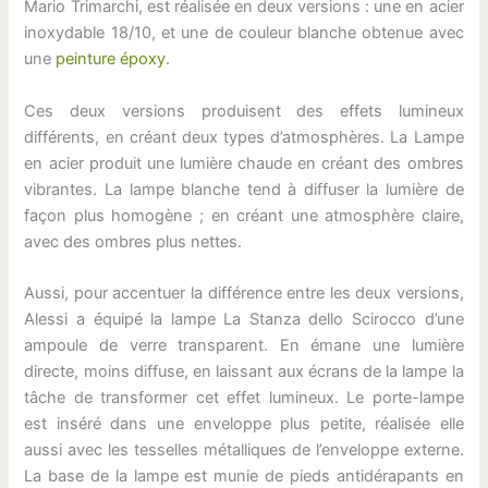
Mario Trimarchi, est réalisée en deux versions : une en acier
inoxydable 18/10, et une de couleur blanche obtenue avec
une
peinture époxy
.
Ces deux versions produisent des effets lumineux
différents, en créant deux types d’atmosphères. La Lampe
en acier produit une lumière chaude en créant des ombres
vibrantes. La lampe blanche tend à diffuser la lumière de
façon plus homogène ; en créant une atmosphère claire,
avec des ombres plus nettes.
Aussi, pour accentuer la différence entre les deux versions,
Alessi a équipé la lampe La Stanza dello Scirocco d’une
ampoule de verre transparent. En émane une lumière
directe, moins diffuse, en laissant aux écrans de la lampe la
tâche de transformer cet effet lumineux. Le porte-lampe
est inséré dans une enveloppe plus petite, réalisée elle
aussi avec les tesselles métalliques de l’enveloppe externe.
La base de la lampe est munie de pieds antidérapants en