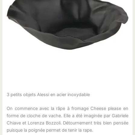
3 petits objets Alessi en acier inoxydable
On commence avec la râpe à fromage Cheese please en
forme de cloche de vache. Elle a été imaginée par Gabriele
Chiave et Lorenza Bozzoli. Détournement très bien pensée
puisque la poignée permet de tenir la rape.