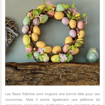
Les fleurs fraîches sont toujours une bonne idée pour ces
couronnes. Mais il existe également une pléthore de