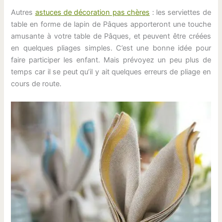
Autres
astuces de décoration pas chères
: les serviettes de
table en forme de lapin de Pâques apporteront une touche
amusante à votre table de Pâques, et peuvent être créées
en quelques pliages simples. C’est une bonne idée pour
faire participer les enfant. Mais prévoyez un peu plus de
temps car il se peut qu’il y ait quelques erreurs de pliage en
cours de route.