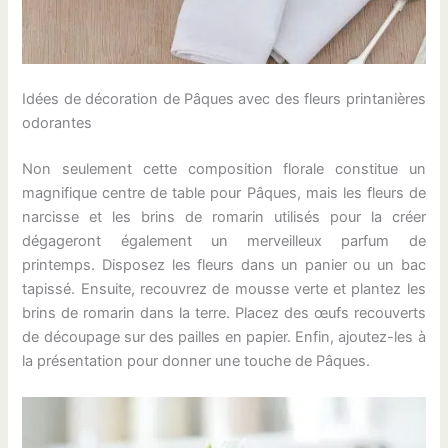
Idées de décoration de Pâques avec des fleurs printanières
odorantes
Non seulement cette composition florale constitue un
magnifique centre de table pour Pâques, mais les fleurs de
narcisse et les brins de romarin utilisés pour la créer
dégageront également un merveilleux parfum de
printemps. Disposez les fleurs dans un panier ou un bac
tapissé. Ensuite, recouvrez de mousse verte et plantez les
brins de romarin dans la terre. Placez des œufs recouverts
de découpage sur des pailles en papier. Enfin, ajoutez-les à
la présentation pour donner une touche de Pâques.