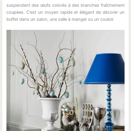
suspendant des œufs colorés à des branches fraîchement
coupées. C’est un moyen rapide et élégant de décorer un
buffet dans un salon, une salle à manger ou un couloir.