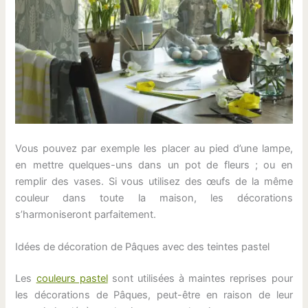
Vous pouvez par exemple les placer au pied d’une lampe,
en mettre quelques-uns dans un pot de fleurs ; ou en
remplir des vases. Si vous utilisez des œufs de la même
couleur dans toute la maison, les décorations
s’harmoniseront parfaitement.
Idées de décoration de Pâques avec des teintes pastel
Les
couleurs pastel
sont utilisées à maintes reprises pour
les décorations de Pâques, peut-être en raison de leur