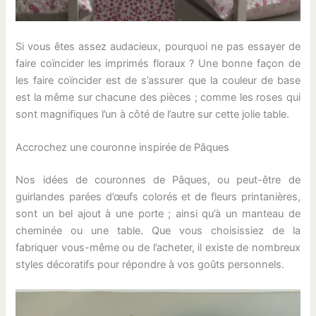
Si vous êtes assez audacieux, pourquoi ne pas essayer de
faire coïncider les imprimés floraux ? Une bonne façon de
les faire coïncider est de s’assurer que la couleur de base
est la même sur chacune des pièces ; comme les roses qui
sont magnifiques l’un à côté de l’autre sur cette jolie table.
Accrochez une couronne inspirée de Pâques
Nos idées de couronnes de Pâques, ou peut-être de
guirlandes parées d’œufs colorés et de fleurs printanières,
sont un bel ajout à une porte ; ainsi qu’à un manteau de
cheminée ou une table. Que vous choisissiez de la
fabriquer vous-même ou de l’acheter, il existe de nombreux
styles décoratifs pour répondre à vos goûts personnels.