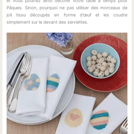
et vous pourrez ainsi décorer votre table à temps pour
Pâques. Sinon, pourquoi ne pas utiliser des morceaux de
joli tissu découpés en forme d’œuf et les coudre
simplement sur le devant des serviettes.