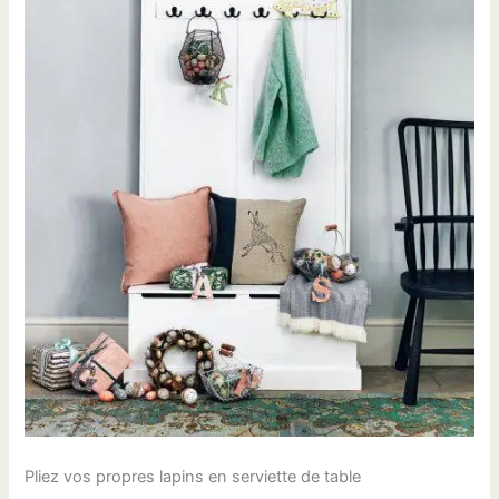
Pliez vos propres lapins en serviette de table