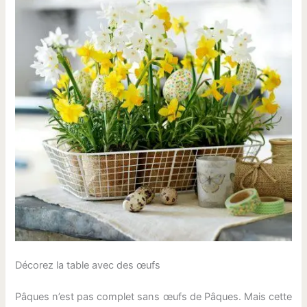
Décorez la table avec des œufs
Pâques n’est pas complet sans œufs de Pâques. Mais cette