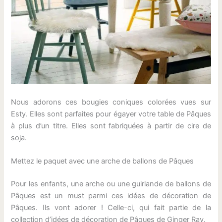
Nous adorons ces bougies coniques colorées vues sur
Esty. Elles sont parfaites pour égayer votre table de Pâques
à plus d’un titre. Elles sont fabriquées à partir de cire de
soja.
Mettez le paquet avec une arche de ballons de Pâques
Pour les enfants, une arche ou une guirlande de ballons de
Pâques est un must parmi ces idées de décoration de
Pâques. Ils vont adorer ! Celle-ci, qui fait partie de la
collection d’idées de décoration de Pâques de Ginger Ray.