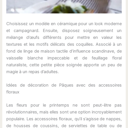
Choisissez un modèle en céramique pour un look moderne
et campagnard. Ensuite, disposez soigneusement un
mélange d’œufs différents pour mettre en valeur les
textures et les motifs délicats des coquilles. Associé à un
fond de linge de maison tactile d’influence scandinave, de
vaisselle blanche impeccable et de feuillage floral
naturaliste, cette petite pièce soignée apporte un peu de
magie à un repas d’adultes.
Idées de décoration de Pâques avec des accessoires
floraux
Les fleurs pour le printemps ne sont peut-être pas
révolutionnaires, mais elles sont une option incroyablement
populaire. Les accessoires floraux, qu’il s’agisse de nappes,
de housses de coussins, de serviettes de table ou de