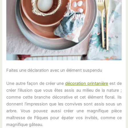
Faites une déclaration avec un élément suspendu
Une autre façon de créer une
décoration printanière
est de
créer l’illusion que vous êtes assis au milieu de la nature ;
comme cette branche décorative et cet élément floral. Ils
donnent l’impression que les convives sont assis sous un
arbre. Vous pouvez aussi créer une magnifique pièce
maîtresse de Pâques pour épater vos invités, comme ce
magnifique gâteau.