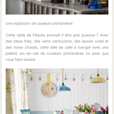
Une explosion de couleurs printanières
Cette table de Pâques pourrait-il être plus joyeuse ? Avec
des bleus frais, des verts verdoyants, des jaunes soleil et
des roses chauds, cette idée de salle à manger avec une
palette arc-en-ciel de couleurs printanières ne peut que
vous faire sourire.