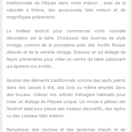
traditionnelle de Pâques dans votre maison ; avec de la
vaisselle à thème, des accessoires faits maison et de
magnifiques présentoirs.
Le meilleur endroit pour commencer votre nouvelle
décoration est la table. Choisissez des touches de style
vintage, comme de la porcelaine avec des motifs floraux
délavés et de la verrerie vintage. Dressez un joli étalage de
fleurs printanières pour créer un centre de table saisissant
qui épatera vos invités.
Ajoutez des éléments traditionnels comme des œufs peints
dans des tasses à thé, des bols ou même empilés dans
des bocaux. Utilisez vos articles ménagers habituels pour
créer un étalage de Pâques unique. Un moule à gâteau est
l’endroit idéal pour placer des oiseaux décoratifs, des lapins
ou des cadeaux faits maison.
Remplissez des cloches et des lanternes d’œufs et de