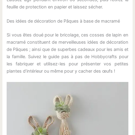
feuille de protection en papier et laissez sécher.
Des idées de décoration de Pâques à base de macramé
Si vous êtes doué pour le bricolage, ces cosses de lapin en
macramé constituent de merveilleuses idées de décoration
de Pâques ; ainsi que de superbes cadeaux pour les amis et
la famille. Suivez le guide pas à pas de Hobbycrafts pour
les fabriquer et utilisez-les pour présenter vos petites
plantes d’intérieur ou même pour y cacher des œufs !