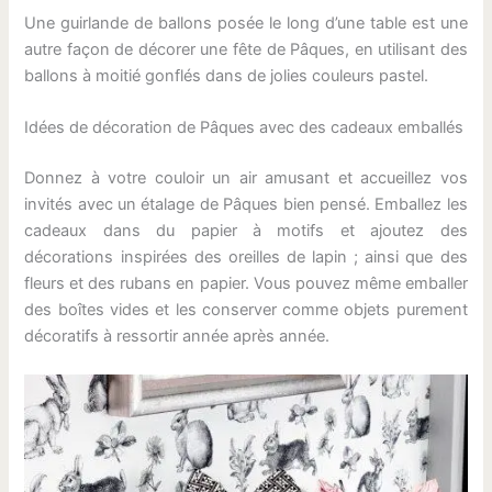
Une guirlande de ballons posée le long d’une table est une
autre façon de décorer une fête de Pâques, en utilisant des
ballons à moitié gonflés dans de jolies couleurs pastel.
Idées de décoration de Pâques avec des cadeaux emballés
Donnez à votre couloir un air amusant et accueillez vos
invités avec un étalage de Pâques bien pensé. Emballez les
cadeaux dans du papier à motifs et ajoutez des
décorations inspirées des oreilles de lapin ; ainsi que des
fleurs et des rubans en papier. Vous pouvez même emballer
des boîtes vides et les conserver comme objets purement
décoratifs à ressortir année après année.