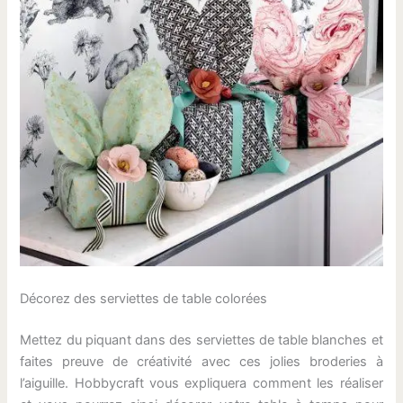
Décorez des serviettes de table colorées
Mettez du piquant dans des serviettes de table blanches et
faites preuve de créativité avec ces jolies broderies à
l’aiguille. Hobbycraft vous expliquera comment les réaliser