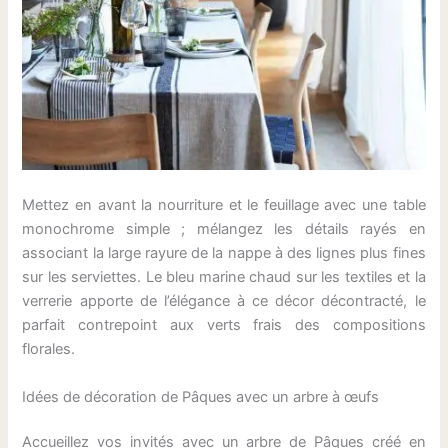
Mettez en avant la nourriture et le feuillage avec une table
monochrome simple ; mélangez les détails rayés en
associant la large rayure de la nappe à des lignes plus fines
sur les serviettes. Le bleu marine chaud sur les textiles et la
verrerie apporte de l’élégance à ce décor décontracté, le
parfait contrepoint aux verts frais des compositions
florales.
Idées de décoration de Pâques avec un arbre à œufs
Accueillez vos invités avec un arbre de Pâques créé en