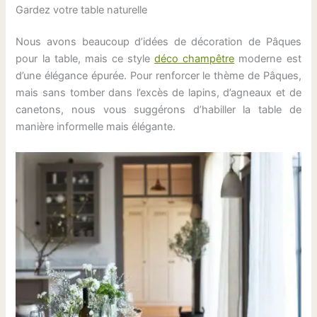
Gardez votre table naturelle
Nous avons beaucoup d’idées de décoration de Pâques
pour la table, mais ce style
déco champêtre
moderne est
d’une élégance épurée. Pour renforcer le thème de Pâques,
mais sans tomber dans l’excès de lapins, d’agneaux et de
canetons, nous vous suggérons d’habiller la table de
manière informelle mais élégante.