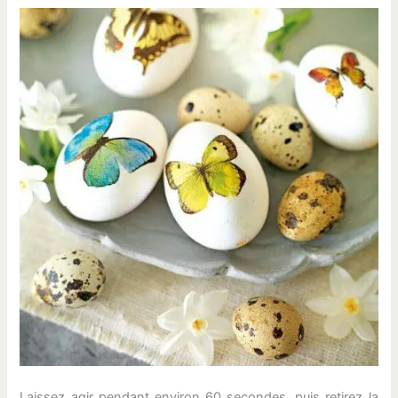
Laissez agir pendant environ 60 secondes, puis retirez la