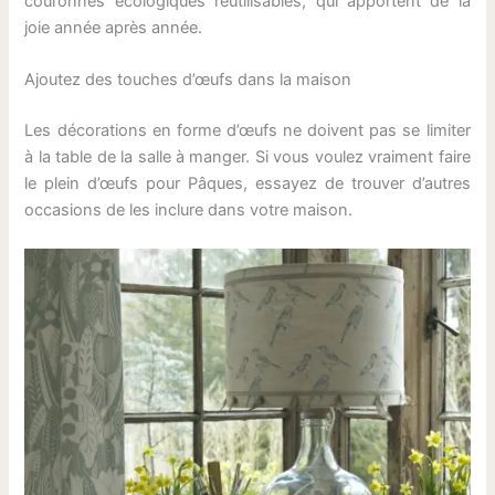
couronnes écologiques réutilisables, qui apportent de la
joie année après année.
Ajoutez des touches d’œufs dans la maison
Les décorations en forme d’œufs ne doivent pas se limiter
à la table de la salle à manger. Si vous voulez vraiment faire
le plein d’œufs pour Pâques, essayez de trouver d’autres
occasions de les inclure dans votre maison.