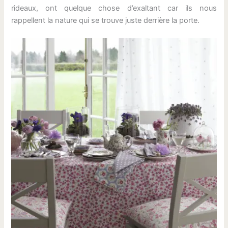
rideaux, ont quelque chose d’exaltant car ils nous
rappellent la nature qui se trouve juste derrière la porte.