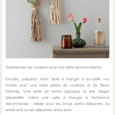
Superposez les couleurs pour une table époustouflante
Ensuite, préparez votre table à manger à accueillir vos
invités avec une table pleine de couleurs et de fleurs
fraîches. Une table de ferme classique et des sièges
dépareillés créent une salle à manger à l’ambiance
décontractée ; idéale pour les longs petits-déjeuners du
week-end ou les déjeuners entre amis.