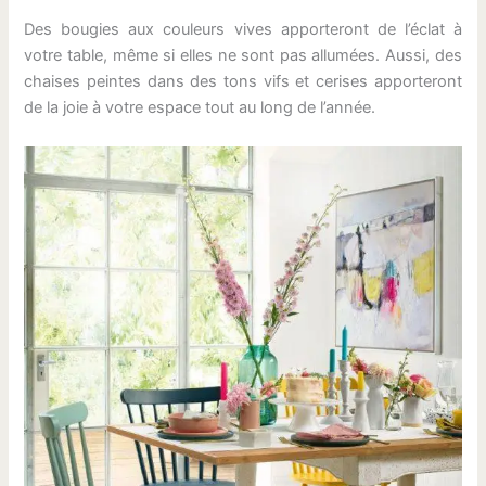
Des bougies aux couleurs vives apporteront de l’éclat à
votre table, même si elles ne sont pas allumées. Aussi, des
chaises peintes dans des tons vifs et cerises apporteront
de la joie à votre espace tout au long de l’année.