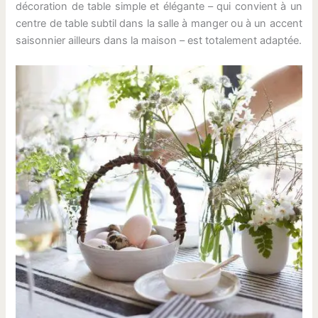
décoration de table simple et élégante – qui convient à un
centre de table subtil dans la salle à manger ou à un accent
saisonnier ailleurs dans la maison – est totalement adaptée.