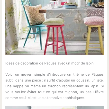
Idées de décoration de Pâques avec un motif de lapin
Voici un moyen simple d’introduire un thème de Pâques
subtil dans une pièce : il suffit d’ajouter un coussin, un jeté,
une nappe ou même un torchon représentant un lapin. Si
vous voulez éviter tout ce qui est mignon, un beau lièvre
comme celui-ci est une alternative sophistiquée.