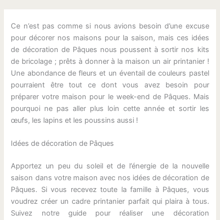
Ce n’est pas comme si nous avions besoin d’une excuse
pour décorer nos maisons pour la saison, mais ces idées
de décoration de Pâques nous poussent à sortir nos kits
de bricolage ; prêts à donner à la maison un air printanier !
Une abondance de fleurs et un éventail de couleurs pastel
pourraient être tout ce dont vous avez besoin pour
préparer votre maison pour le week-end de Pâques. Mais
pourquoi ne pas aller plus loin cette année et sortir les
œufs, les lapins et les poussins aussi !
Idées de décoration de Pâques
Apportez un peu du soleil et de l’énergie de la nouvelle
saison dans votre maison avec nos idées de décoration de
Pâques. Si vous recevez toute la famille à Pâques, vous
voudrez créer un cadre printanier parfait qui plaira à tous.
Suivez notre guide pour réaliser une décoration