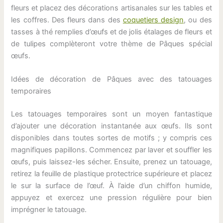
fleurs et placez des décorations artisanales sur les tables et
les coffres. Des fleurs dans des
coquetiers design
, ou des
tasses à thé remplies d’œufs et de jolis étalages de fleurs et
de tulipes complèteront votre thème de Pâques spécial
œufs.
Idées de décoration de Pâques avec des tatouages
temporaires
Les tatouages temporaires sont un moyen fantastique
d’ajouter une décoration instantanée aux œufs. Ils sont
disponibles dans toutes sortes de motifs ; y compris ces
magnifiques papillons. Commencez par laver et souffler les
œufs, puis laissez-les sécher. Ensuite, prenez un tatouage,
retirez la feuille de plastique protectrice supérieure et placez
le sur la surface de l’œuf. À l’aide d’un chiffon humide,
appuyez et exercez une pression régulière pour bien
imprégner le tatouage.