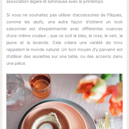
association légère et lumineuse avec le printemps.
Si vous ne souhaitez pas utiliser d’accessoires de Pâques,
comme les œufs, une autre façon d’obtenir un look
saisonnier est d’expérimenter avec différentes nuances
d’une même couleur ; que ce soit le bleu, le rose, le vert, le
jaune et la lavande. Cela créera une variété de tons
rappelant le monde naturel. Un bon moyen d’y parvenir est
d’utiliser des assiettes sur une table, ou des accents dans
une pièce.