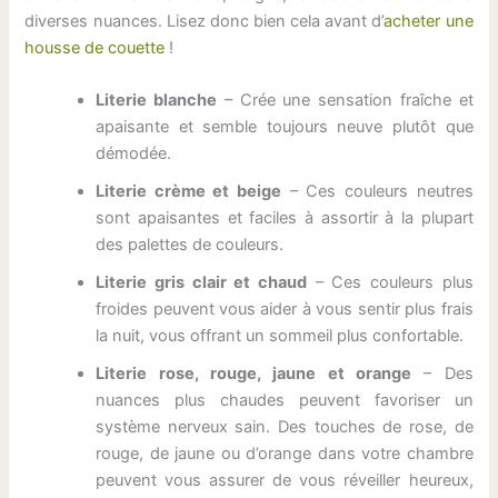
diverses nuances. Lisez donc bien cela avant d’
acheter une
housse de couette
!
Literie blanche
– Crée une sensation fraîche et
apaisante et semble toujours neuve plutôt que
démodée.
Literie crème et beige
– Ces couleurs neutres
sont apaisantes et faciles à assortir à la plupart
des palettes de couleurs.
Literie gris clair et chaud
– Ces couleurs plus
froides peuvent vous aider à vous sentir plus frais
la nuit, vous offrant un sommeil plus confortable.
Literie rose, rouge, jaune et orange
– Des
nuances plus chaudes peuvent favoriser un
système nerveux sain. Des touches de rose, de
rouge, de jaune ou d’orange dans votre chambre
peuvent vous assurer de vous réveiller heureux,