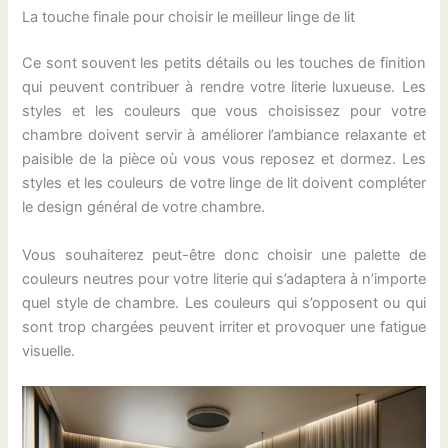
La touche finale pour choisir le meilleur linge de lit
Ce sont souvent les petits détails ou les touches de finition
qui peuvent contribuer à rendre votre literie luxueuse. Les
styles et les couleurs que vous choisissez pour votre
chambre doivent servir à améliorer l’ambiance relaxante et
paisible de la pièce où vous vous reposez et dormez. Les
styles et les couleurs de votre linge de lit doivent compléter
le design général de votre chambre.
Vous souhaiterez peut-être donc choisir une palette de
couleurs neutres pour votre literie qui s’adaptera à n’importe
quel style de chambre. Les couleurs qui s’opposent ou qui
sont trop chargées peuvent irriter et provoquer une fatigue
visuelle.