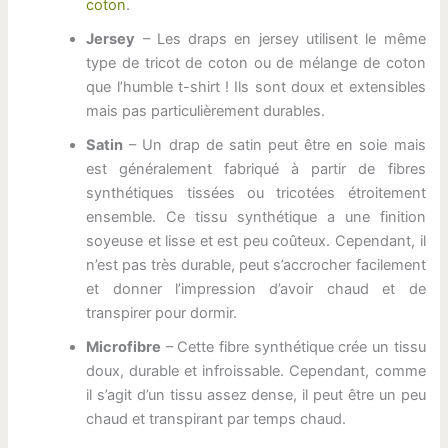
coton
.
Jersey
– Les draps en jersey utilisent le même
type de tricot de coton ou de mélange de coton
que l’humble t-shirt ! Ils sont doux et extensibles
mais pas particulièrement durables.
Satin
– Un drap de satin peut être en soie mais
est généralement fabriqué à partir de fibres
synthétiques tissées ou tricotées étroitement
ensemble. Ce tissu synthétique a une finition
soyeuse et lisse et est peu coûteux. Cependant, il
n’est pas très durable, peut s’accrocher facilement
et donner l’impression d’avoir chaud et de
transpirer pour dormir.
Microfibre
– Cette fibre synthétique crée un tissu
doux, durable et infroissable. Cependant, comme
il s’agit d’un tissu assez dense, il peut être un peu
chaud et transpirant par temps chaud.