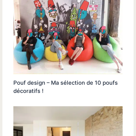
Pouf design – Ma sélection de 10 poufs
décoratifs !