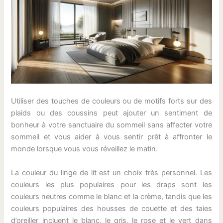
Utiliser des touches de couleurs ou de motifs forts sur des
plaids ou des coussins peut ajouter un sentiment de
bonheur à votre sanctuaire du sommeil sans affecter votre
sommeil et vous aider à vous sentir prêt à affronter le
monde lorsque vous vous réveillez le matin.
La couleur du linge de lit est un choix très personnel. Les
couleurs les plus populaires pour les draps sont les
couleurs neutres comme le blanc et la crème, tandis que les
couleurs populaires des housses de couette et des taies
d’oreiller incluent le blanc, le gris, le rose et le vert dans