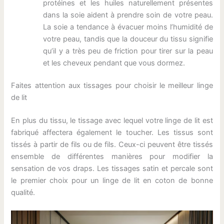
protéines et les huiles naturellement présentes
dans la soie aident à prendre soin de votre peau.
La soie a tendance à évacuer moins l’humidité de
votre peau, tandis que la douceur du tissu signifie
qu’il y a très peu de friction pour tirer sur la peau
et les cheveux pendant que vous dormez.
Faites attention aux tissages pour choisir le meilleur linge
de lit
En plus du tissu, le tissage avec lequel votre linge de lit est
fabriqué affectera également le toucher. Les tissus sont
tissés à partir de fils ou de fils. Ceux-ci peuvent être tissés
ensemble de différentes manières pour modifier la
sensation de vos draps. Les tissages satin et percale sont
le premier choix pour un linge de lit en coton de bonne
qualité.