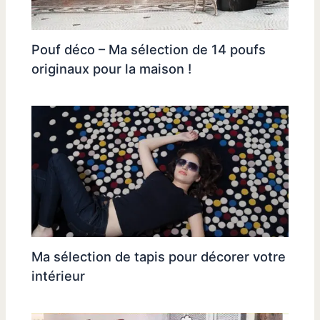
Pouf déco – Ma sélection de 14 poufs
originaux pour la maison !
Ma sélection de tapis pour décorer votre
intérieur