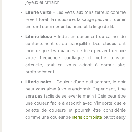
joyeux et rafraîchi.
Literie verte
– Les verts aux tons terreux comme
le vert forêt, la mousse et la sauge peuvent fournir
un fond serein pour les murs et le linge de lit.
Literie bleue
– Induit un sentiment de calme, de
contentement et de tranquillité. Des études ont
montré que les nuances de bleu peuvent réduire
votre fréquence cardiaque et votre tension
artérielle, tout en vous aidant à dormir plus
profondément.
Literie noire
– Couleur d’une nuit sombre, le noir
peut vous aider à vous endormir. Cependant, il ne
sera pas facile de se lever le matin ! Cela peut être
une couleur facile à assortir avec n’importe quelle
palette de couleurs et pourrait être considérée
comme une couleur de
literie complète
plutôt sexy
!