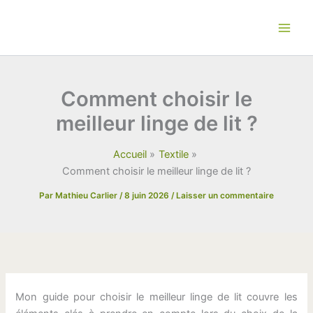
Aller
au
contenu
Comment choisir le
meilleur linge de lit ?
Accueil
Textile
Comment choisir le meilleur linge de lit ?
Par
Mathieu Carlier
/
8 juin 2026
/
Laisser un commentaire
Mon guide pour choisir le meilleur linge de lit couvre les