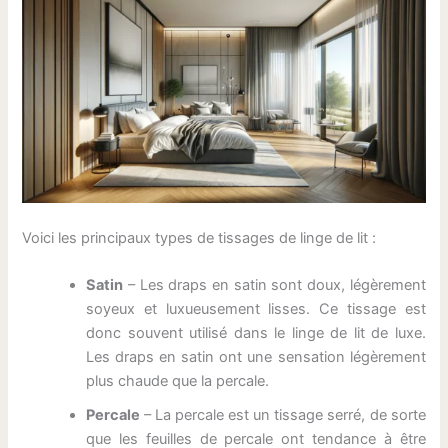
Voici les principaux types de tissages de linge de lit :
Satin
– Les draps en satin sont doux, légèrement
soyeux et luxueusement lisses. Ce tissage est
donc souvent utilisé dans le linge de lit de luxe.
Les draps en satin ont une sensation légèrement
plus chaude que la percale.
Percale
– La percale est un tissage serré, de sorte
que les feuilles de percale ont tendance à être