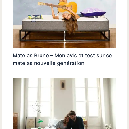
Matelas Bruno – Mon avis et test sur ce
matelas nouvelle génération