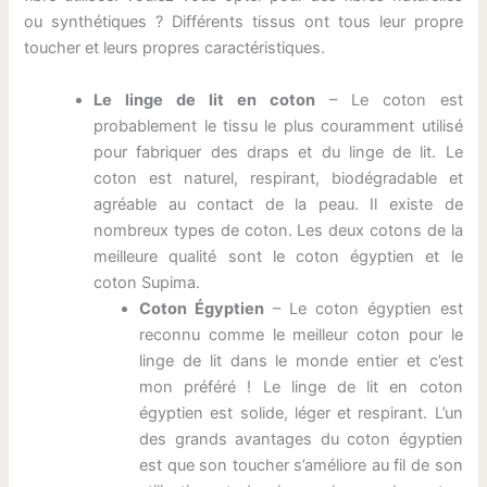
ou synthétiques ? Différents tissus ont tous leur propre
toucher et leurs propres caractéristiques.
Le linge de lit en coton
– Le coton est
probablement le tissu le plus couramment utilisé
pour fabriquer des draps et du linge de lit. Le
coton est naturel, respirant, biodégradable et
agréable au contact de la peau. Il existe de
nombreux types de coton. Les deux cotons de la
meilleure qualité sont le coton égyptien et le
coton Supima.
Coton Égyptien
– Le coton égyptien est
reconnu comme le meilleur coton pour le
linge de lit dans le monde entier et c’est
mon préféré ! Le linge de lit en coton
égyptien est solide, léger et respirant. L’un
des grands avantages du coton égyptien
est que son toucher s’améliore au fil de son