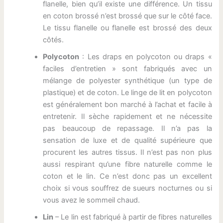
flanelle, bien qu’il existe une différence. Un tissu
en coton brossé n’est brossé que sur le côté face.
Le tissu flanelle ou flanelle est brossé des deux
côtés.
Polycoton
: Les draps en polycoton ou draps «
faciles d’entretien » sont fabriqués avec un
mélange de polyester synthétique (un type de
plastique) et de coton. Le linge de lit en polycoton
est généralement bon marché à l’achat et facile à
entretenir. Il sèche rapidement et ne nécessite
pas beaucoup de repassage. Il n’a pas la
sensation de luxe et de qualité supérieure que
procurent les autres tissus. Il n’est pas non plus
aussi respirant qu’une fibre naturelle comme le
coton et le lin. Ce n’est donc pas un excellent
choix si vous souffrez de sueurs nocturnes ou si
vous avez le sommeil chaud.
Lin
– Le lin est fabriqué à partir de fibres naturelles