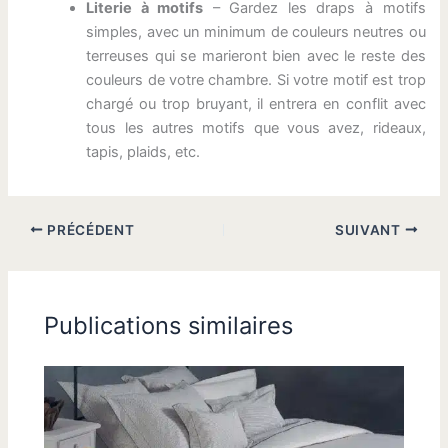
Literie à motifs
– Gardez les draps à motifs
simples, avec un minimum de couleurs neutres ou
terreuses qui se marieront bien avec le reste des
couleurs de votre chambre. Si votre motif est trop
chargé ou trop bruyant, il entrera en conflit avec
tous les autres motifs que vous avez, rideaux,
tapis, plaids, etc.
PRÉCÉDENT
SUIVANT
Publications similaires