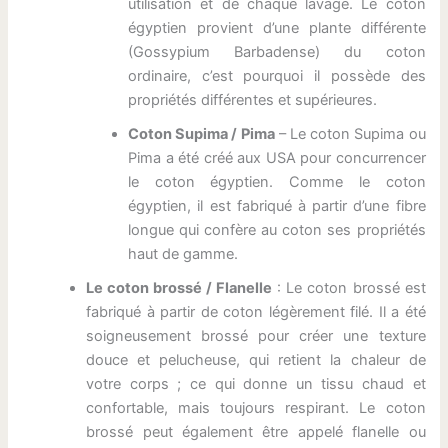
utilisation et de chaque lavage. Le coton
égyptien provient d’une plante différente
(Gossypium Barbadense) du coton
ordinaire, c’est pourquoi il possède des
propriétés différentes et supérieures.
Coton Supima / Pima
– Le coton Supima ou
Pima a été créé aux USA pour concurrencer
le coton égyptien. Comme le coton
égyptien, il est fabriqué à partir d’une fibre
longue qui confère au coton ses propriétés
haut de gamme.
Le coton brossé / Flanelle
: Le coton brossé est
fabriqué à partir de coton légèrement filé. Il a été
soigneusement brossé pour créer une texture
douce et pelucheuse, qui retient la chaleur de
votre corps ; ce qui donne un tissu chaud et
confortable, mais toujours respirant. Le coton
brossé peut également être appelé flanelle ou