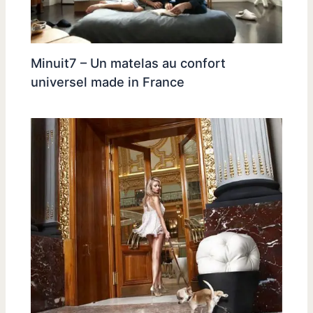
Minuit7 – Un matelas au confort
universel made in France