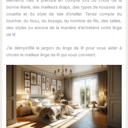
éléments clés à prendre en compte lors du choix de la
bonne literie, des meilleurs draps, des types de housses de
couette et du style de taie d’oreiller. Tenez compte du
toucher, du tissu, du tissage, du nombre de fils, des tailles,
des styles ou encore de la manière d’entretenir votre linge
de lit.
J’ai démystifié le jargon du linge de lit pour vous aider à
choisir le meilleur linge de lit qui vous convient.