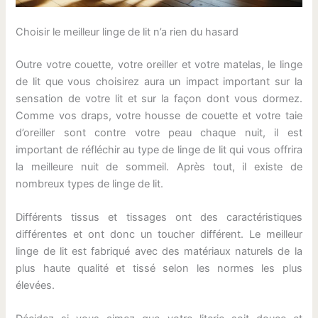
Choisir le meilleur linge de lit n’a rien du hasard
Outre votre couette, votre oreiller et votre matelas, le linge
de lit que vous choisirez aura un impact important sur la
sensation de votre lit et sur la façon dont vous dormez.
Comme vos draps, votre housse de couette et votre taie
d’oreiller sont contre votre peau chaque nuit, il est
important de réfléchir au type de linge de lit qui vous offrira
la meilleure nuit de sommeil. Après tout, il existe de
nombreux types de linge de lit.
Différents tissus et tissages ont des caractéristiques
différentes et ont donc un toucher différent. Le meilleur
linge de lit est fabriqué avec des matériaux naturels de la
plus haute qualité et tissé selon les normes les plus
élevées.