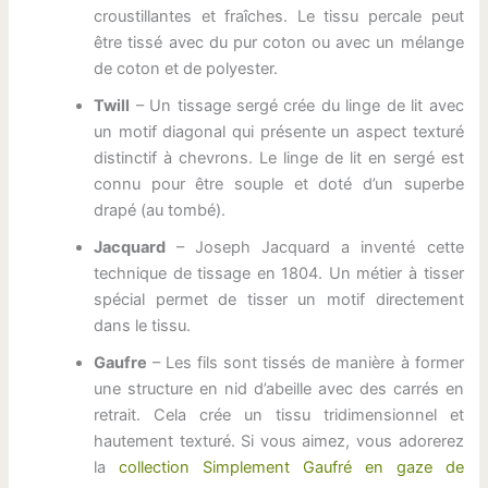
croustillantes et fraîches. Le tissu percale peut
être tissé avec du pur coton ou avec un mélange
de coton et de polyester.
Twill
– Un tissage sergé crée du linge de lit avec
un motif diagonal qui présente un aspect texturé
distinctif à chevrons. Le linge de lit en sergé est
connu pour être souple et doté d’un superbe
drapé (au tombé).
Jacquard
– Joseph Jacquard a inventé cette
technique de tissage en 1804. Un métier à tisser
spécial permet de tisser un motif directement
dans le tissu.
Gaufre
– Les fils sont tissés de manière à former
une structure en nid d’abeille avec des carrés en
retrait. Cela crée un tissu tridimensionnel et
hautement texturé. Si vous aimez, vous adorerez
la
collection Simplement Gaufré en gaze de