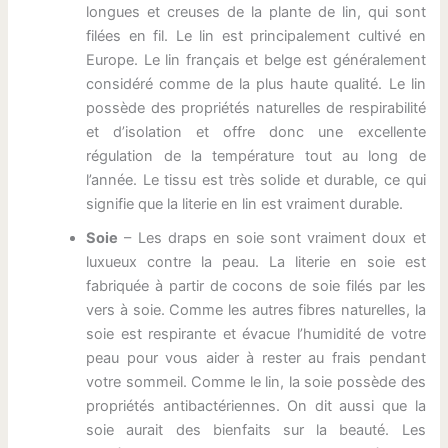
longues et creuses de la plante de lin, qui sont
filées en fil. Le lin est principalement cultivé en
Europe. Le lin français et belge est généralement
considéré comme de la plus haute qualité. Le lin
possède des propriétés naturelles de respirabilité
et d’isolation et offre donc une excellente
régulation de la température tout au long de
l’année. Le tissu est très solide et durable, ce qui
signifie que la literie en lin est vraiment durable.
Soie
– Les draps en soie sont vraiment doux et
luxueux contre la peau. La literie en soie est
fabriquée à partir de cocons de soie filés par les
vers à soie. Comme les autres fibres naturelles, la
soie est respirante et évacue l’humidité de votre
peau pour vous aider à rester au frais pendant
votre sommeil. Comme le lin, la soie possède des
propriétés antibactériennes. On dit aussi que la
soie aurait des bienfaits sur la beauté. Les