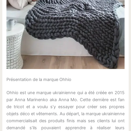
Présentation de la marque Ohhio
Ohhio est une marque ukrainienne qui a été créée en 2015
par Anna Marinenko aka Anna Mo. Cette dernière est fan
de tricot et a voulu s’y essayer pour créer ses propres
objets déco et vêtements. Au départ, la marque ukrainienne
commercialisait des produits finis mais ses clients lui ont
demandé s’ils pouvaient apprendre à réaliser leurs