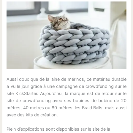
Aussi doux que de la laine de mérinos, ce matériau durable
a vu le jour grâce à une campagne de crowdfunding sur le
site KickStarter. Aujourd’hui, la marque est de retour sur le
site de crowdfunding avec ses bobines de bobine de 20
mètres, 40 mètres ou 80 mètres, les Braid Balls, mais aussi
avec des kits de création.
Plein d’explications sont disponibles sur le site de la