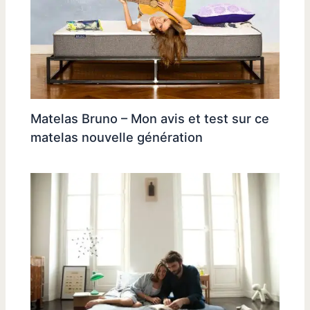
Matelas Bruno – Mon avis et test sur ce
matelas nouvelle génération