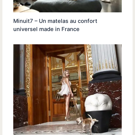
Minuit7 – Un matelas au confort
universel made in France