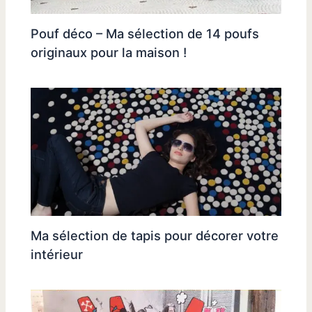
Pouf déco – Ma sélection de 14 poufs
originaux pour la maison !
Ma sélection de tapis pour décorer votre
intérieur