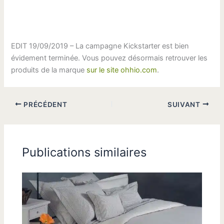
EDIT 19/09/2019 – La campagne Kickstarter est bien
évidement terminée. Vous pouvez désormais retrouver les
produits de la marque
sur le site ohhio.com
.
PRÉCÉDENT
SUIVANT
Publications similaires