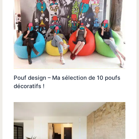
Pouf design – Ma sélection de 10 poufs
décoratifs !