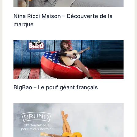
Nina Ricci Maison – Découverte de la
marque
BigBao – Le pouf géant français