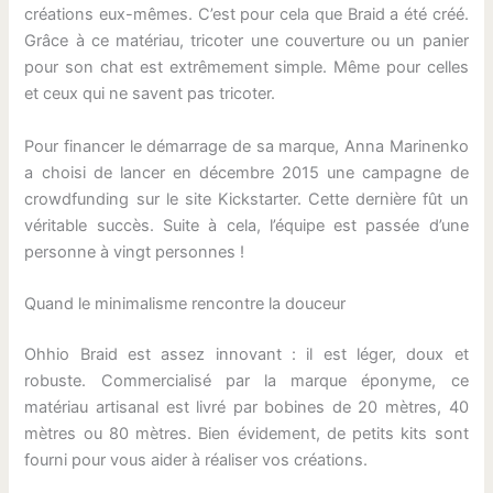
créations eux-mêmes. C’est pour cela que Braid a été créé.
Grâce à ce matériau, tricoter une couverture ou un panier
pour son chat est extrêmement simple. Même pour celles
et ceux qui ne savent pas tricoter.
Pour financer le démarrage de sa marque, Anna Marinenko
a choisi de lancer en décembre 2015 une campagne de
crowdfunding sur le site Kickstarter. Cette dernière fût un
véritable succès. Suite à cela, l’équipe est passée d’une
personne à vingt personnes !
Quand le minimalisme rencontre la douceur
Ohhio Braid est assez innovant : il est léger, doux et
robuste. Commercialisé par la marque éponyme, ce
matériau artisanal est livré par bobines de 20 mètres, 40
mètres ou 80 mètres. Bien évidement, de petits kits sont
fourni pour vous aider à réaliser vos créations.