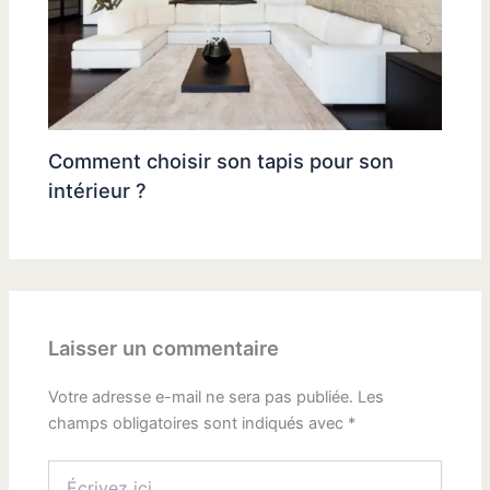
Comment choisir son tapis pour son
intérieur ?
Laisser un commentaire
Votre adresse e-mail ne sera pas publiée.
Les
champs obligatoires sont indiqués avec
*
Écrivez