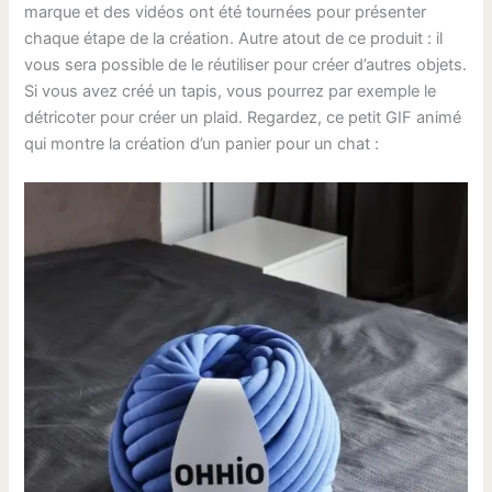
marque et des vidéos ont été tournées pour présenter
chaque étape de la création. Autre atout de ce produit : il
vous sera possible de le réutiliser pour créer d’autres objets.
Si vous avez créé un tapis, vous pourrez par exemple le
détricoter pour créer un plaid. Regardez, ce petit GIF animé
qui montre la création d’un panier pour un chat :