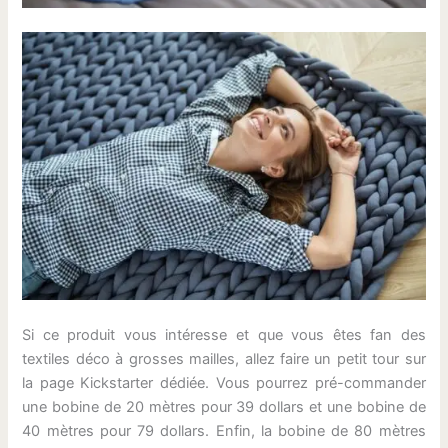
Si ce produit vous intéresse et que vous êtes fan des
textiles déco à grosses mailles, allez faire un petit tour sur
la page Kickstarter dédiée. Vous pourrez pré-commander
une bobine de 20 mètres pour 39 dollars et une bobine de
40 mètres pour 79 dollars. Enfin, la bobine de 80 mètres