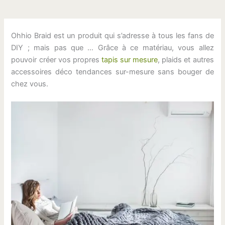
Ohhio Braid est un produit qui s’adresse à tous les fans de
DIY ; mais pas que … Grâce à ce matériau, vous allez
pouvoir créer vos propres
tapis sur mesure
, plaids et autres
accessoires déco tendances sur-mesure sans bouger de
chez vous.