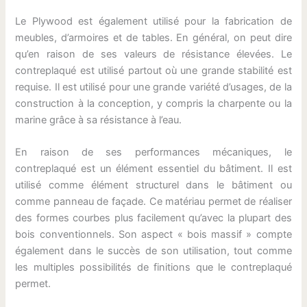
Le Plywood est également utilisé pour la fabrication de
meubles, d’armoires et de tables. En général, on peut dire
qu’en raison de ses valeurs de résistance élevées. Le
contreplaqué est utilisé partout où une grande stabilité est
requise. Il est utilisé pour une grande variété d’usages, de la
construction à la conception, y compris la charpente ou la
marine grâce à sa résistance à l’eau.
En raison de ses performances mécaniques, le
contreplaqué est un élément essentiel du bâtiment. Il est
utilisé comme élément structurel dans le bâtiment ou
comme panneau de façade. Ce matériau permet de réaliser
des formes courbes plus facilement qu’avec la plupart des
bois conventionnels. Son aspect « bois massif » compte
également dans le succès de son utilisation, tout comme
les multiples possibilités de finitions que le contreplaqué
permet.