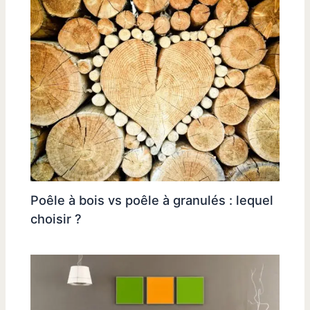
Poêle à bois vs poêle à granulés : lequel
choisir ?