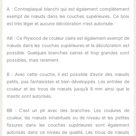
A : Contreplaqué blanchi qui est également complètement
exempt de nœuds dans les couches supérieures. Ce bois
est très léger et aucune décoloration n’est autorisée.
AB : Ce Plywood de couleur claire est également exempt de
nœuds dans les couches supérieures et la décoloration est
possible. Quelques branches saines et trop grandes sont
possibles, mais rarement.
B : Avec cette couche, il est possible d’avoir des nœuds
petits, pas fantaisistes et bien développés. Les entrées de
couleur et les trous de nœuds jusqu’à 8 mm ainsi que le
mastic sont autorisés.
BB : C’est un pli avec des branches. Les coulures de
couleur, les nœuds inhabituels ou de niveau et les petites
fissures dans les couches supérieures sont également
autorisés dans ce niveau de qualité. Les trous de nœuds