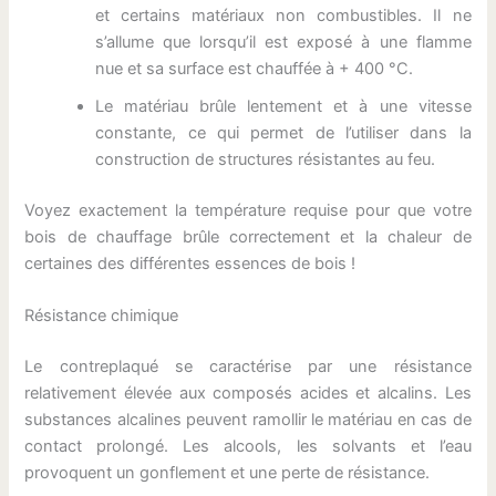
et certains matériaux non combustibles. Il ne
s’allume que lorsqu’il est exposé à une flamme
nue et sa surface est chauffée à + 400 °C.
Le matériau brûle lentement et à une vitesse
constante, ce qui permet de l’utiliser dans la
construction de structures résistantes au feu.
Voyez exactement la température requise pour que votre
bois de chauffage brûle correctement et la chaleur de
certaines des différentes essences de bois !
Résistance chimique
Le contreplaqué se caractérise par une résistance
relativement élevée aux composés acides et alcalins. Les
substances alcalines peuvent ramollir le matériau en cas de
contact prolongé. Les alcools, les solvants et l’eau
provoquent un gonflement et une perte de résistance.