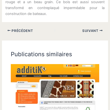
rouge et a un beau grain. Ce bois est aussi souvent
transformé en contreplaqué imperméable pour la
construction de bateaux.
PRÉCÉDENT
SUIVANT
Publications similaires