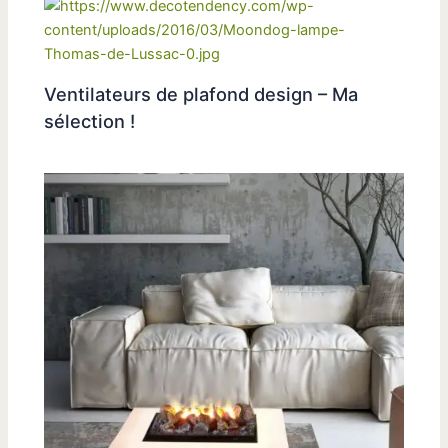
Ventilateurs de plafond design – Ma
sélection !