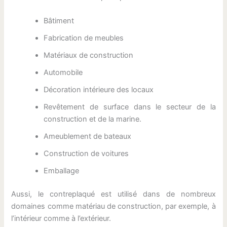
Bâtiment
Fabrication de meubles
Matériaux de construction
Automobile
Décoration intérieure des locaux
Revêtement de surface dans le secteur de la
construction et de la marine.
Ameublement de bateaux
Construction de voitures
Emballage
Aussi, le contreplaqué est utilisé dans de nombreux
domaines comme matériau de construction, par exemple, à
l’intérieur comme à l’extérieur.