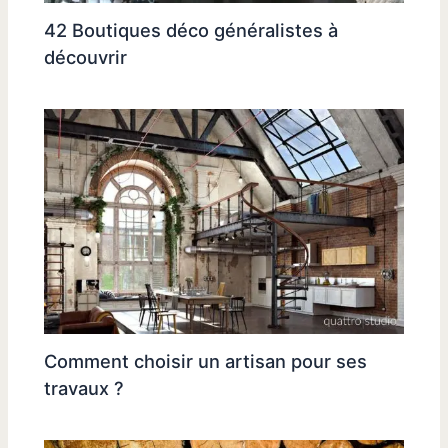
42 Boutiques déco généralistes à
découvrir
Comment choisir un artisan pour ses
travaux ?