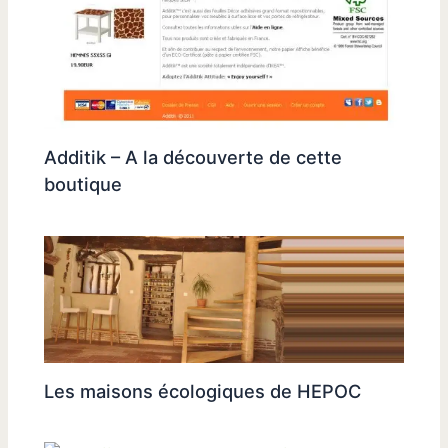
Additik – A la découverte de cette
boutique
Les maisons écologiques de HEPOC