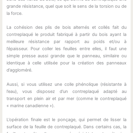
grande résistance, quel que soit le sens de la torsion ou de
la force.
La cohésion des plis de bois alternés et collés fait du
contreplaqué le produit fabriqué à partir du bois ayant la
meilleure résistance par rapport au poids et/ou à
l’épaisseur. Pour coller les feuilles entre elles, il faut une
simple presse aussi grande que le panneau, similaire ou
identique à celle utilisée pour la création des panneaux
d’aggloméré.
Aussi, si vous utilisez une colle phénolique (résistante à
l’eau), vous disposez d’un contreplaqué adapté au
transport en plein air et par mer (comme le contreplaqué
« marine canadienne »).
L’opération finale est le ponçage, qui permet de lisser la
surface de la feuille de contreplaqué. Dans certains cas, la