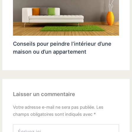
Conseils pour peindre l’intérieur d’une
maison ou d’un appartement
Laisser un commentaire
Votre adresse e-mail ne sera pas publiée.
Les
champs obligatoires sont indiqués avec
*
Écrivez