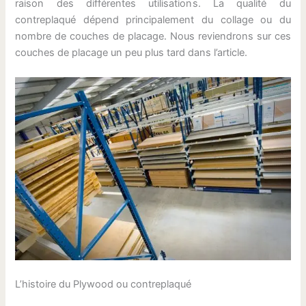
raison des différentes utilisations. La qualité du
contreplaqué dépend principalement du collage ou du
nombre de couches de placage. Nous reviendrons sur ces
couches de placage un peu plus tard dans l’article.
L’histoire du Plywood ou contreplaqué