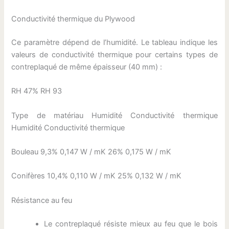
Conductivité thermique du Plywood
Ce paramètre dépend de l’humidité. Le tableau indique les
valeurs de conductivité thermique pour certains types de
contreplaqué de même épaisseur (40 mm) :
RH 47% RH 93
Type de matériau Humidité Conductivité thermique
Humidité Conductivité thermique
Bouleau 9,3% 0,147 W / mK 26% 0,175 W / mK
Conifères 10,4% 0,110 W / mK 25% 0,132 W / mK
Résistance au feu
Le contreplaqué résiste mieux au feu que le bois