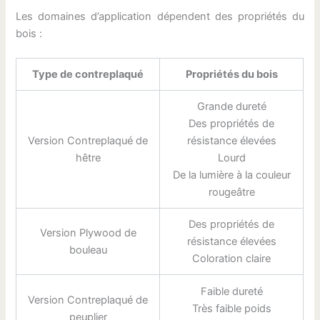
Les domaines d’application dépendent des propriétés du
bois :
Type de contreplaqué
Propriétés du bois
Grande dureté
Des propriétés de
Version Contreplaqué de
résistance élevées
hêtre
Lourd
De la lumière à la couleur
rougeâtre
Des propriétés de
Version Plywood de
résistance élevées
bouleau
Coloration claire
Faible dureté
Version Contreplaqué de
Très faible poids
peuplier