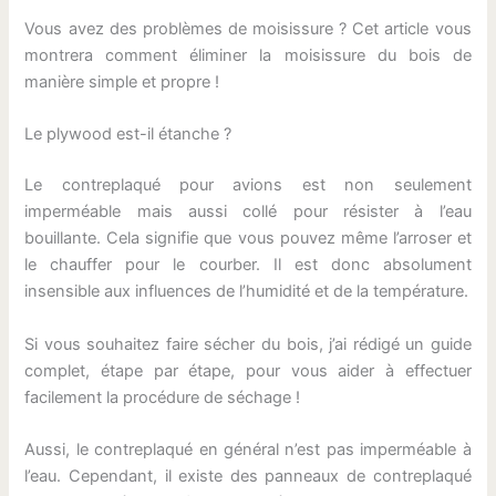
Vous avez des problèmes de moisissure ? Cet article vous
montrera comment éliminer la moisissure du bois de
manière simple et propre !
Le plywood est-il étanche ?
Le contreplaqué pour avions est non seulement
imperméable mais aussi collé pour résister à l’eau
bouillante. Cela signifie que vous pouvez même l’arroser et
le chauffer pour le courber. Il est donc absolument
insensible aux influences de l’humidité et de la température.
Si vous souhaitez faire sécher du bois, j’ai rédigé un guide
complet, étape par étape, pour vous aider à effectuer
facilement la procédure de séchage !
Aussi, le contreplaqué en général n’est pas imperméable à
l’eau. Cependant, il existe des panneaux de contreplaqué