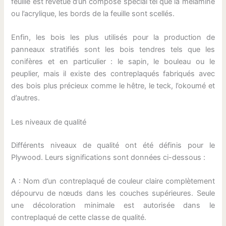
feuille est revêtue d’un composé spécial tel que la mélamine
ou l’acrylique, les bords de la feuille sont scellés.
Enfin, les bois les plus utilisés pour la production de
panneaux stratifiés sont les bois tendres tels que les
conifères et en particulier : le sapin, le bouleau ou le
peuplier, mais il existe des contreplaqués fabriqués avec
des bois plus précieux comme le hêtre, le teck, l’okoumé et
d’autres.
Les niveaux de qualité
Différents niveaux de qualité ont été définis pour le
Plywood. Leurs significations sont données ci-dessous :
A : Nom d’un contreplaqué de couleur claire complètement
dépourvu de nœuds dans les couches supérieures. Seule
une décoloration minimale est autorisée dans le
contreplaqué de cette classe de qualité.