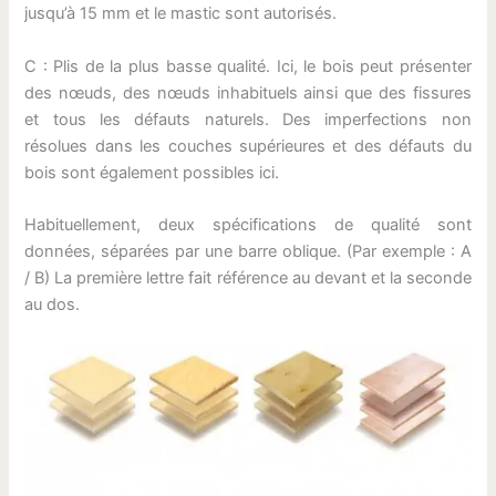
jusqu’à 15 mm et le mastic sont autorisés.
C : Plis de la plus basse qualité. Ici, le bois peut présenter
des nœuds, des nœuds inhabituels ainsi que des fissures
et tous les défauts naturels. Des imperfections non
résolues dans les couches supérieures et des défauts du
bois sont également possibles ici.
Habituellement, deux spécifications de qualité sont
données, séparées par une barre oblique. (Par exemple : A
/ B) La première lettre fait référence au devant et la seconde
au dos.