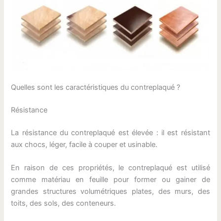
Quelles sont les caractéristiques du contreplaqué ?
Résistance
La résistance du contreplaqué est élevée : il est résistant
aux chocs, léger, facile à couper et usinable.
En raison de ces propriétés, le contreplaqué est utilisé
comme matériau en feuille pour former ou gainer de
grandes structures volumétriques plates, des murs, des
toits, des sols, des conteneurs.