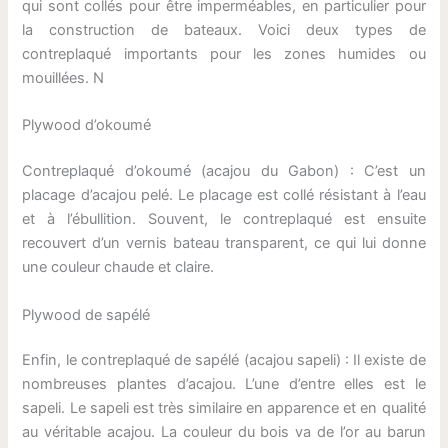
qui sont collés pour être imperméables, en particulier pour
la construction de bateaux. Voici deux types de
contreplaqué importants pour les zones humides ou
mouillées. N
Plywood d’okoumé
Contreplaqué d’okoumé (acajou du Gabon) : C’est un
placage d’acajou pelé. Le placage est collé résistant à l’eau
et à l’ébullition. Souvent, le contreplaqué est ensuite
recouvert d’un vernis bateau transparent, ce qui lui donne
une couleur chaude et claire.
Plywood de sapélé
Enfin, le contreplaqué de sapélé (acajou sapeli) : Il existe de
nombreuses plantes d’acajou. L’une d’entre elles est le
sapeli. Le sapeli est très similaire en apparence et en qualité
au véritable acajou. La couleur du bois va de l’or au barun