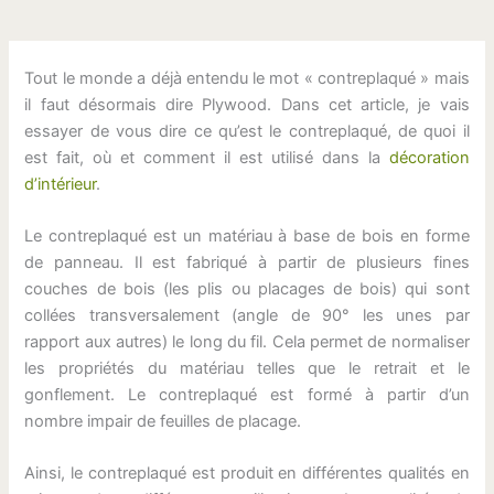
Tout le monde a déjà entendu le mot « contreplaqué » mais
il faut désormais dire Plywood. Dans cet article, je vais
essayer de vous dire ce qu’est le contreplaqué, de quoi il
est fait, où et comment il est utilisé dans la
décoration
d’intérieur
.
Le contreplaqué est un matériau à base de bois en forme
de panneau. Il est fabriqué à partir de plusieurs fines
couches de bois (les plis ou placages de bois) qui sont
collées transversalement (angle de 90° les unes par
rapport aux autres) le long du fil. Cela permet de normaliser
les propriétés du matériau telles que le retrait et le
gonflement. Le contreplaqué est formé à partir d’un
nombre impair de feuilles de placage.
Ainsi, le contreplaqué est produit en différentes qualités en