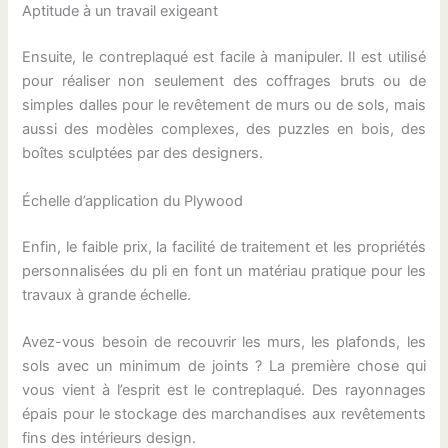
Aptitude à un travail exigeant
Ensuite, le contreplaqué est facile à manipuler. Il est utilisé
pour réaliser non seulement des coffrages bruts ou de
simples dalles pour le revêtement de murs ou de sols, mais
aussi des modèles complexes, des puzzles en bois, des
boîtes sculptées par des designers.
Échelle d’application du Plywood
Enfin, le faible prix, la facilité de traitement et les propriétés
personnalisées du pli en font un matériau pratique pour les
travaux à grande échelle.
Avez-vous besoin de recouvrir les murs, les plafonds, les
sols avec un minimum de joints ? La première chose qui
vous vient à l’esprit est le contreplaqué. Des rayonnages
épais pour le stockage des marchandises aux revêtements
fins des intérieurs design.