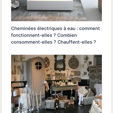
Cheminées électriques à eau : comment
fonctionnent-elles ? Combien
consomment-elles ? Chauffent-elles ?