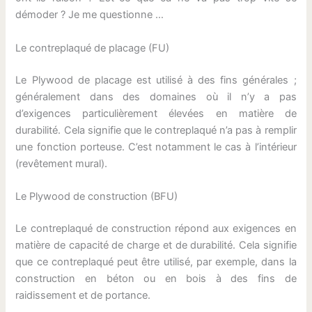
démoder ? Je me questionne …
Le contreplaqué de placage (FU)
Le Plywood de placage est utilisé à des fins générales ;
généralement dans des domaines où il n’y a pas
d’exigences particulièrement élevées en matière de
durabilité. Cela signifie que le contreplaqué n’a pas à remplir
une fonction porteuse. C’est notamment le cas à l’intérieur
(revêtement mural).
Le Plywood de construction (BFU)
Le contreplaqué de construction répond aux exigences en
matière de capacité de charge et de durabilité. Cela signifie
que ce contreplaqué peut être utilisé, par exemple, dans la
construction en béton ou en bois à des fins de
raidissement et de portance.