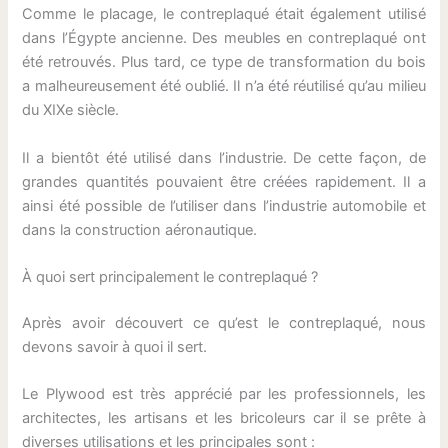
Comme le placage, le contreplaqué était également utilisé
dans l’Égypte ancienne. Des meubles en contreplaqué ont
été retrouvés. Plus tard, ce type de transformation du bois
a malheureusement été oublié. Il n’a été réutilisé qu’au milieu
du XIXe siècle.
Il a bientôt été utilisé dans l’industrie. De cette façon, de
grandes quantités pouvaient être créées rapidement. Il a
ainsi été possible de l’utiliser dans l’industrie automobile et
dans la construction aéronautique.
À quoi sert principalement le contreplaqué ?
Après avoir découvert ce qu’est le contreplaqué, nous
devons savoir à quoi il sert.
Le Plywood est très apprécié par les professionnels, les
architectes, les artisans et les bricoleurs car il se prête à
diverses utilisations et les principales sont :