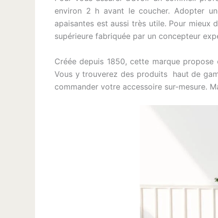
environ 2 h avant le coucher. Adopter une
apaisantes est aussi très utile. Pour mieux d
supérieure fabriquée par un concepteur ex
Créée depuis 1850, cette marque propose de
Vous y trouverez des produits haut de gamme
commander votre accessoire sur-mesure. Mais