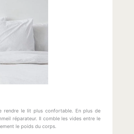
rendre le lit plus confortable. En plus de
meil réparateur. Il comble les vides entre le
lement le poids du corps.