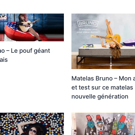
o – Le pouf géant
ais
Matelas Bruno – Mon 
et test sur ce matelas
nouvelle génération