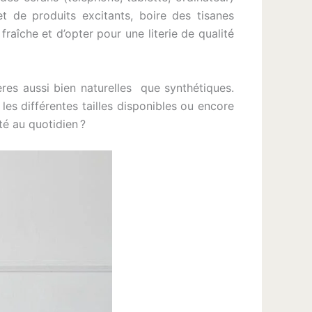
t de produits excitants, boire des tisanes
raîche et d’opter pour une literie de qualité
res aussi bien naturelles que synthétiques.
es différentes tailles disponibles ou encore
é au quotidien ?