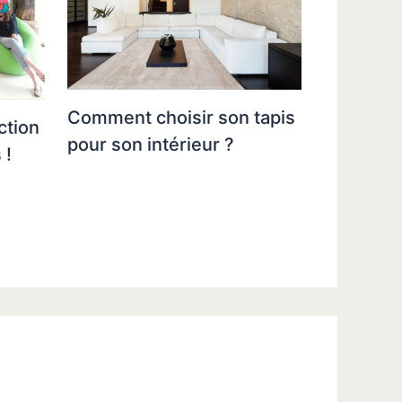
Comment choisir son tapis
ction
pour son intérieur ?
 !