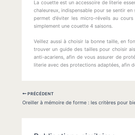
La couette est un accessoire de literie esse
chaleureux, indispensable pour se sentir en
permet d’éviter les micro-réveils au cours
simplement une couette 4 saisons.
Veillez aussi à choisir la bonne taille, en 
trouver un guide des tailles pour choisir ai
anti-acariens, afin de vous assurer de pro
literie avec des protections adaptées, afin d
PRÉCÉDENT
Oreiller à mémoire de forme : les critères pour bie