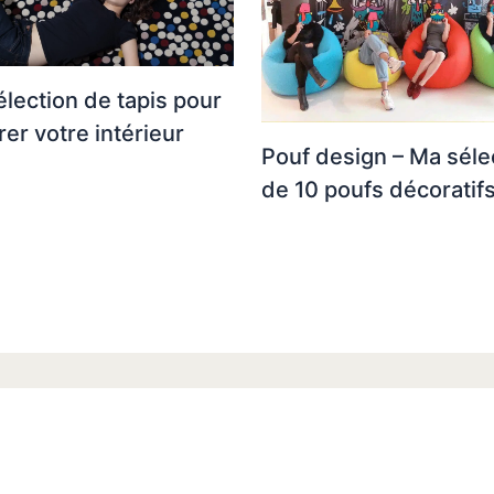
lection de tapis pour
er votre intérieur
Pouf design – Ma séle
de 10 poufs décoratifs